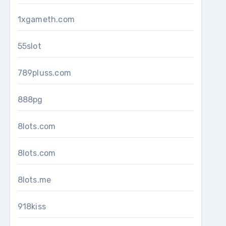
1xgameth.com
55slot
789pluss.com
888pg
8lots.com
8lots.com
8lots.me
918kiss