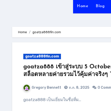
Home
Blog
Home
goatza888fin.com
goatza888fin.com
goatza888 เข้าสู่ระบบ 5 Octobe
สล็อตหลายค่ายรวมไว้คุ้มค่าจริงๆ
Gregory Bennett
ต.ค. 8, 2025
0 Comm
goatza888 เป็นเยี่ยมในชื่อที่ผ…