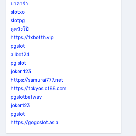
บาคาร่า
slotxo
slotpg
ดูหนังโป๊
https://1xbetth.vip
pgslot
allbet24
pg slot
joker 123
https://samurai777.net
https://tokyoslot88.com
pgslotbetway
joker123
pgslot
https://gogoslot.asia