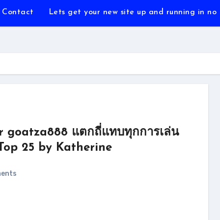
Contact
Lets get your new site up and running in no 
r goatza888 แตกถี่แทบทุกการเล่น
 Top 25 by Katherine
ents