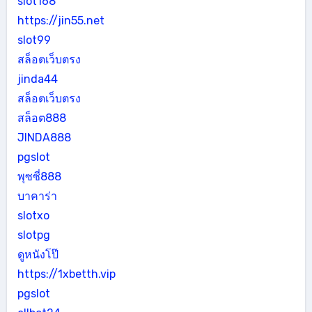
slot168
https://jin55.net
slot99
สล็อตเว็บตรง
jinda44
สล็อตเว็บตรง
สล็อต888
JINDA888
pgslot
พุซซี่888
บาคาร่า
slotxo
slotpg
ดูหนังโป๊
https://1xbetth.vip
pgslot