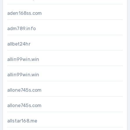
aden168ss.com
adm789.info
allbet24hr
allin99win.win
allin99win.win
allone745s.com
allone745s.com
allstar168.me