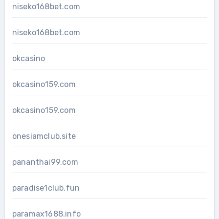
niseko168bet.com
niseko168bet.com
okcasino
okcasino159.com
okcasino159.com
onesiamclub.site
pananthai99.com
paradise1club.fun
paramax1688.info