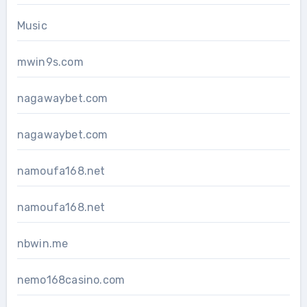
Music
mwin9s.com
nagawaybet.com
nagawaybet.com
namoufa168.net
namoufa168.net
nbwin.me
nemo168casino.com