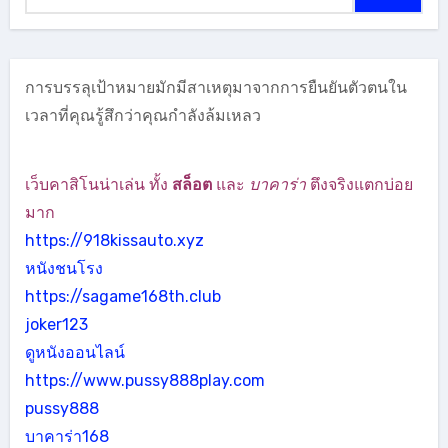
การบรรลุเป้าหมายมักมีสาเหตุมาจากการยืนยันตัวตนใน
เวลาที่คุณรู้สึกว่าคุณกำลังล้มเหลว
เว็บคาสิโนน่าเล่น ทั้ง
สล็อต
และ
บาคาร่า
ตึงจริงแตกบ่อย
มาก
https://918kissauto.xyz
หนังชนโรง
https://sagame168th.club
joker123
ดูหนังออนไลน์
https://www.pussy888play.com
pussy888
บาคาร่า168