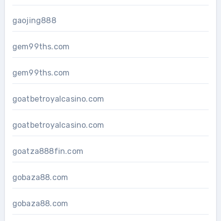
gaojing888
gem99ths.com
gem99ths.com
goatbetroyalcasino.com
goatbetroyalcasino.com
goatza888fin.com
gobaza88.com
gobaza88.com