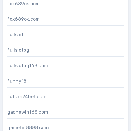
fox689ok.com
fox689ok.com
fullslot
fullslotpg
fullslotpg168.com
funny18
future24bet.com
gachawin168.com
gamehit8888.com