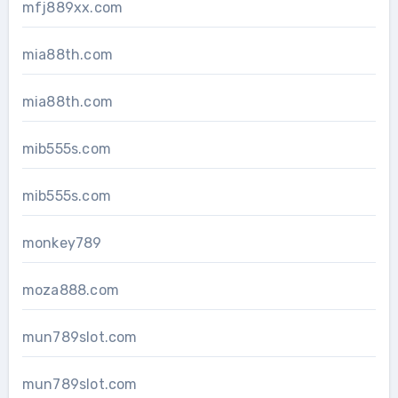
mfj889xx.com
mia88th.com
mia88th.com
mib555s.com
mib555s.com
monkey789
moza888.com
mun789slot.com
mun789slot.com