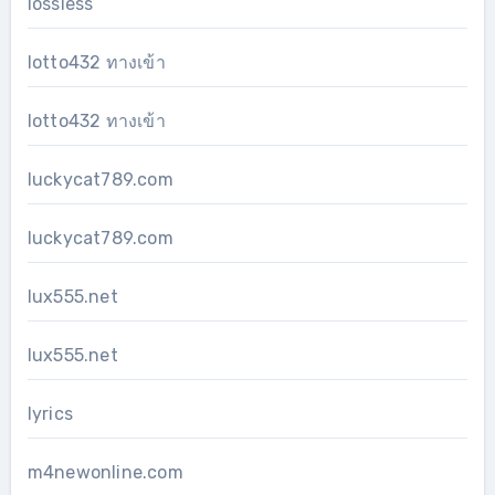
lossless
lotto432 ทางเข้า
lotto432 ทางเข้า
luckycat789.com
luckycat789.com
lux555.net
lux555.net
lyrics
m4newonline.com