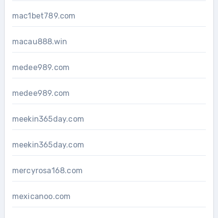
mac1bet789.com
macau888.win
medee989.com
medee989.com
meekin365day.com
meekin365day.com
mercyrosa168.com
mexicanoo.com