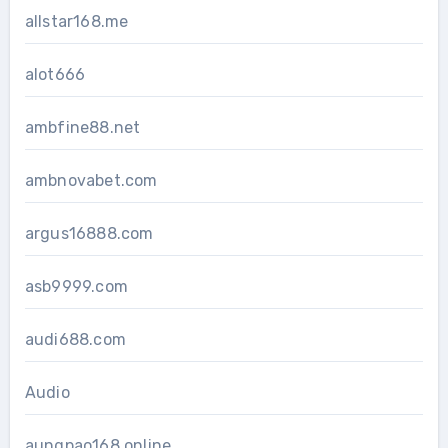
allstar168.me
alot666
ambfine88.net
ambnovabet.com
argus16888.com
asb9999.com
audi688.com
Audio
aungpao168.online