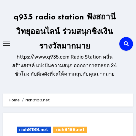
Skip
to
q93.5 radio station ฟังสถานี
content
วิทยุออนไลน์ ร่วมสนุกชิงเงิน
รางวัลมากมาย
https://www.q935.com Radio Station คลื่น
สร้างสรรค์ แบ่งปันความสนุก ออกอากาศตลอด 24
ชั่วโมง กับดีเจดังที่จะให้ความสุขกับคุณมากมาย
Home
rich8188.net
rich8188.net
rich8188.net