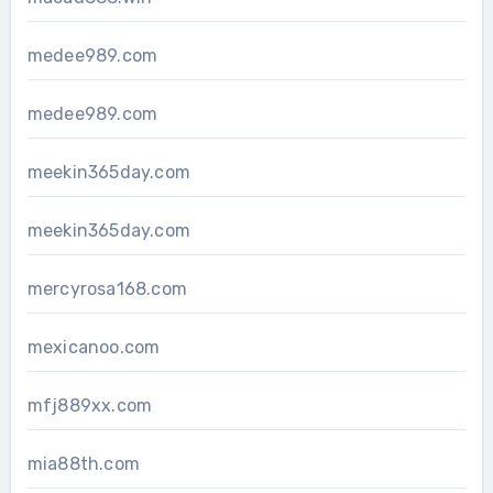
medee989.com
medee989.com
meekin365day.com
meekin365day.com
mercyrosa168.com
mexicanoo.com
mfj889xx.com
mia88th.com