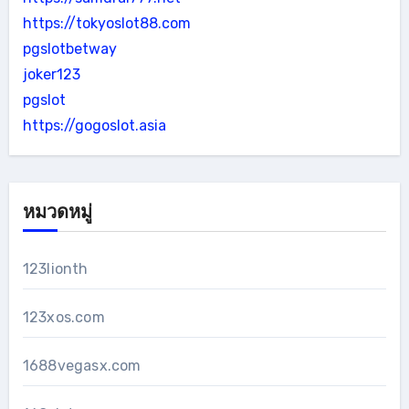
https://tokyoslot88.com
pgslotbetway
joker123
pgslot
https://gogoslot.asia
หมวดหมู่
123lionth
123xos.com
1688vegasx.com