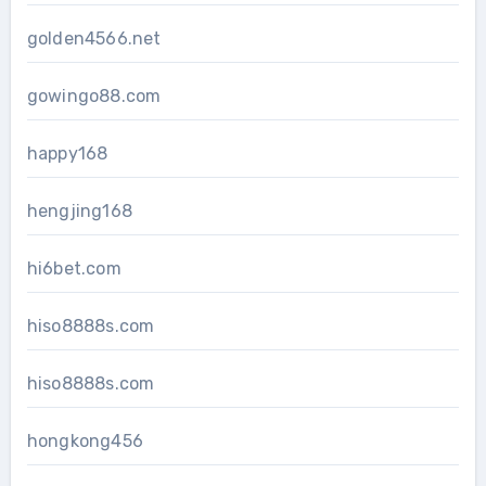
golden4566.net
gowingo88.com
happy168
hengjing168
hi6bet.com
hiso8888s.com
hiso8888s.com
hongkong456