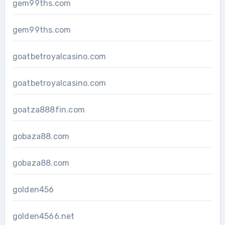
gem99ths.com
gem99ths.com
goatbetroyalcasino.com
goatbetroyalcasino.com
goatza888fin.com
gobaza88.com
gobaza88.com
golden456
golden4566.net