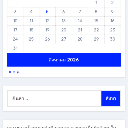
1
2
3
4
5
6
7
8
9
10
11
12
13
14
15
16
17
18
19
20
21
22
23
24
25
26
27
28
29
30
31
สิงหาคม 2026
« ก.ค.
ค้นหา
สำหรับ:
การบรรลุเป้าหมายมักมีสาเหตุมาจากการยืนยันตัวตนใน