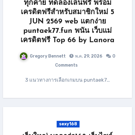
ทุกค่าย ทดลองเล่นฟรี พร้อม
เครดิตฟรีสำหรับสมาชิกใหม่ 5
JUN 2569 web แตกง่าย
puntaek77.fun พนัน เว็บแม่
เครดิตฟรี Top 66 by Lanora
Gregory Bennett
พ.ค. 29, 2026
0
Comments
3 แนวทางการเลือกเกมบน puntaek7…
sexy168