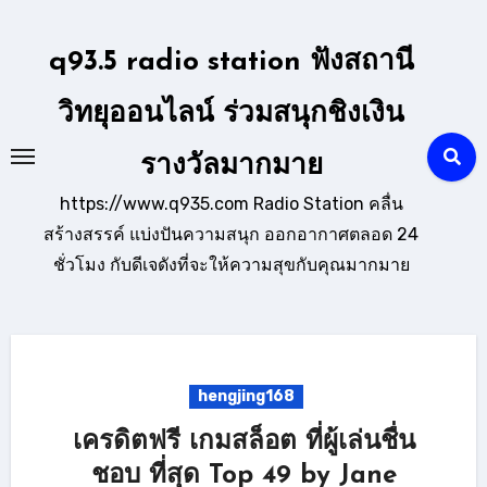
Skip
to
q93.5 radio station ฟังสถานี
content
วิทยุออนไลน์ ร่วมสนุกชิงเงิน
รางวัลมากมาย
https://www.q935.com Radio Station คลื่น
สร้างสรรค์ แบ่งปันความสนุก ออกอากาศตลอด 24
ชั่วโมง กับดีเจดังที่จะให้ความสุขกับคุณมากมาย
hengjing168
เครดิตฟรี เกมสล็อต ที่ผู้เล่นชื่น
ชอบ ที่สุด Top 49 by Jane