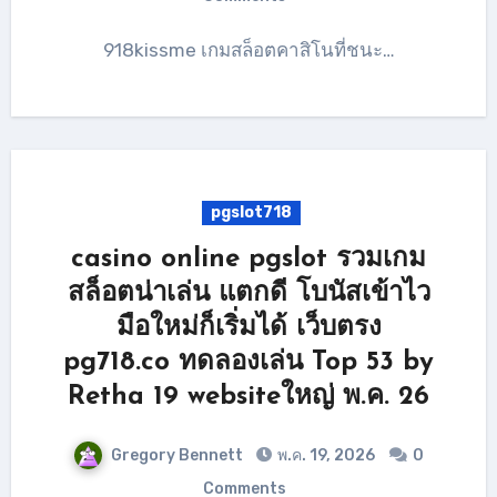
918kissme เกมสล็อตคาสิโนที่ชนะ…
pgslot718
casino online pgslot รวมเกม
สล็อตน่าเล่น แตกดี โบนัสเข้าไว
มือใหม่ก็เริ่มได้ เว็บตรง
pg718.co ทดลองเล่น Top 53 by
Retha 19 websiteใหญ่ พ.ค. 26
Gregory Bennett
พ.ค. 19, 2026
0
Comments