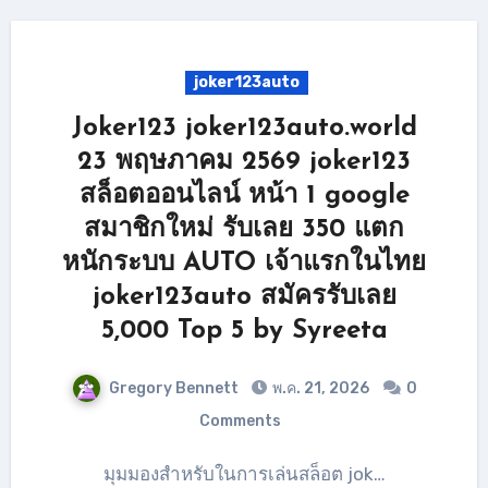
joker123auto
Joker123 joker123auto.world
23 พฤษภาคม 2569 joker123
สล็อตออนไลน์ หน้า 1 google
สมาชิกใหม่ รับเลย 350 แตก
หนักระบบ AUTO เจ้าแรกในไทย
joker123auto สมัครรับเลย
5,000 Top 5 by Syreeta
Gregory Bennett
พ.ค. 21, 2026
0
Comments
มุมมองสำหรับในการเล่นสล็อต jok…