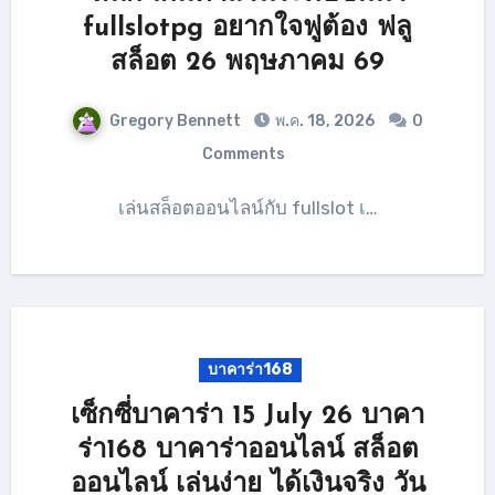
fullslotpg อยากใจฟูต้อง ฟลู
สล็อต 26 พฤษภาคม 69
Gregory Bennett
พ.ค. 18, 2026
0
Comments
เล่นสล็อตออนไลน์กับ fullslot เ…
บาคาร่า168
เซ็กซี่บาคาร่า 15 July 26 บาคา
ร่า168 บาคาร่าออนไลน์ สล็อต
ออนไลน์ เล่นง่าย ได้เงินจริง วัน