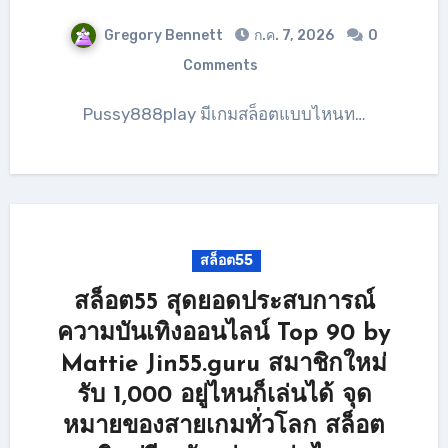
Gregory Bennett
ก.ค. 7, 2026
0
Comments
Pussy888play มีเกมสล็อตแบบไหนท…
สล็อต55
สล็อต55 สุดยอดประสบการณ์
ความบันเทิงออนไลน์ Top 90 by
Mattie Jin55.guru สมาชิกใหม่
รับ 1,000 อยู่ไหนก็เล่นได้ จุด
หมายของสายเกมทั่วโลก สล็อต