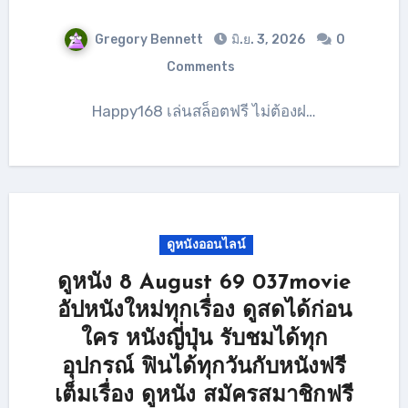
Gregory Bennett
มิ.ย. 3, 2026
0
Comments
Happy168 เล่นสล็อตฟรี ไม่ต้องฝ…
ดูหนังออนไลน์
ดูหนัง 8 August 69 037movie
อัปหนังใหม่ทุกเรื่อง ดูสดได้ก่อน
ใคร หนังญี่ปุ่น รับชมได้ทุก
อุปกรณ์ ฟินได้ทุกวันกับหนังฟรี
เต็มเรื่อง ดูหนัง สมัครสมาชิกฟรี