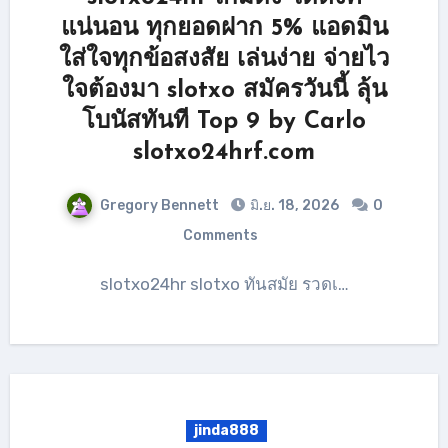
แน่นอน ทุกยอดฝาก 5% แอดมิน
ใส่ใจทุกข้อสงสัย เล่นง่าย จ่ายไว
ใจต้องมา slotxo สมัครวันนี้ ลุ้น
โบนัสทันที Top 9 by Carlo
slotxo24hrf.com
Gregory Bennett
มิ.ย. 18, 2026
0
Comments
slotxo24hr slotxo ทันสมัย รวดเ…
jinda888