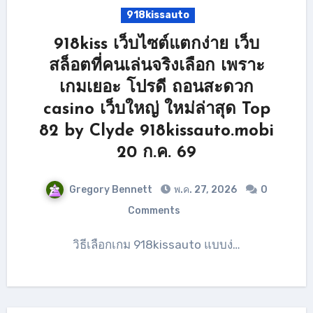
918kissauto
918kiss เว็บไซต์แตกง่าย เว็บ
สล็อตที่คนเล่นจริงเลือก เพราะ
เกมเยอะ โปรดี ถอนสะดวก
casino เว็บใหญ่ ใหม่ล่าสุด Top
82 by Clyde 918kissauto.mobi
20 ก.ค. 69
Gregory Bennett
พ.ค. 27, 2026
0
Comments
วิธีเลือกเกม 918kissauto แบบง่…