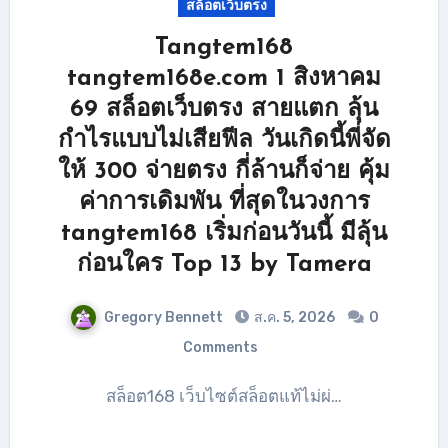
สล็อตเว็บตรง
Tangtem168
tangtem168e.com 1 สิงหาคม
69 สล็อตเว็บตรง สายแตก ลุ้น
กำไรแบบไม่เสียฟีล วันเกิดนี้พี่จัด
ให้ 300 จ่ายตรง กี่ล้านก็จ่าย คุ้ม
ค่าการเดิมพัน ที่สุดในวงการ
tangtem168 เริ่มก่อนวันนี้ มีลุ้น
ก่อนใคร Top 13 by Tamera
Gregory Bennett
ส.ค. 5, 2026
0
Comments
สล็อต168 เว็บไซต์สล็อตแท้ไม่ผ่…