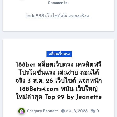
Comments
jinda888 เว็บไซต์สล็อตของจริงท…
สล็อตเว็บตรง
188bet สล็อตเว็บตรง เครดิตฟรี
โปรโมชั่นแรง เล่นง่าย ถอนได้
จริง 3 ส.ค. 26 เว็บไซต์ แจกหนัก
188Bets4.com พนัน เว็บใหญ่
ใหม่ล่าสุด Top 99 by Jeanette
Gregory Bennett
ก.ค. 8, 2026
0