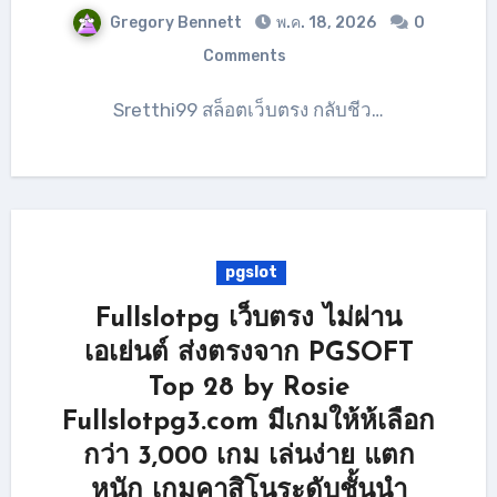
Gregory Bennett
พ.ค. 18, 2026
0
Comments
Sretthi99 สล็อตเว็บตรง กลับชีว…
pgslot
Fullslotpg เว็บตรง ไม่ผ่าน
เอเย่นต์ ส่งตรงจาก PGSOFT
Top 28 by Rosie
Fullslotpg3.com มีเกมให้ห้เลือก
กว่า 3,000 เกม เล่นง่าย แตก
หนัก เกมคาสิโนระดับชั้นนำ