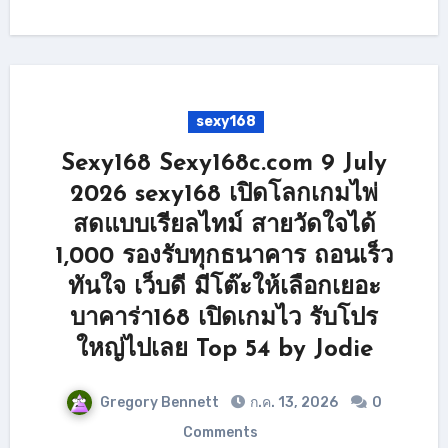
sexy168
Sexy168 Sexy168c.com 9 July
2026 sexy168 เปิดโลกเกมไพ่
สดแบบเรียลไทม์ สายวัดใจได้
1,000 รองรับทุกธนาคาร ถอนเร็ว
ทันใจ เว็บดี มีโต๊ะให้เลือกเยอะ
บาคาร่า168 เปิดเกมไว รับโปร
ใหญ่ไปเลย Top 54 by Jodie
Gregory Bennett
ก.ค. 13, 2026
0
Comments