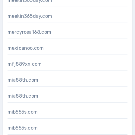
meekin365day.com
meekin365day.com
mercyrosa168.com
mexicanoo.com
mfj889xx.com
mia88th.com
mia88th.com
mib555s.com
mib555s.com