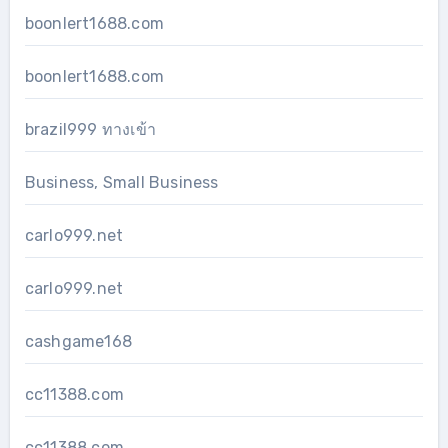
boonlert1688.com
boonlert1688.com
brazil999 ทางเข้า
Business, Small Business
carlo999.net
carlo999.net
cashgame168
cc11388.com
cc11388.com