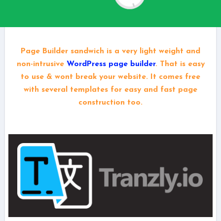
Page Builder sandwich is a very light weight and
non-intrusive
WordPress page builder
. That is easy
to use & wont break your website. It comes free
with several templates for easy and fast page
construction too.