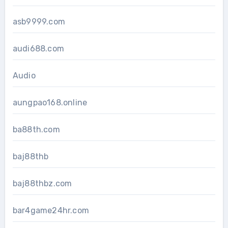
asb9999.com
audi688.com
Audio
aungpao168.online
ba88th.com
baj88thb
baj88thbz.com
bar4game24hr.com