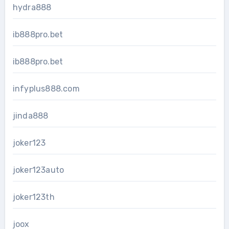
hydra888
ib888pro.bet
ib888pro.bet
infyplus888.com
jinda888
joker123
joker123auto
joker123th
joox