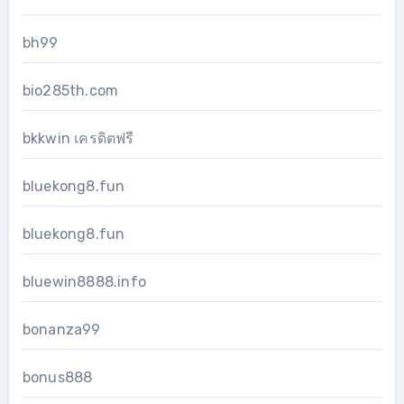
bh99
bio285th.com
bkkwin เครดิตฟรี
bluekong8.fun
bluekong8.fun
bluewin8888.info
bonanza99
bonus888