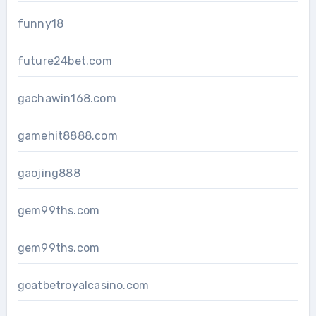
funny18
future24bet.com
gachawin168.com
gamehit8888.com
gaojing888
gem99ths.com
gem99ths.com
goatbetroyalcasino.com