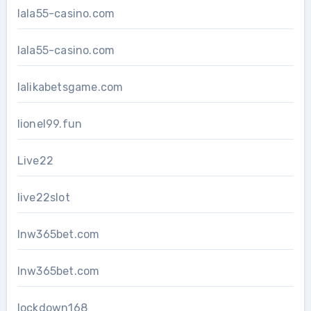
lala55-casino.com
lala55-casino.com
lalikabetsgame.com
lionel99.fun
Live22
live22slot
lnw365bet.com
lnw365bet.com
lockdown168