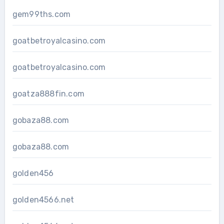
gem99ths.com
goatbetroyalcasino.com
goatbetroyalcasino.com
goatza888fin.com
gobaza88.com
gobaza88.com
golden456
golden4566.net