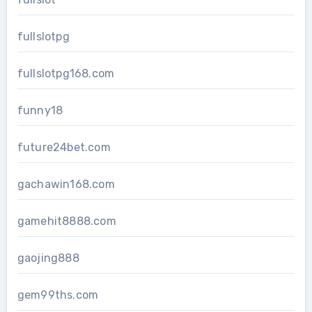
fullslotpg
fullslotpg168.com
funny18
future24bet.com
gachawin168.com
gamehit8888.com
gaojing888
gem99ths.com