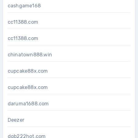
cashgame168
cc11388.com
cc11388.com
chinatown888.win
cupcake88x.com
cupcake88x.com
daruma1688.com
Deezer
dgb222hot.com