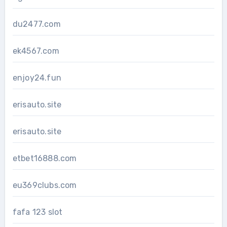
du2477.com
ek4567.com
enjoy24.fun
erisauto.site
erisauto.site
etbet16888.com
eu369clubs.com
fafa 123 slot