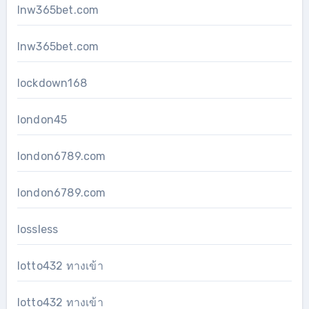
lnw365bet.com
lnw365bet.com
lockdown168
london45
london6789.com
london6789.com
lossless
lotto432 ทางเข้า
lotto432 ทางเข้า