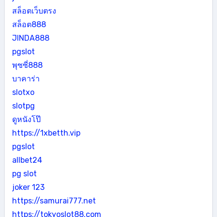
สล็อตเว็บตรง
สล็อต888
JINDA888
pgslot
พุซซี่888
บาคาร่า
slotxo
slotpg
ดูหนังโป๊
https://1xbetth.vip
pgslot
allbet24
pg slot
joker 123
https://samurai777.net
https://tokyoslot88.com