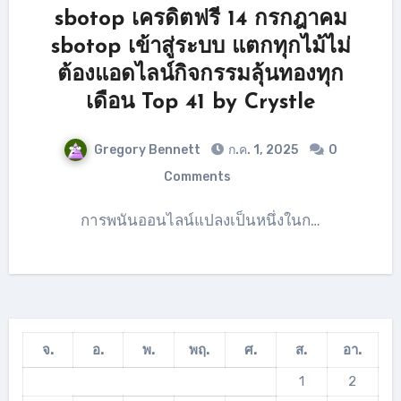
sbotop เครดิตฟรี 14 กรกฎาคม
sbotop เข้าสู่ระบบ แตกทุกไม้ไม่
ต้องแอดไลน์กิจกรรมลุ้นทองทุก
เดือน Top 41 by Crystle
Gregory Bennett
ก.ค. 1, 2025
0
Comments
การพนันออนไลน์แปลงเป็นหนึ่งในก…
จ.
อ.
พ.
พฤ.
ศ.
ส.
อา.
1
2