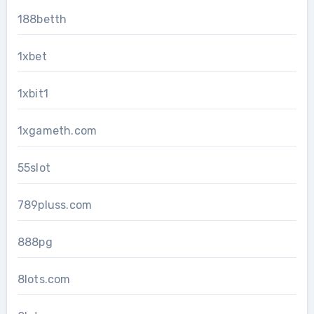
188betth
1xbet
1xbit1
1xgameth.com
55slot
789pluss.com
888pg
8lots.com