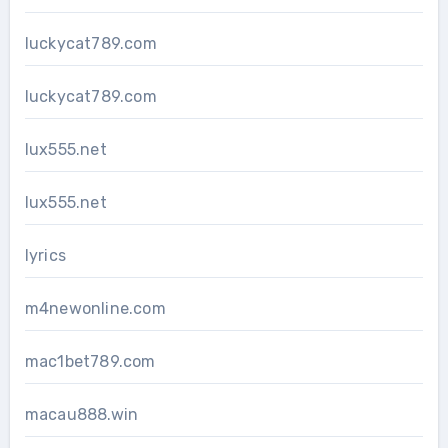
luckycat789.com
luckycat789.com
lux555.net
lux555.net
lyrics
m4newonline.com
mac1bet789.com
macau888.win