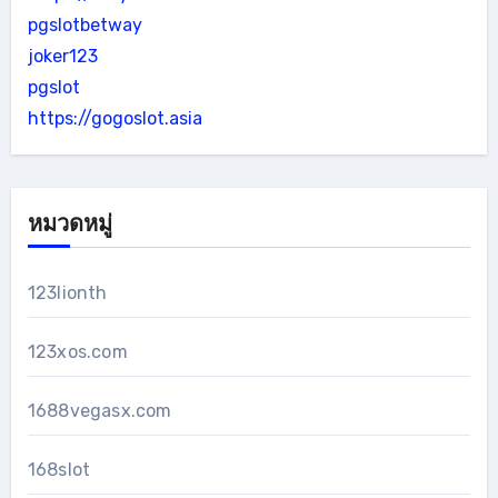
pgslotbetway
joker123
pgslot
https://gogoslot.asia
หมวดหมู่
123lionth
123xos.com
1688vegasx.com
168slot