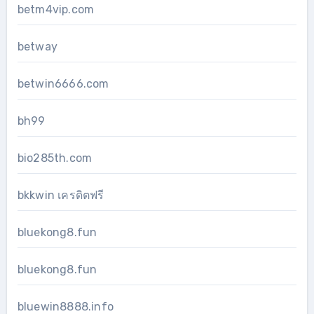
betm4vip.com
betway
betwin6666.com
bh99
bio285th.com
bkkwin เครดิตฟรี
bluekong8.fun
bluekong8.fun
bluewin8888.info