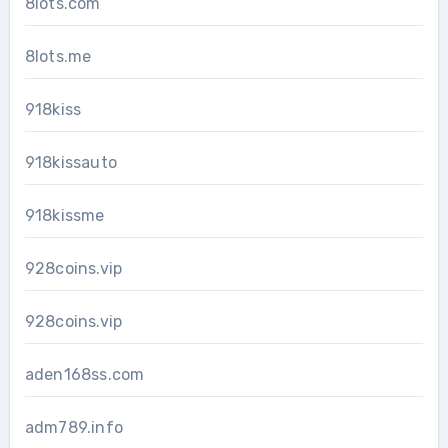
8lots.com
8lots.me
918kiss
918kissauto
918kissme
928coins.vip
928coins.vip
aden168ss.com
adm789.info