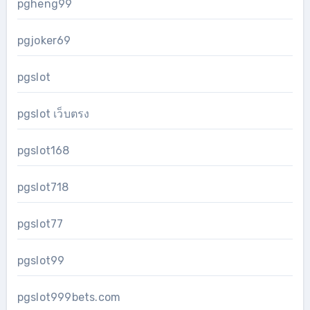
pgheng99
pgjoker69
pgslot
pgslot เว็บตรง
pgslot168
pgslot718
pgslot77
pgslot99
pgslot999bets.com