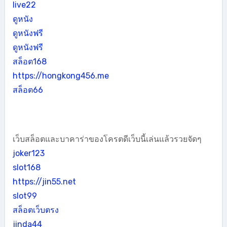
live22
ดูหนัง
ดูหนังฟรี
ดูหนังฟรี
สล็อต168
https://hongkong456.me
สล็อต66
เว็บสล็อตและบาคาร่าของโครตดีเว็บนี้เล่นแล้วรวยจัดๆ
joker123
slot168
https://jin55.net
slot99
สล็อตเว็บตรง
jinda44