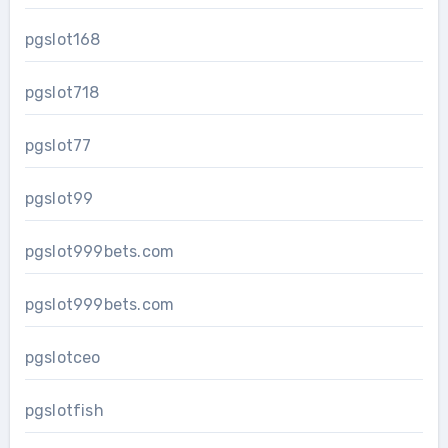
pgslot168
pgslot718
pgslot77
pgslot99
pgslot999bets.com
pgslot999bets.com
pgslotceo
pgslotfish