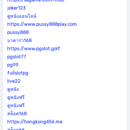
joker123
ดูหนังออนไลน์
https://www.pussy888play.com
pussy888
บาคาร่า168
https://www.pgslot.golf
pgslot77
pg99
fullslotpg
live22
ดูหนัง
ดูหนังฟรี
ดูหนังฟรี
สล็อต168
https://hongkong456.me
สล็อต66