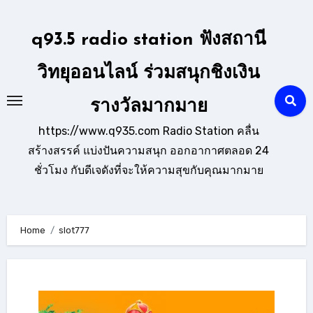
Skip
to
q93.5 radio station ฟังสถานี
content
วิทยุออนไลน์ ร่วมสนุกชิงเงิน
รางวัลมากมาย
https://www.q935.com Radio Station คลื่น
สร้างสรรค์ แบ่งปันความสนุก ออกอากาศตลอด 24
ชั่วโมง กับดีเจดังที่จะให้ความสุขกับคุณมากมาย
Home
slot777