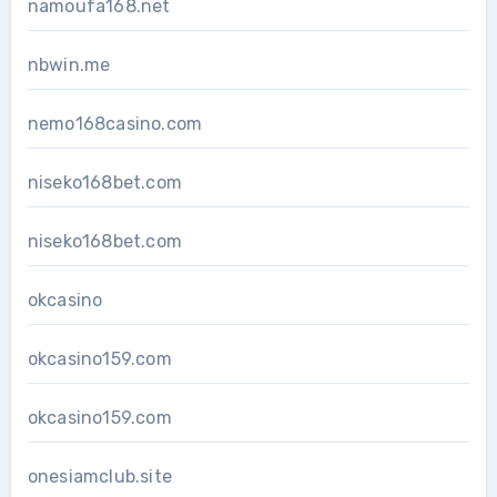
namoufa168.net
nbwin.me
nemo168casino.com
niseko168bet.com
niseko168bet.com
okcasino
okcasino159.com
okcasino159.com
onesiamclub.site