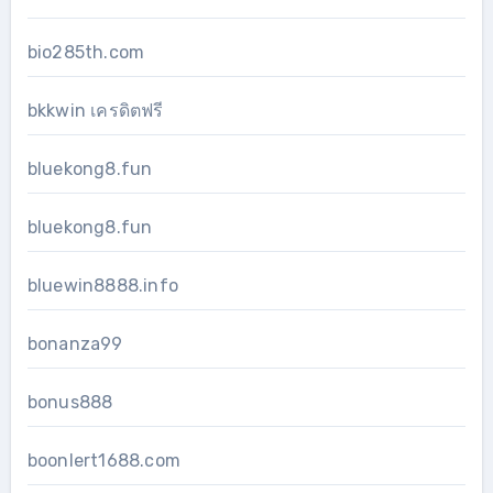
bio285th.com
bkkwin เครดิตฟรี
bluekong8.fun
bluekong8.fun
bluewin8888.info
bonanza99
bonus888
boonlert1688.com