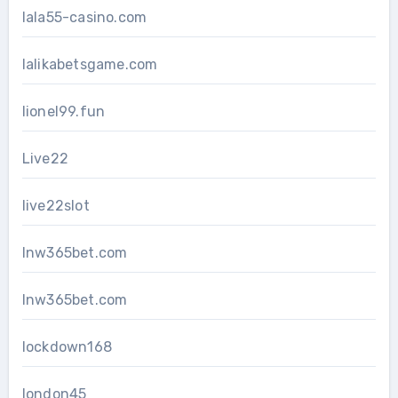
lala55-casino.com
lalikabetsgame.com
lionel99.fun
Live22
live22slot
lnw365bet.com
lnw365bet.com
lockdown168
london45