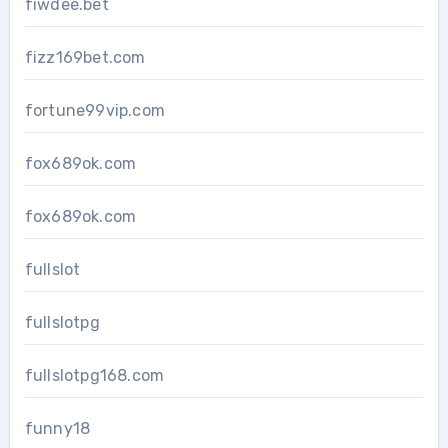
fiwdee.bet
fizz169bet.com
fortune99vip.com
fox689ok.com
fox689ok.com
fullslot
fullslotpg
fullslotpg168.com
funny18