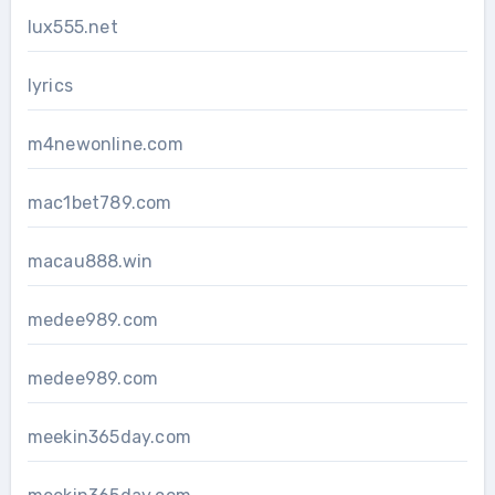
lux555.net
lyrics
m4newonline.com
mac1bet789.com
macau888.win
medee989.com
medee989.com
meekin365day.com