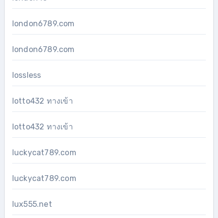
london6789.com
london6789.com
lossless
lotto432 ทางเข้า
lotto432 ทางเข้า
luckycat789.com
luckycat789.com
lux555.net