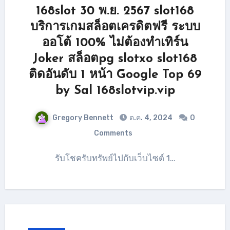
168slot 30 พ.ย. 2567 slot168
บริการเกมสล็อตเครดิตฟรี ระบบ
ออโต้ 100% ไม่ต้องทำเทิร์น
Joker สล็อตpg slotxo slot168
ติดอันดับ 1 หน้า Google Top 69
by Sal 168slotvip.vip
Gregory Bennett
ต.ค. 4, 2024
0
Comments
รับโชครับทรัพย์ไปกับเว็บไซต์ 1…