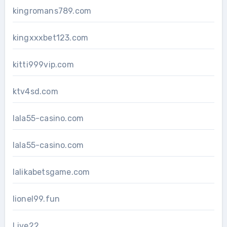
kingromans789.com
kingxxxbet123.com
kitti999vip.com
ktv4sd.com
lala55-casino.com
lala55-casino.com
lalikabetsgame.com
lionel99.fun
Live22