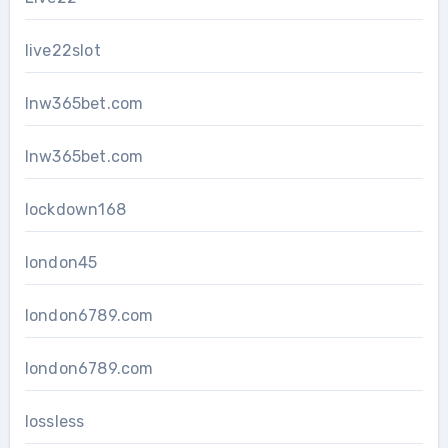
live22slot
lnw365bet.com
lnw365bet.com
lockdown168
london45
london6789.com
london6789.com
lossless