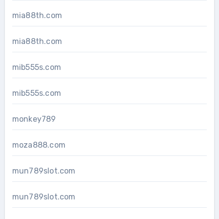
mia88th.com
mia88th.com
mib555s.com
mib555s.com
monkey789
moza888.com
mun789slot.com
mun789slot.com