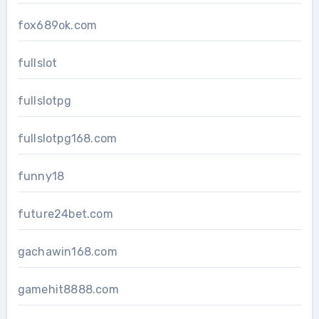
fox689ok.com
fullslot
fullslotpg
fullslotpg168.com
funny18
future24bet.com
gachawin168.com
gamehit8888.com