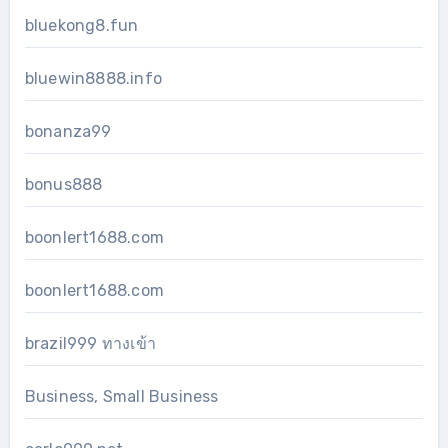
bluekong8.fun
bluewin8888.info
bonanza99
bonus888
boonlert1688.com
boonlert1688.com
brazil999 ทางเข้า
Business, Small Business