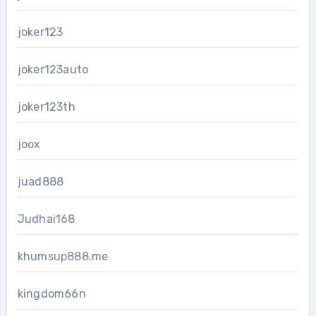
joker123
joker123auto
joker123th
joox
juad888
Judhai168
khumsup888.me
kingdom66n