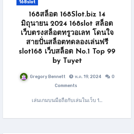
168slot
168สล็อต 168Slot.biz 14
มิถุนายน 2024 168slot สล็อต
เว็บตรงสล็อตทรูวอเลท โดนใจ
สายปั่นสล็อตทดลองเล่นฟรี
slot168 เว็บสล็อต No.1 Top 99
by Tuyet
Gregory Bennett
พ.ค. 19, 2024
0
Comments
เล่นเกมบนมือถือกับเล่นในเว็บ 1…