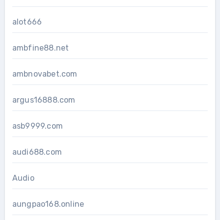
alot666
ambfine88.net
ambnovabet.com
argus16888.com
asb9999.com
audi688.com
Audio
aungpao168.online