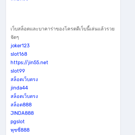
เว็บสล็อตและบาคาร่าของโครตดีเว็บนี้เล่นแล้วรวย
จัดๆ
joker123
slot168
https://jin55.net
slot99
สล็อตเว็บตรง
jinda44
สล็อตเว็บตรง
สล็อต888
JINDA888
pgslot
พุซซี่888