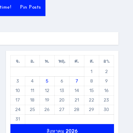
time!
Pin Posts
จ.
อ.
พ.
พฤ.
ศ.
ส.
อา.
1
2
3
4
5
6
7
8
9
10
11
12
13
14
15
16
17
18
19
20
21
22
23
24
25
26
27
28
29
30
31
สิงหาคม 2026