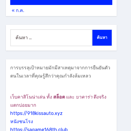
« ก.ค.
ค้นหา
สำหรับ:
การบรรลุเป้าหมายมักมีสาเหตุมาจากการยืนยันตัว
ตนในเวลาที่คุณรู้สึกว่าคุณกำลังล้มเหลว
เว็บคาสิโนน่าเล่น ทั้ง
สล็อต
และ
บาคาร่า
ตึงจริง
แตกบ่อยมาก
https://918kissauto.xyz
หนังชนโรง
https://sagame168th.club