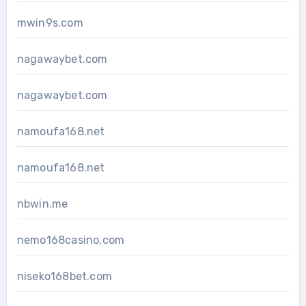
mwin9s.com
nagawaybet.com
nagawaybet.com
namoufa168.net
namoufa168.net
nbwin.me
nemo168casino.com
niseko168bet.com