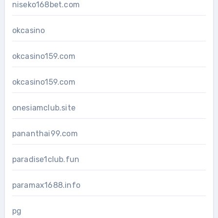
niseko168bet.com
okcasino
okcasino159.com
okcasino159.com
onesiamclub.site
pananthai99.com
paradise1club.fun
paramax1688.info
pg