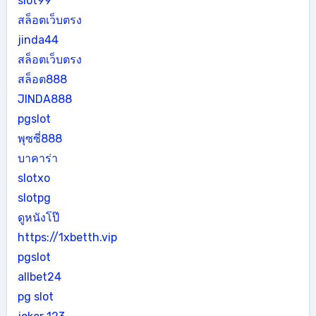
slot99
สล็อตเว็บตรง
jinda44
สล็อตเว็บตรง
สล็อต888
JINDA888
pgslot
พุซซี่888
บาคาร่า
slotxo
slotpg
ดูหนังโป๊
https://1xbetth.vip
pgslot
allbet24
pg slot