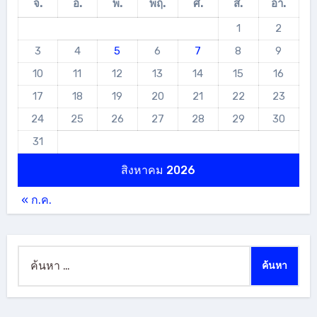
จ.
อ.
พ.
พฤ.
ศ.
ส.
อา.
1
2
3
4
5
6
7
8
9
10
11
12
13
14
15
16
17
18
19
20
21
22
23
24
25
26
27
28
29
30
31
สิงหาคม 2026
« ก.ค.
ค้นหา
สำหรับ: