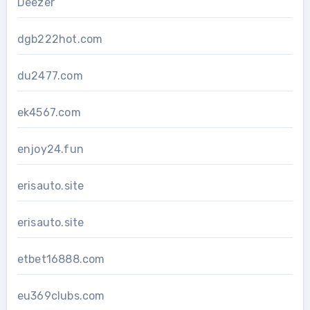
Deezer
dgb222hot.com
du2477.com
ek4567.com
enjoy24.fun
erisauto.site
erisauto.site
etbet16888.com
eu369clubs.com