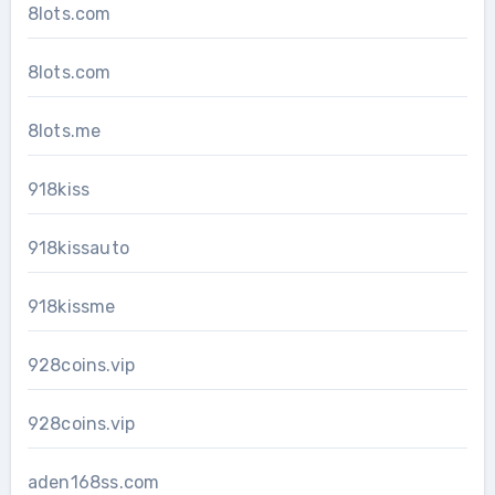
8lots.com
8lots.com
8lots.me
918kiss
918kissauto
918kissme
928coins.vip
928coins.vip
aden168ss.com