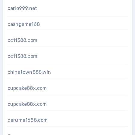
carlo999.net
cashgame168
cc11388.com
cc11388.com
chinatown888.win
cupcake88x.com
cupcake88x.com
daruma1688.com