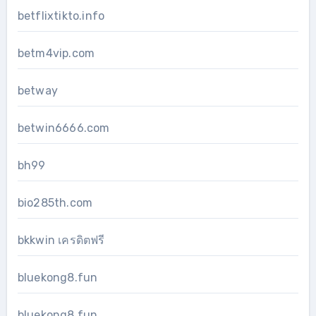
betflixtikto.info
betm4vip.com
betway
betwin6666.com
bh99
bio285th.com
bkkwin เครดิตฟรี
bluekong8.fun
bluekong8.fun