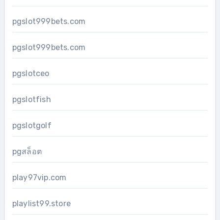
pgslot999bets.com
pgslot999bets.com
pgslotceo
pgslotfish
pgslotgolf
pgสล็อต
play97vip.com
playlist99.store