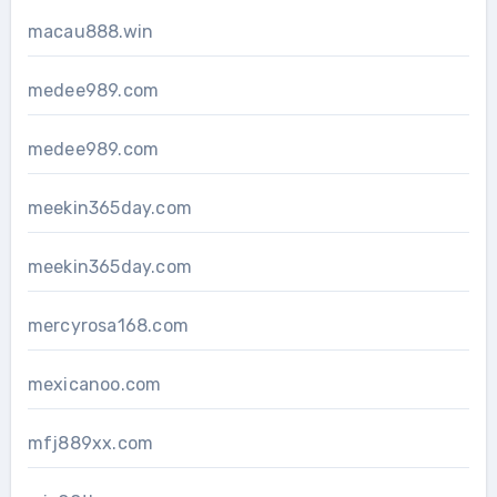
macau888.win
medee989.com
medee989.com
meekin365day.com
meekin365day.com
mercyrosa168.com
mexicanoo.com
mfj889xx.com