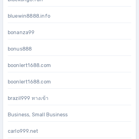
bluewin8888.info
bonanza99
bonus888
boonlert1688.com
boonlert1688.com
brazil999 ทางเข้า
Business, Small Business
carlo999.net