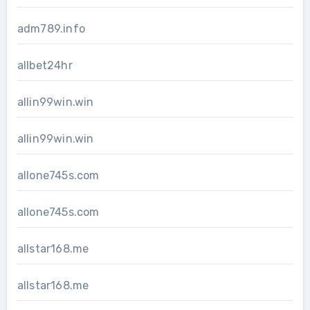
adm789.info
allbet24hr
allin99win.win
allin99win.win
allone745s.com
allone745s.com
allstar168.me
allstar168.me