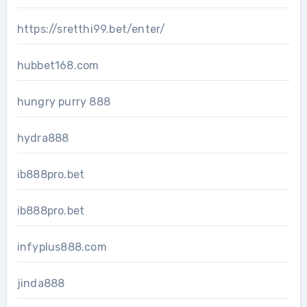
https://sretthi99.bet/enter/
hubbet168.com
hungry purry 888
hydra888
ib888pro.bet
ib888pro.bet
infyplus888.com
jinda888