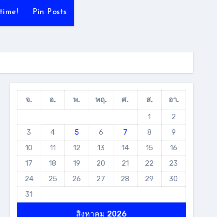
time!
Pin Posts
จ.
อ.
พ.
พฤ.
ศ.
ส.
อา.
1
2
3
4
5
6
7
8
9
10
11
12
13
14
15
16
17
18
19
20
21
22
23
24
25
26
27
28
29
30
31
สิงหาคม 2026