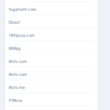
1xgameth.com
55slot
789pluss.com
888pg
8lots.com
8lots.com
8lots.me
918kiss