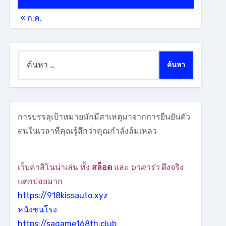
« ก.ค.
ค้นหา
สำหรับ:
การบรรลุเป้าหมายมักมีสาเหตุมาจากการยืนยันตัว
ตนในเวลาที่คุณรู้สึกว่าคุณกำลังล้มเหลว
เว็บคาสิโนน่าเล่น ทั้ง
สล็อต
และ
บาคาร่า
ตึงจริง
แตกบ่อยมาก
https://918kissauto.xyz
หนังชนโรง
https://sagame168th.club