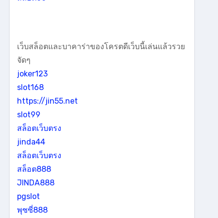
เว็บสล็อตและบาคาร่าของโครตดีเว็บนี้เล่นแล้วรวย
จัดๆ
joker123
slot168
https://jin55.net
slot99
สล็อตเว็บตรง
jinda44
สล็อตเว็บตรง
สล็อต888
JINDA888
pgslot
พุซซี่888