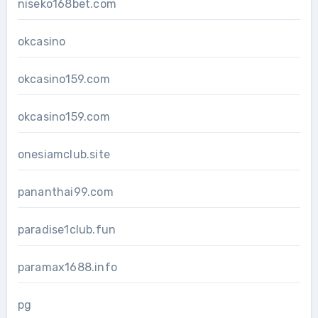
niseko168bet.com
okcasino
okcasino159.com
okcasino159.com
onesiamclub.site
pananthai99.com
paradise1club.fun
paramax1688.info
pg