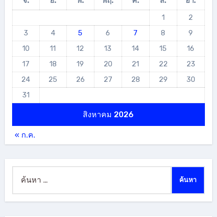
จ.
อ.
พ.
พฤ.
ศ.
ส.
อา.
1
2
3
4
5
6
7
8
9
10
11
12
13
14
15
16
17
18
19
20
21
22
23
24
25
26
27
28
29
30
31
สิงหาคม 2026
« ก.ค.
ค้นหา
สำหรับ: