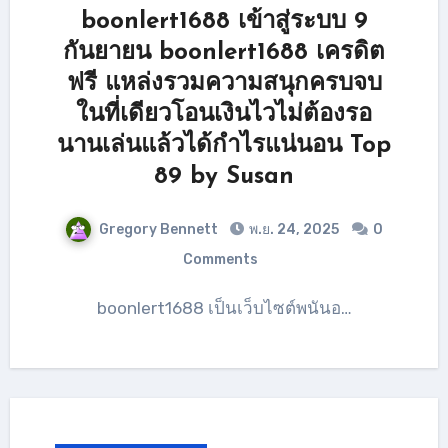
boonlert1688 เข้าสู่ระบบ 9
กันยายน boonlert1688 เครดิต
ฟรี แหล่งรวมความสนุกครบจบ
ในที่เดียวโอนเงินไวไม่ต้องรอ
นานเล่นแล้วได้กำไรแน่นอน Top
89 by Susan
Gregory Bennett
พ.ย. 24, 2025
0
Comments
boonlert1688 เป็นเว็บไซต์พนันอ…