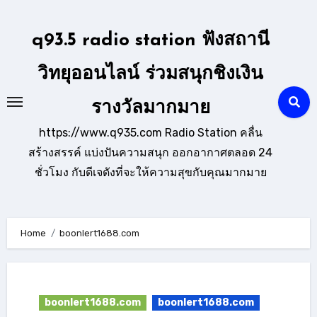
Skip
to
q93.5 radio station ฟังสถานี
content
วิทยุออนไลน์ ร่วมสนุกชิงเงิน
รางวัลมากมาย
https://www.q935.com Radio Station คลื่น
สร้างสรรค์ แบ่งปันความสนุก ออกอากาศตลอด 24
ชั่วโมง กับดีเจดังที่จะให้ความสุขกับคุณมากมาย
Home
boonlert1688.com
boonlert1688.com
boonlert1688.com