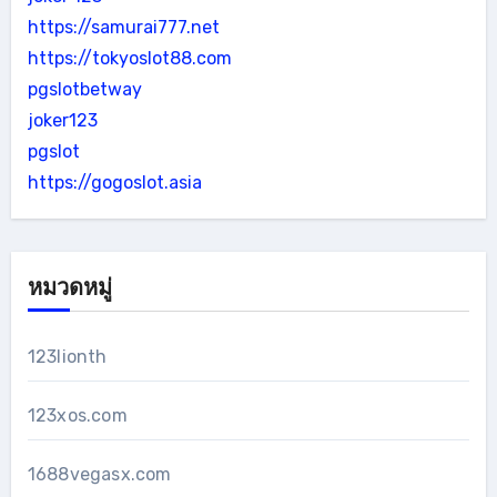
https://samurai777.net
https://tokyoslot88.com
pgslotbetway
joker123
pgslot
https://gogoslot.asia
หมวดหมู่
123lionth
123xos.com
1688vegasx.com