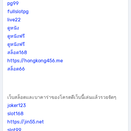
pg99
fullslotpg
live22
ดูหนัง
ดูหนังฟรี
ดูหนังฟรี
สล็อต168
https://hongkong456.me
สล็อต66
เว็บสล็อตและบาคาร่าของโครตดีเว็บนี้เล่นแล้วรวยจัดๆ
joker123
slot168
https://jin55.net
slot99