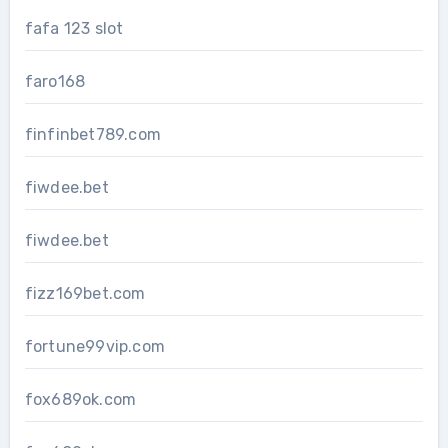
fafa 123 slot
faro168
finfinbet789.com
fiwdee.bet
fiwdee.bet
fizz169bet.com
fortune99vip.com
fox689ok.com