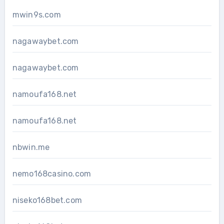
mwin9s.com
nagawaybet.com
nagawaybet.com
namoufa168.net
namoufa168.net
nbwin.me
nemo168casino.com
niseko168bet.com