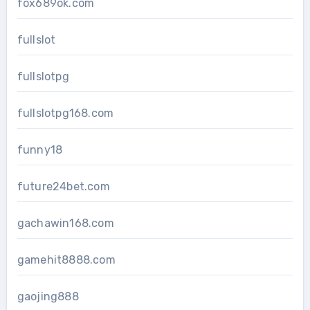
fox689ok.com
fullslot
fullslotpg
fullslotpg168.com
funny18
future24bet.com
gachawin168.com
gamehit8888.com
gaojing888