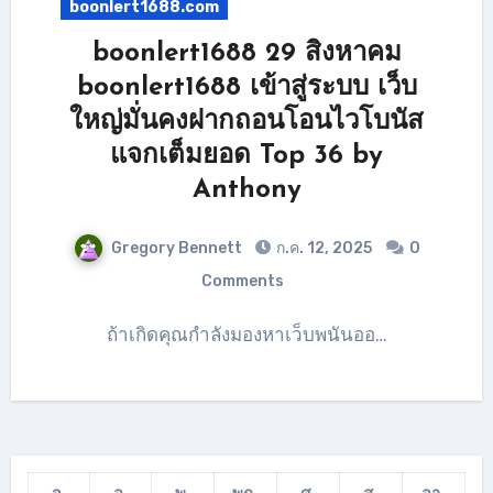
boonlert1688.com
boonlert1688 29 สิงหาคม
boonlert1688 เข้าสู่ระบบ เว็บ
ใหญ่มั่นคงฝากถอนโอนไวโบนัส
แจกเต็มยอด Top 36 by
Anthony
Gregory Bennett
ก.ค. 12, 2025
0
Comments
ถ้าเกิดคุณกำลังมองหาเว็บพนันออ…