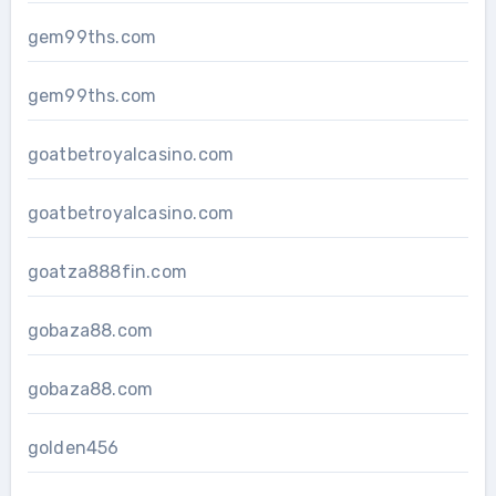
gem99ths.com
gem99ths.com
goatbetroyalcasino.com
goatbetroyalcasino.com
goatza888fin.com
gobaza88.com
gobaza88.com
golden456