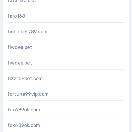
fafa 123 slot
faro168
finfinbet789.com
fiwdee.bet
fiwdee.bet
fizz169bet.com
fortune99vip.com
fox689ok.com
fox689ok.com