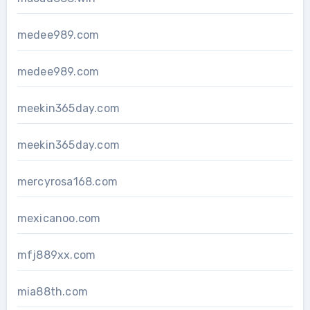
medee989.com
medee989.com
meekin365day.com
meekin365day.com
mercyrosa168.com
mexicanoo.com
mfj889xx.com
mia88th.com