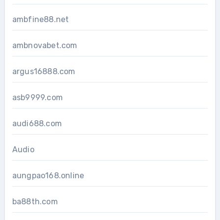
ambfine88.net
ambnovabet.com
argus16888.com
asb9999.com
audi688.com
Audio
aungpao168.online
ba88th.com