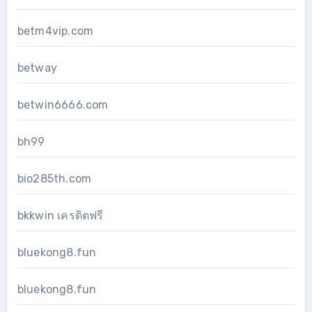
betm4vip.com
betway
betwin6666.com
bh99
bio285th.com
bkkwin เครดิตฟรี
bluekong8.fun
bluekong8.fun