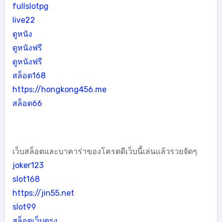
fullslotpg
live22
ดูหนัง
ดูหนังฟรี
ดูหนังฟรี
สล็อต168
https://hongkong456.me
สล็อต66
เว็บสล็อตและบาคาร่าของโครตดีเว็บนี้เล่นแล้วรวยจัดๆ
joker123
slot168
https://jin55.net
slot99
สล็อตเว็บตรง