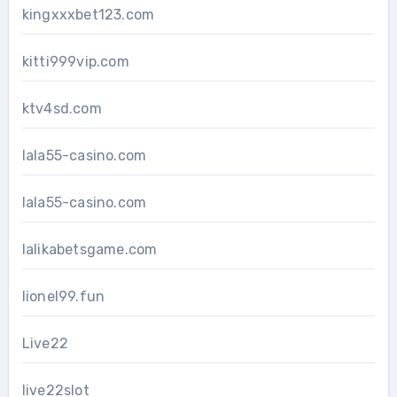
kingxxxbet123.com
kitti999vip.com
ktv4sd.com
lala55-casino.com
lala55-casino.com
lalikabetsgame.com
lionel99.fun
Live22
live22slot