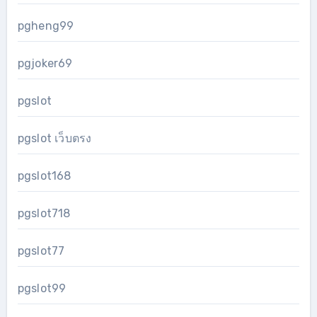
pgheng99
pgjoker69
pgslot
pgslot เว็บตรง
pgslot168
pgslot718
pgslot77
pgslot99