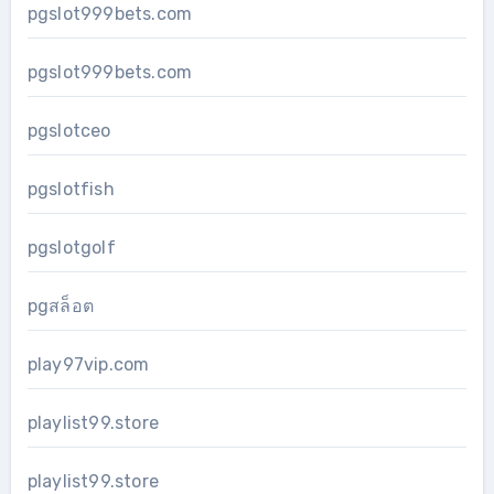
pgslot999bets.com
pgslot999bets.com
pgslotceo
pgslotfish
pgslotgolf
pgสล็อต
play97vip.com
playlist99.store
playlist99.store