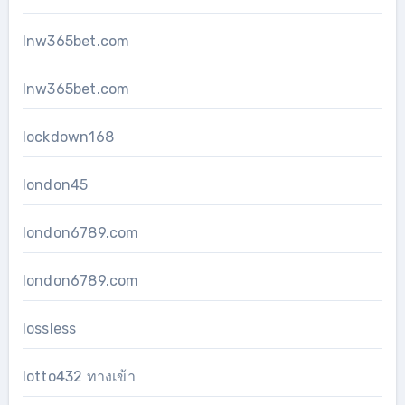
lnw365bet.com
lnw365bet.com
lockdown168
london45
london6789.com
london6789.com
lossless
lotto432 ทางเข้า