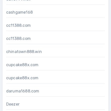
cashgame168
cc11388.com
cc11388.com
chinatown888.win
cupcake88x.com
cupcake88x.com
daruma1688.com
Deezer