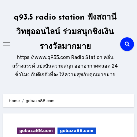
Skip
to
q93.5 radio station ฟังสถานี
content
วิทยุออนไลน์ ร่วมสนุกชิงเงิน
รางวัลมากมาย
https://www.q935.com Radio Station คลื่น
สร้างสรรค์ แบ่งปันความสนุก ออกอากาศตลอด 24
ชั่วโมง กับดีเจดังที่จะให้ความสุขกับคุณมากมาย
Home
gobaza88.com
gobaza88.com
gobaza88.com