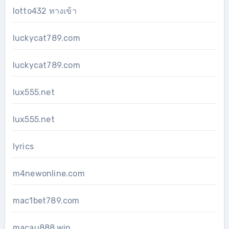
lotto432 ทางเข้า
luckycat789.com
luckycat789.com
lux555.net
lux555.net
lyrics
m4newonline.com
mac1bet789.com
macau888.win