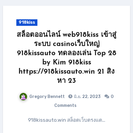
918kiss
สล็อตออนไลน์ web918kiss เข้าสู่
ระบบ casinoเว็บใหญ่
918kissauto ทดลองเล่น Top 28
by Kim 918kiss
https://918kissauto.win 21 สิง
หา 23
Gregory Bennett
มิ.ย. 22, 2023
0
Comments
918kissauto.win สล็อตเว็บตรงแต…