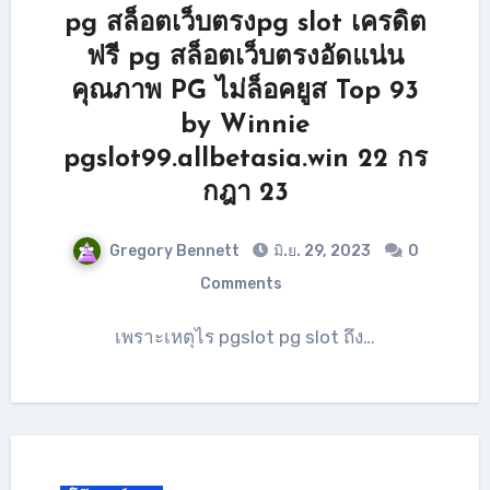
pg สล็อตเว็บตรงpg slot เครดิต
ฟรี pg สล็อตเว็บตรงอัดแน่น
คุณภาพ PG ไม่ล็อคยูส Top 93
by Winnie
pgslot99.allbetasia.win 22 กร
กฎา 23
Gregory Bennett
มิ.ย. 29, 2023
0
Comments
เพราะเหตุไร pgslot pg slot ถึง…