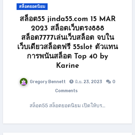
สล็อตยอดนิยม
สล็อต55 jinda55.com 15 MAR
2023 สล็อตเว็บตรง888
สล็อต7777เล่นเว็บสล็อต จบใน
เว็บเดียวสล็อตฟรี 55slot ตัวแทน
การพนันสล็อต Top 40 by
Karine
Gregory Bennett
มิ.ย. 23, 2023
0
Comments
สล็อต55 สล็อตยอดนิยม เปิดให้บร…