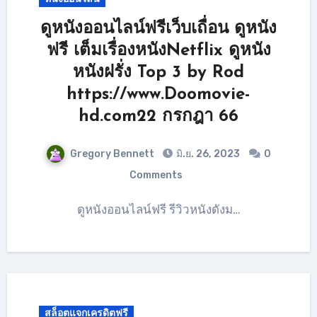
ดูหนังออนไลน์ฟรีเว็บเถื่อน ดูหนัง
ฟรี เต็มเรื่องหนังNetflix ดูหนัง
หนังฝรั่ง Top 3 by Rod
https://www.Doomovie-
hd.com22 กรกฎา 66
Gregory Bennett
มิ.ย. 26, 2023
0
Comments
ดูหนังออนไลน์ฟรี รีวิวหนังดังม…
สล็อตแจกเครดิตฟรี