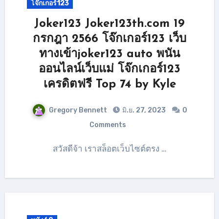
โจ๊กเกอร์123
Joker123 Joker123th.com 19
กรกฎา 2566 โจ๊กเกอร์123 เว็บ
ทางเข้าjoker123 auto พนัน
ออนไลน์เว็บแม่ โจ๊กเกอร์123
เครดิตฟรี Top 74 by Kyle
Gregory Bennett
มิ.ย. 27, 2023
0
Comments
สวัสดีจ้า เราสล็อตเว็บไซต์ตรง …