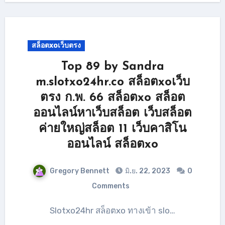
สล็อตxoเว็บตรง
Top 89 by Sandra
m.slotxo24hr.co สล็อตxoเว็บ
ตรง ก.พ. 66 สล็อตxo สล็อต
ออนไลน์หาเว็บสล็อต เว็บสล็อต
ค่ายใหญ่สล็อต 11 เว็บคาสิโน
ออนไลน์ สล็อตxo
Gregory Bennett
มิ.ย. 22, 2023
0
Comments
Slotxo24hr สล็อตxo ทางเข้า slo…