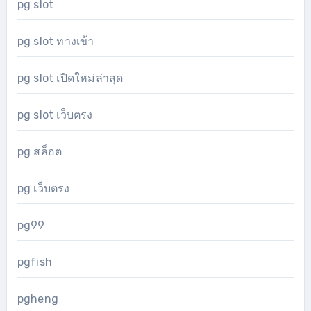
pg slot
pg slot ทางเข้า
pg slot เปิดใหม่ล่าสุด
pg slot เว็บตรง
pg สล็อต
pg เว็บตรง
pg99
pgfish
pgheng