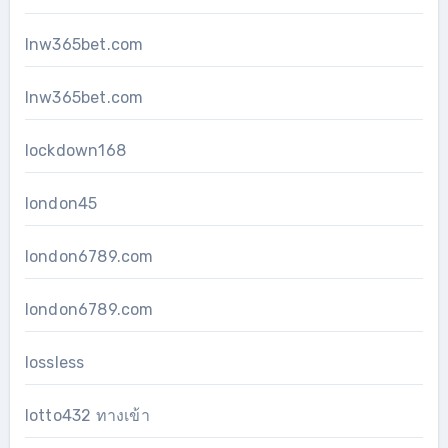
lnw365bet.com
lnw365bet.com
lockdown168
london45
london6789.com
london6789.com
lossless
lotto432 ทางเข้า