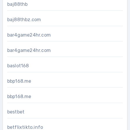
baj88thb
baj88thbz.com
bar4game24hr.com
bar4game24hr.com
baslot168
bbp168.me
bbp168.me
bestbet
betflixtikto.info