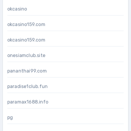
okcasino
okcasino159.com
okcasino159.com
onesiamclub.site
pananthai99.com
paradise1club.fun
paramax1688.info
pg