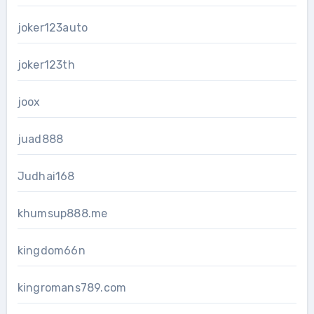
joker123auto
joker123th
joox
juad888
Judhai168
khumsup888.me
kingdom66n
kingromans789.com