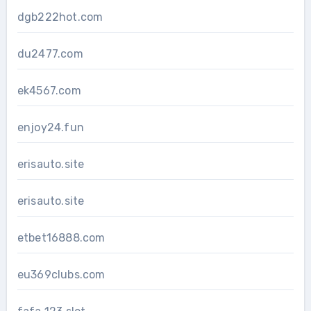
dgb222hot.com
du2477.com
ek4567.com
enjoy24.fun
erisauto.site
erisauto.site
etbet16888.com
eu369clubs.com