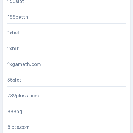
168slot
188betth
1xbet
1xbit1
1xgameth.com
55slot
789pluss.com
888pg
8lots.com