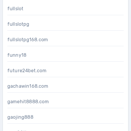
fullslot
fullslotpg
fullslotpg168.com
funny18
future24bet.com
gachawin168.com
gamehit8888.com
gaojing888