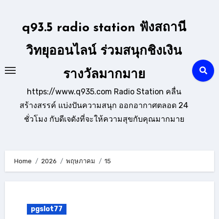
Skip
to
q93.5 radio station ฟังสถานี
content
วิทยุออนไลน์ ร่วมสนุกชิงเงิน
รางวัลมากมาย
https://www.q935.com Radio Station คลื่น
สร้างสรรค์ แบ่งปันความสนุก ออกอากาศตลอด 24
ชั่วโมง กับดีเจดังที่จะให้ความสุขกับคุณมากมาย
Home
2026
พฤษภาคม
15
pgslot77