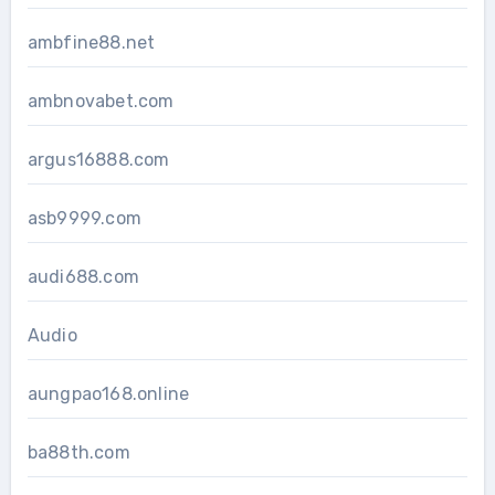
ambfine88.net
ambnovabet.com
argus16888.com
asb9999.com
audi688.com
Audio
aungpao168.online
ba88th.com