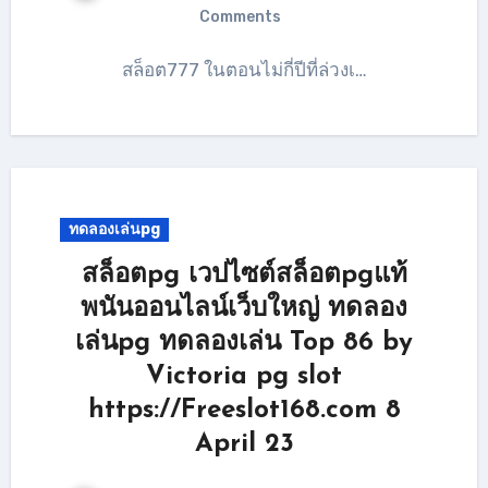
Comments
สล็อต777 ในตอนไม่กี่ปีที่ล่วงเ…
ทดลองเล่นpg
สล็อตpg เวปไซต์สล็อตpgแท้
พนันออนไลน์เว็บใหญ่ ทดลอง
เล่นpg ทดลองเล่น Top 86 by
Victoria pg slot
https://Freeslot168.com 8
April 23