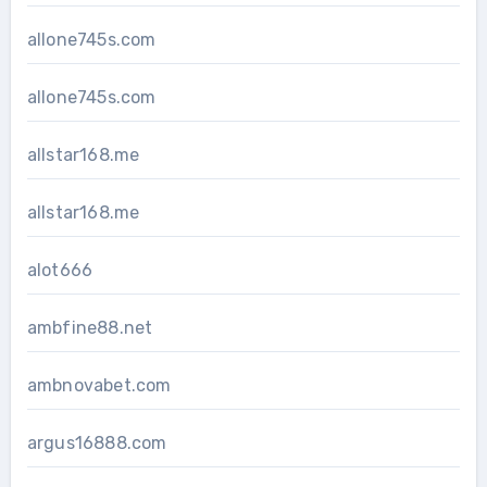
allone745s.com
allone745s.com
allstar168.me
allstar168.me
alot666
ambfine88.net
ambnovabet.com
argus16888.com