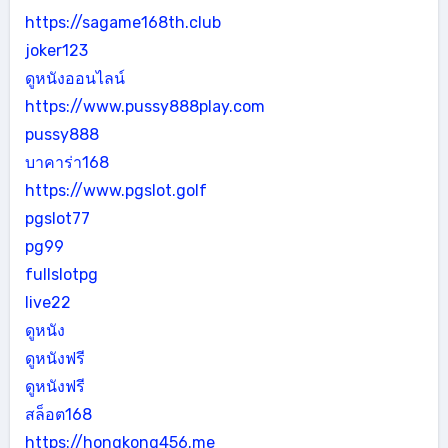
https://sagame168th.club
joker123
ดูหนังออนไลน์
https://www.pussy888play.com
pussy888
บาคาร่า168
https://www.pgslot.golf
pgslot77
pg99
fullslotpg
live22
ดูหนัง
ดูหนังฟรี
ดูหนังฟรี
สล็อต168
https://hongkong456.me