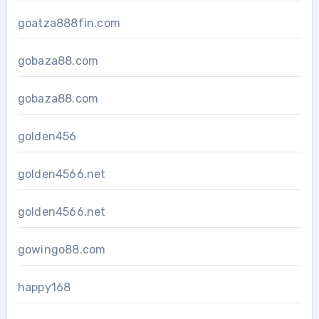
goatza888fin.com
gobaza88.com
gobaza88.com
golden456
golden4566.net
golden4566.net
gowingo88.com
happy168