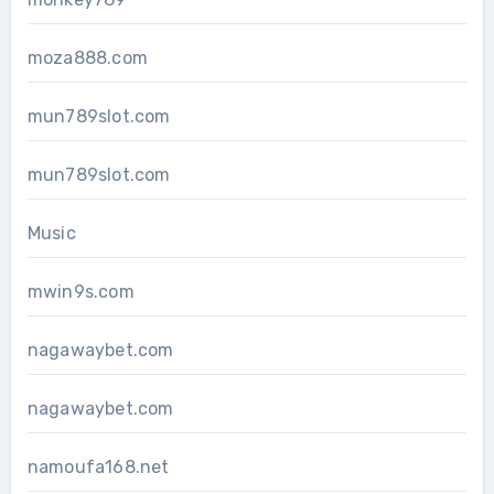
moza888.com
mun789slot.com
mun789slot.com
Music
mwin9s.com
nagawaybet.com
nagawaybet.com
namoufa168.net