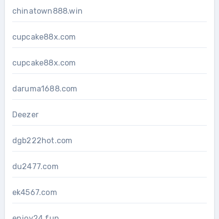
chinatown888.win
cupcake88x.com
cupcake88x.com
daruma1688.com
Deezer
dgb222hot.com
du2477.com
ek4567.com
enjoy24.fun