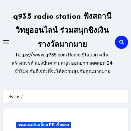
Skip
to
q93.5 radio station ฟังสถานี
content
วิทยุออนไลน์ ร่วมสนุกชิงเงิน
รางวัลมากมาย
https://www.q935.com Radio Station คลื่น
สร้างสรรค์ แบ่งปันความสนุก ออกอากาศตลอด 24
ชั่วโมง กับดีเจดังที่จะให้ความสุขกับคุณมากมาย
Home
ทดลองเล่นสล็อต PG เว็บตรง