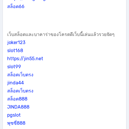
สล็อต66
เว็บสล็อตและบาคาร่าของโครตดีเว็บนี้เล่นแล้วรวยจัดๆ
joker123
slot168
https://jin55.net
slot99
สล็อตเว็บตรง
jinda44
สล็อตเว็บตรง
สล็อต888
JINDA888
pgslot
พุซซี่888