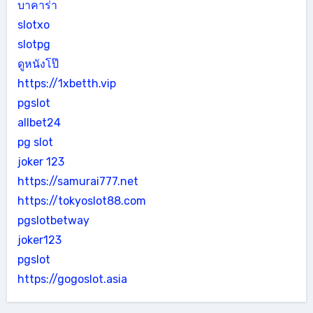
บาคาร่า
slotxo
slotpg
ดูหนังโป๊
https://1xbetth.vip
pgslot
allbet24
pg slot
joker 123
https://samurai777.net
https://tokyoslot88.com
pgslotbetway
joker123
pgslot
https://gogoslot.asia