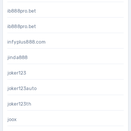
ib888pro.bet
ib888pro.bet
infyplus888.com
jinda888
joker123
joker123auto
joker123th
joox