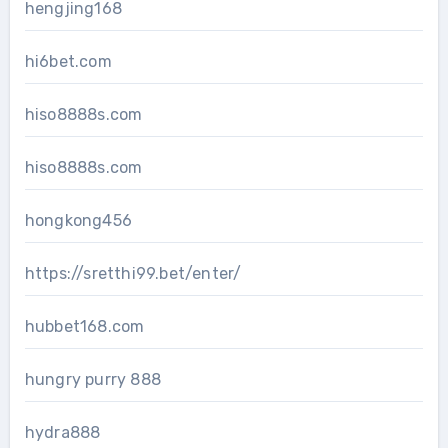
hengjing168
hi6bet.com
hiso8888s.com
hiso8888s.com
hongkong456
https://sretthi99.bet/enter/
hubbet168.com
hungry purry 888
hydra888