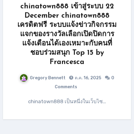
chinatown888 เข้าสู่ระบบ 22
December chinatown888
เครดิตฟรี ระบบแจ้งข่าวกิจกรรม
แจกของรางวัลเลือกเปิดปิดการ
แจ้งเตือนได้เองเหมาะกับคนที่
ชอบร่วมสนุก Top 15 by
Francesca
Gregory Bennett
ต.ค. 16, 2025
0
Comments
chinatown888 เป็นหนึ่งในเว็บไซ…