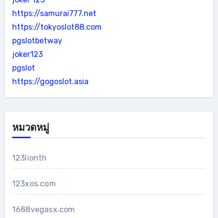
https://samurai777.net
https://tokyoslot88.com
pgslotbetway
joker123
pgslot
https://gogoslot.asia
หมวดหมู่
123lionth
123xos.com
1688vegasx.com