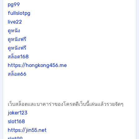
pg99
fullslotpg
live22
ดูหนัง
ดูหนังฟรี
ดูหนังฟรี
สล็อต168
https://hongkong456.me
สล็อต66
เว็บสล็อตและบาคาร่าของโครตดีเว็บนี้เล่นแล้วรวยจัดๆ
joker123
slot168
https://jin55.net
slot99