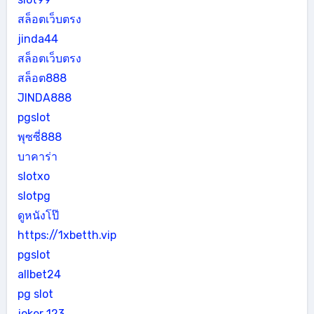
สล็อตเว็บตรง
jinda44
สล็อตเว็บตรง
สล็อต888
JINDA888
pgslot
พุซซี่888
บาคาร่า
slotxo
slotpg
ดูหนังโป๊
https://1xbetth.vip
pgslot
allbet24
pg slot
joker 123