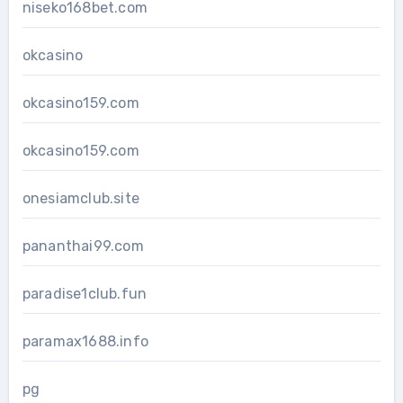
niseko168bet.com
okcasino
okcasino159.com
okcasino159.com
onesiamclub.site
pananthai99.com
paradise1club.fun
paramax1688.info
pg