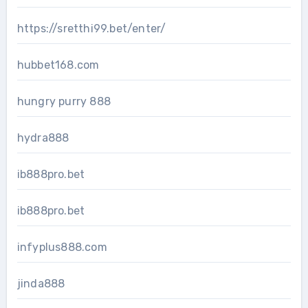
https://sretthi99.bet/enter/
hubbet168.com
hungry purry 888
hydra888
ib888pro.bet
ib888pro.bet
infyplus888.com
jinda888