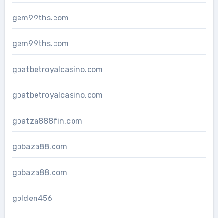
gem99ths.com
gem99ths.com
goatbetroyalcasino.com
goatbetroyalcasino.com
goatza888fin.com
gobaza88.com
gobaza88.com
golden456