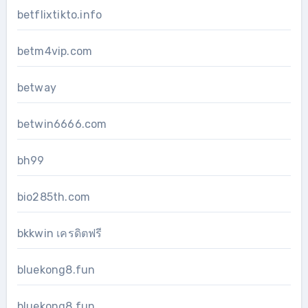
betflixtikto.info
betm4vip.com
betway
betwin6666.com
bh99
bio285th.com
bkkwin เครดิตฟรี
bluekong8.fun
bluekong8.fun