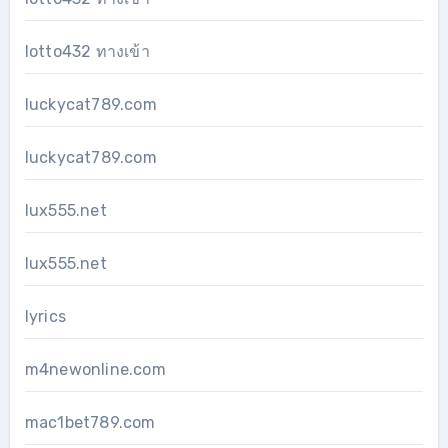
lotto432 ทางเข้า
luckycat789.com
luckycat789.com
lux555.net
lux555.net
lyrics
m4newonline.com
mac1bet789.com