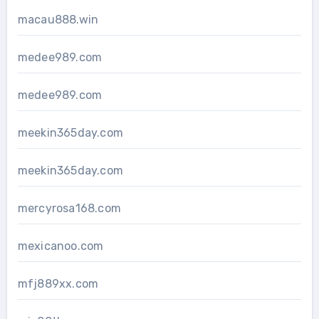
macau888.win
medee989.com
medee989.com
meekin365day.com
meekin365day.com
mercyrosa168.com
mexicanoo.com
mfj889xx.com