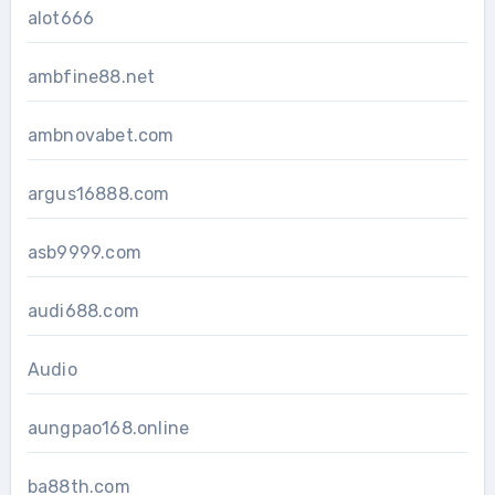
alot666
ambfine88.net
ambnovabet.com
argus16888.com
asb9999.com
audi688.com
Audio
aungpao168.online
ba88th.com