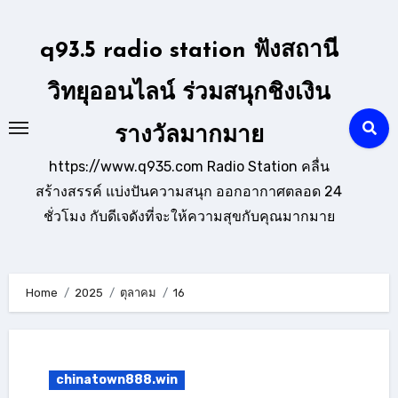
Skip
to
q93.5 radio station ฟังสถานี
content
วิทยุออนไลน์ ร่วมสนุกชิงเงิน
รางวัลมากมาย
https://www.q935.com Radio Station คลื่น
สร้างสรรค์ แบ่งปันความสนุก ออกอากาศตลอด 24
ชั่วโมง กับดีเจดังที่จะให้ความสุขกับคุณมากมาย
Home
2025
ตุลาคม
16
chinatown888.win