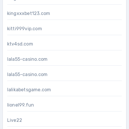
kingxxxbet123.com
kitti999vip.com
ktv4sd.com
lala55-casino.com
lala55-casino.com
lalikabetsgame.com
lionel99.fun
Live22