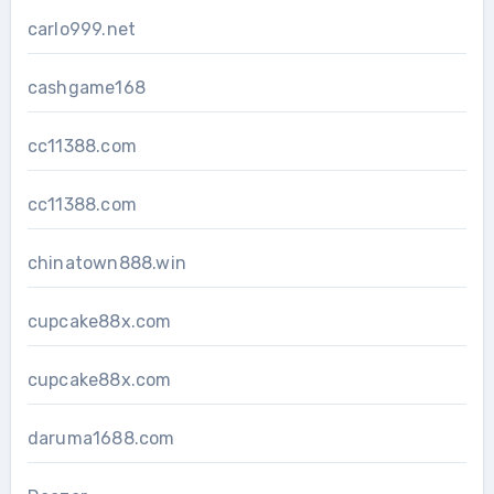
carlo999.net
cashgame168
cc11388.com
cc11388.com
chinatown888.win
cupcake88x.com
cupcake88x.com
daruma1688.com