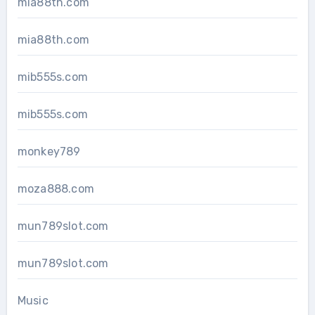
mia88th.com
mia88th.com
mib555s.com
mib555s.com
monkey789
moza888.com
mun789slot.com
mun789slot.com
Music