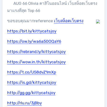
AUG 66 Olivia คาสิโนออนไลน์ เว็บสล็อตเว็บตรง
มาแรงที่สุด Top 66
ขอขอบคุณมากreference
เว็บสล็อตเว็บตรง
https://bit.ly/kittycatsjoy
https://ow.ly/wa6a50OQaY6
https://rebrand.ly/kittycatsjoy
https://wow.in.th/kittycatsjoy
https://t.co/U58dvZ1mXp
https://is.gd/kittycatsjoy
http://gg.gg/kittycatsjoy
http://rlu.ru/3jBby