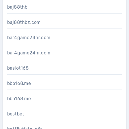
baj88thb
baj88thbz.com
bar4game24hr.com
bar4game24hr.com
baslot168
bbp168.me
bbp168.me
bestbet