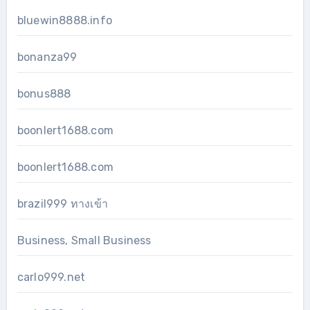
bluewin8888.info
bonanza99
bonus888
boonlert1688.com
boonlert1688.com
brazil999 ทางเข้า
Business, Small Business
carlo999.net