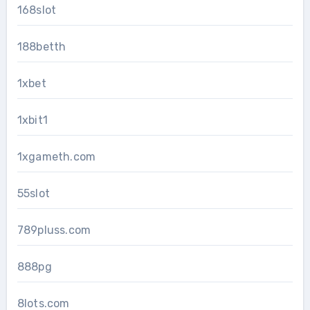
168slot
188betth
1xbet
1xbit1
1xgameth.com
55slot
789pluss.com
888pg
8lots.com