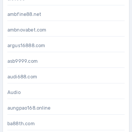
ambfine88.net
ambnovabet.com
argus16888.com
asb9999.com
audi688.com
Audio
aungpao168.online
ba88th.com