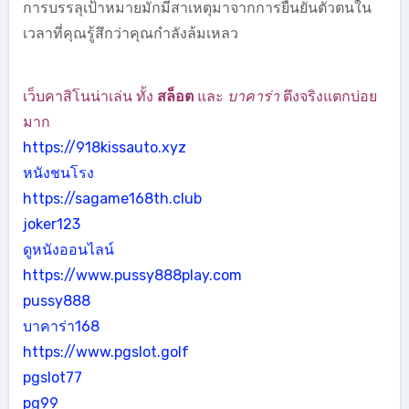
การบรรลุเป้าหมายมักมีสาเหตุมาจากการยืนยันตัวตนใน
เวลาที่คุณรู้สึกว่าคุณกำลังล้มเหลว
เว็บคาสิโนน่าเล่น ทั้ง
สล็อต
และ
บาคาร่า
ตึงจริงแตกบ่อย
มาก
https://918kissauto.xyz
หนังชนโรง
https://sagame168th.club
joker123
ดูหนังออนไลน์
https://www.pussy888play.com
pussy888
บาคาร่า168
https://www.pgslot.golf
pgslot77
pg99