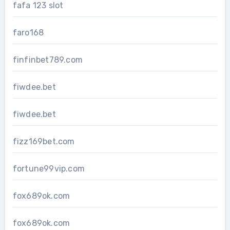
fafa 123 slot
faro168
finfinbet789.com
fiwdee.bet
fiwdee.bet
fizz169bet.com
fortune99vip.com
fox689ok.com
fox689ok.com