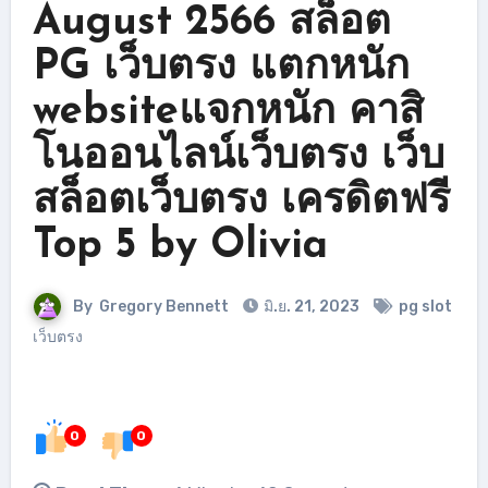
August 2566 สล็อต
PG เว็บตรง แตกหนัก
websiteแจกหนัก คาสิ
โนออนไลน์เว็บตรง เว็บ
สล็อตเว็บตรง เครดิตฟรี
Top 5 by Olivia
By
Gregory Bennett
มิ.ย. 21, 2023
pg slot
เว็บตรง
0
0