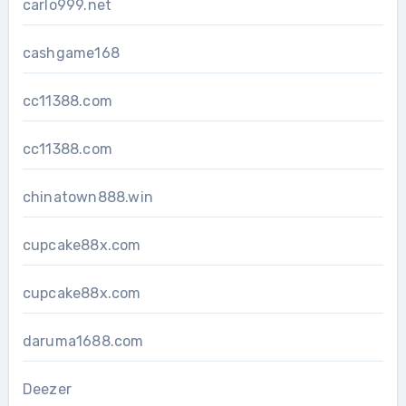
carlo999.net
cashgame168
cc11388.com
cc11388.com
chinatown888.win
cupcake88x.com
cupcake88x.com
daruma1688.com
Deezer