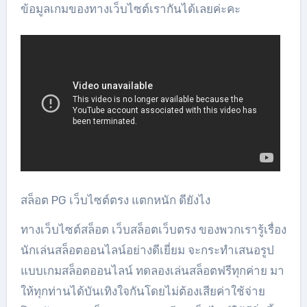
ข้อมูลเกมของทางเว็บไซต์เรากันได้เลยค่ะคะ
สล็อต PG เว็บไซต์ตรง แตกหนัก ดียังไง
ทางเว็บไซต์สล็อต เว็บสล็อตเว็บตรง ของพวกเรารู้เรื่อง
นักเล่นสล็อตออนไลน์อย่างดีเยี่ยม จะกระทำเสนอรูป
แบบเกมสล็อตออนไลน์ ทดลองเล่นสล็อตฟรีทุกค่าย มา
ให้ทุกท่านได้บันเทิงใจกันโดยไม่ต้องเสียค่าใช้จ่าย