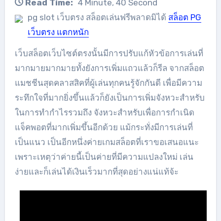
Read Time:
4 Minute, 40 Second
pg slot เว็บตรง สล็อตเล่นฟรีพลาดมิได้
สล็อต PG
เว็บตรง แตกหนัก
เว็บสล็อตเว็บไซต์ตรงนั้นมีการปรับแก้หัวข้อการเล่นที่
มากมายมากมายทั้งยังการเพิ่มแถวแล้วก็รีล จากสล็อต
แมชชีนสุดคลาสสิคที่ผู้เล่นทุกคนรู้จักกันดี เพื่อมีความ
ระทึกใจที่มากยิ่งขึ้นแล้วก็ยังเป็นการเพิ่มจังหวะสำหรับ
ในการทำกำไรรวมถึง จังหวะสำหรับเพื่อการกำเนิด
แจ็คพอตที่มากเพิ่มขึ้นอีกด้วย แม้กระทั่งมีการเล่นที่
เป็นแนว เป็นอีกหนึ่งค่ายเกมสล็อตที่เราขอเสนอแนะ
เพราะเหตุว่าค่ายนี้เป็นค่ายที่มีความแปลงใหม่ เล่น
ง่ายและก็เล่นได้เงินเร็วมากที่สุดอย่างแน่แท้จ้ะ