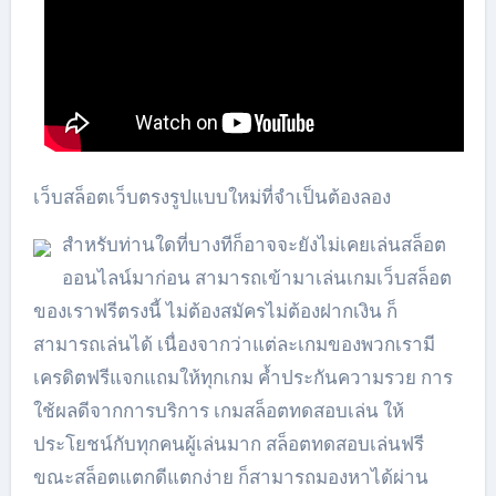
เว็บสล็อตเว็บตรงรูปแบบใหม่ที่จำเป็นต้องลอง
สำหรับท่านใดที่บางทีก็อาจจะยังไม่เคยเล่นสล็อต
ออนไลน์มาก่อน สามารถเข้ามาเล่นเกมเว็บสล็อต
ของเราฟรีตรงนี้ ไม่ต้องสมัครไม่ต้องฝากเงิน ก็
สามารถเล่นได้ เนื่องจากว่าแต่ละเกมของพวกเรามี
เครดิตฟรีแจกแถมให้ทุกเกม ค้ำประกันความรวย การ
ใช้ผลดีจากการบริการ เกมสล็อตทดสอบเล่น ให้
ประโยชน์กับทุกคนผู้เล่นมาก สล็อตทดสอบเล่นฟรี
ขณะสล็อตแตกดีแตกง่าย ก็สามารถมองหาได้ผ่าน