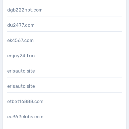
dgb222hot.com
du2477.com
ek4567.com
enjoy24.fun
erisauto.site
erisauto.site
etbet16888.com
eu369clubs.com