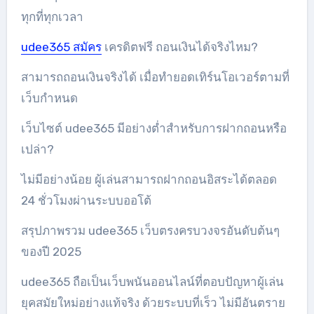
ทุกที่ทุกเวลา
udee365 สมัคร
เครดิตฟรี ถอนเงินได้จริงไหม?
สามารถถอนเงินจริงได้ เมื่อทำยอดเทิร์นโอเวอร์ตามที่
เว็บกำหนด
เว็บไซต์ udee365 มีอย่างต่ำสำหรับการฝากถอนหรือ
เปล่า?
ไม่มีอย่างน้อย ผู้เล่นสามารถฝากถอนอิสระได้ตลอด
24 ชั่วโมงผ่านระบบออโต้
สรุปภาพรวม udee365 เว็บตรงครบวงจรอันดับต้นๆ
ของปี 2025
udee365 ถือเป็นเว็บพนันออนไลน์ที่ตอบปัญหาผู้เล่น
ยุคสมัยใหม่อย่างแท้จริง ด้วยระบบที่เร็ว ไม่มีอันตราย