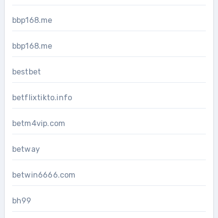
bbp168.me
bbp168.me
bestbet
betflixtikto.info
betm4vip.com
betway
betwin6666.com
bh99