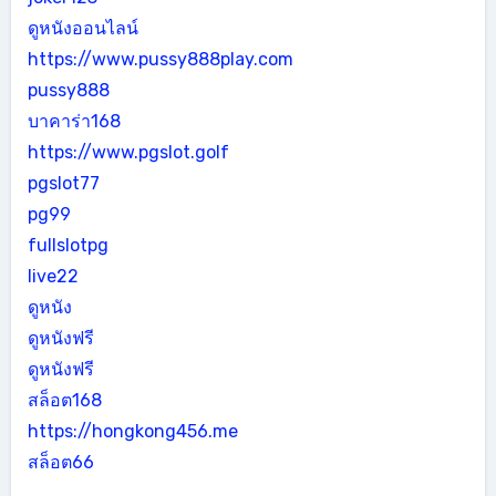
ดูหนังออนไลน์
https://www.pussy888play.com
pussy888
บาคาร่า168
https://www.pgslot.golf
pgslot77
pg99
fullslotpg
live22
ดูหนัง
ดูหนังฟรี
ดูหนังฟรี
สล็อต168
https://hongkong456.me
สล็อต66