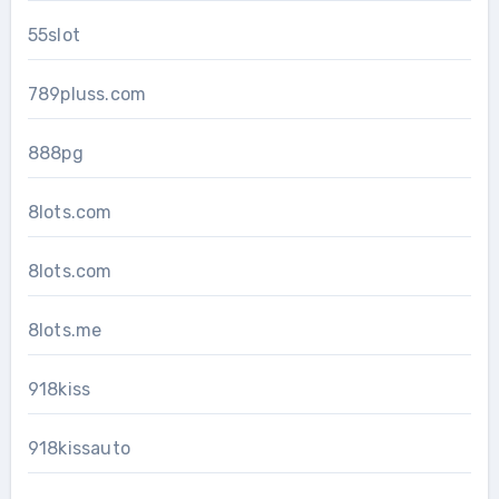
55slot
789pluss.com
888pg
8lots.com
8lots.com
8lots.me
918kiss
918kissauto