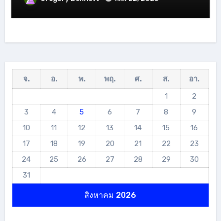
จ.
อ.
พ.
พฤ.
ศ.
ส.
อา.
1
2
3
4
5
6
7
8
9
10
11
12
13
14
15
16
17
18
19
20
21
22
23
24
25
26
27
28
29
30
31
สิงหาคม 2026