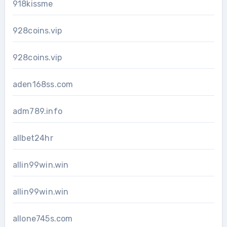
918kissme
928coins.vip
928coins.vip
aden168ss.com
adm789.info
allbet24hr
allin99win.win
allin99win.win
allone745s.com