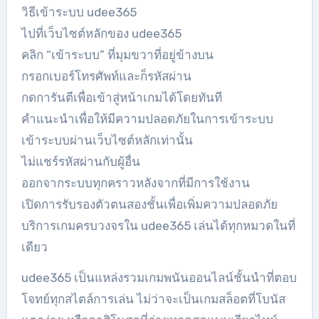
วิธีเข้าระบบ udee365
ไปที่เว็บไซต์หลักของ udee365
คลิก “เข้าระบบ” ที่มุมขวาที่อยู่ข้างบน
กรอกเบอร์โทรศัพท์และก็รหัสผ่าน
กดการันตีเพื่อเข้าสู่หน้าเกมได้โดยทันที
คำแนะนำเพื่อให้มีความปลอดภัยในการเข้าระบบ
เข้าระบบผ่านเว็บไซต์หลักเท่านั้น
ไม่แชร์รหัสผ่านกับผู้อื่น
ออกจากระบบทุกคราวหลังจากที่มีการใช้งาน
เปิดการรับรองตัวตนสองชั้นเพื่อเพิ่มความปลอดภัย
บริการเกมครบวงจรใน udee365 เล่นได้ทุกหมวดในที่
เดียว
udee365 เป็นแหล่งรวมเกมพนันออนไลน์ชั้นนำที่ตอบ
โจทย์ทุกสไตล์การเล่น ไม่ว่าจะเป็นเกมสล็อตที่โบนัส