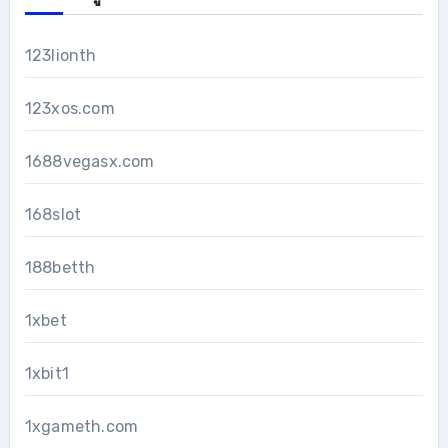
123lionth
123xos.com
1688vegasx.com
168slot
188betth
1xbet
1xbit1
1xgameth.com