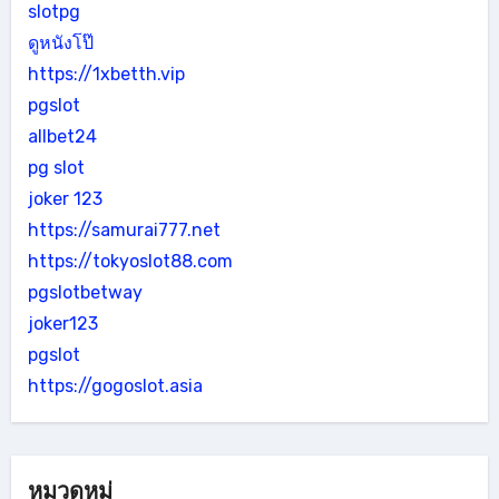
slotpg
ดูหนังโป๊
https://1xbetth.vip
pgslot
allbet24
pg slot
joker 123
https://samurai777.net
https://tokyoslot88.com
pgslotbetway
joker123
pgslot
https://gogoslot.asia
หมวดหมู่