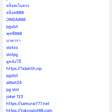
สล็อตเว็บตรง
สล็อต888
JINDA888
pgslot
พุซซี่888
บาคาร่า
slotxo
slotpg
ดูหนังโป๊
https://1xbetth.vip
pgslot
allbet24
pg slot
joker 123
https://samurai777.net
https://tokyoslot88.com