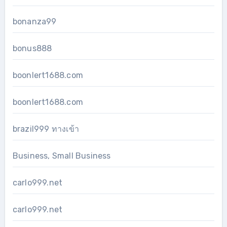
bonanza99
bonus888
boonlert1688.com
boonlert1688.com
brazil999 ทางเข้า
Business, Small Business
carlo999.net
carlo999.net