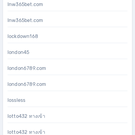
lnw365bet.com
lnw365bet.com
lockdown168
london45
london6789.com
london6789.com
lossless
lotto432 ทางเข้า
lotto432 ทางเข้า