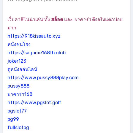
เว็บคาสิโนน่าเล่น ทั้ง
สล็อต
และ
บาคาร่า
ตึงจริงแตกบ่อย
มาก
https://918kissauto.xyz
หนังชนโรง
https://sagame168th.club
joker123
ดูหนังออนไลน์
https://www.pussy888play.com
pussy888
บาคาร่า168
https://www.pgslot.golf
pgslot77
pg99
fullslotpg