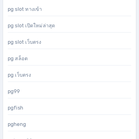
pg slot ทางเข้า
pg slot เปิดใหม่ล่าสุด
pg slot เว็บตรง
pg สล็อต
pg เว็บตรง
pg99
pgfish
pgheng