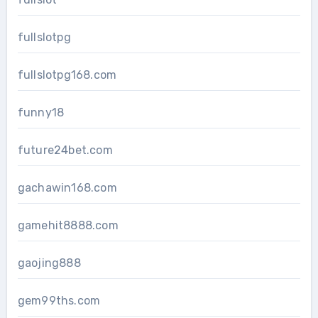
fullslotpg
fullslotpg168.com
funny18
future24bet.com
gachawin168.com
gamehit8888.com
gaojing888
gem99ths.com