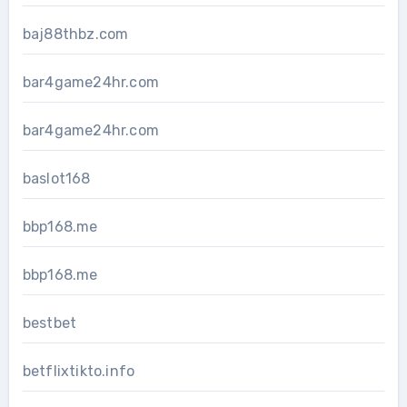
baj88thbz.com
bar4game24hr.com
bar4game24hr.com
baslot168
bbp168.me
bbp168.me
bestbet
betflixtikto.info