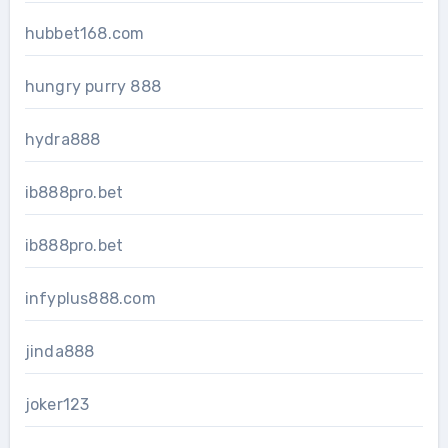
hubbet168.com
hungry purry 888
hydra888
ib888pro.bet
ib888pro.bet
infyplus888.com
jinda888
joker123