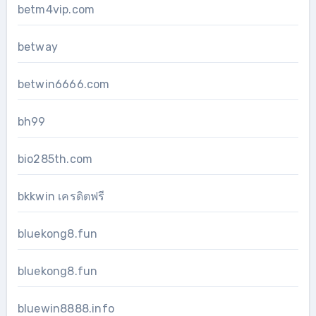
betm4vip.com
betway
betwin6666.com
bh99
bio285th.com
bkkwin เครดิตฟรี
bluekong8.fun
bluekong8.fun
bluewin8888.info