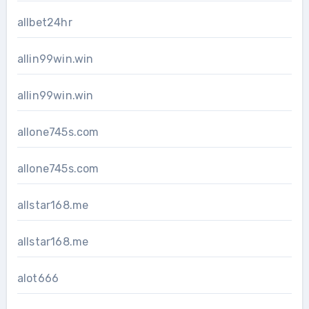
allbet24hr
allin99win.win
allin99win.win
allone745s.com
allone745s.com
allstar168.me
allstar168.me
alot666