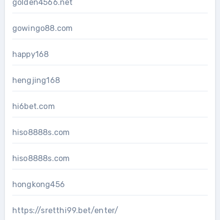
golden4566.net
gowingo88.com
happy168
hengjing168
hi6bet.com
hiso8888s.com
hiso8888s.com
hongkong456
https://sretthi99.bet/enter/