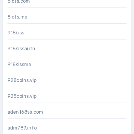
8lots.com
8lots.me
918kiss
918kissauto
918kissme
928coins.vip
928coins.vip
aden168ss.com
adm789.info