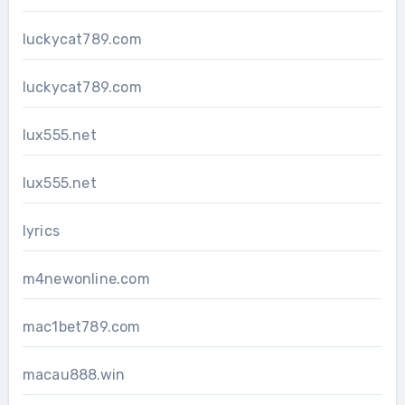
luckycat789.com
luckycat789.com
lux555.net
lux555.net
lyrics
m4newonline.com
mac1bet789.com
macau888.win