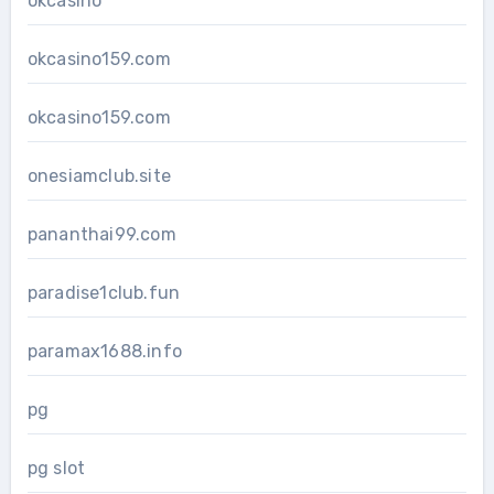
okcasino
okcasino159.com
okcasino159.com
onesiamclub.site
pananthai99.com
paradise1club.fun
paramax1688.info
pg
pg slot