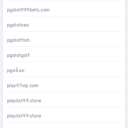
pgslot999bets.com
pgslotceo
pgslotfish
pgslotgolf
pgสล็อต
play97vip.com
playlist99.store
playlist99.store