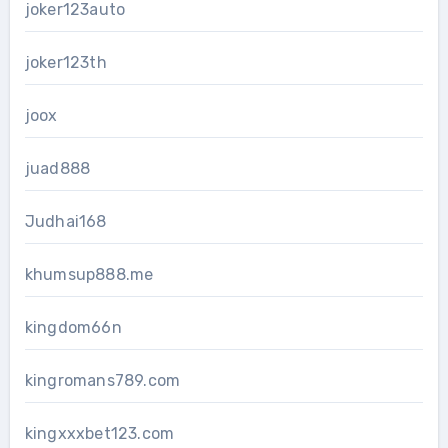
joker123auto
joker123th
joox
juad888
Judhai168
khumsup888.me
kingdom66n
kingromans789.com
kingxxxbet123.com