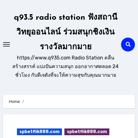
Skip
to
q93.5 radio station ฟังสถานี
content
วิทยุออนไลน์ ร่วมสนุกชิงเงิน
รางวัลมากมาย
https://www.q935.com Radio Station คลื่น
สร้างสรรค์ แบ่งปันความสนุก ออกอากาศตลอด 24
ชั่วโมง กับดีเจดังที่จะให้ความสุขกับคุณมากมาย
Home
spbetflik888.com
spbetflik888.com