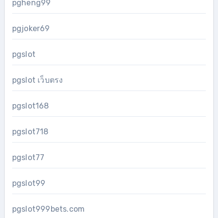
pgheng99
pgjoker69
pgslot
pgslot เว็บตรง
pgslot168
pgslot718
pgslot77
pgslot99
pgslot999bets.com