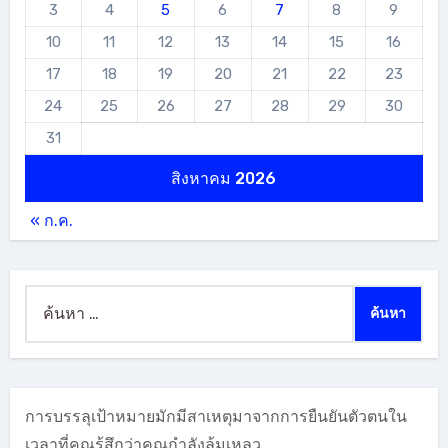
3
4
5
6
7
8
9
10
11
12
13
14
15
16
17
18
19
20
21
22
23
24
25
26
27
28
29
30
31
สิงหาคม 2026
« ก.ค.
ค้นหา
สำหรับ:
การบรรลุเป้าหมายมักมีสาเหตุมาจากการยืนยันตัวตนใน
เวลาที่คุณรู้สึกว่าคุณกำลังล้มเหลว