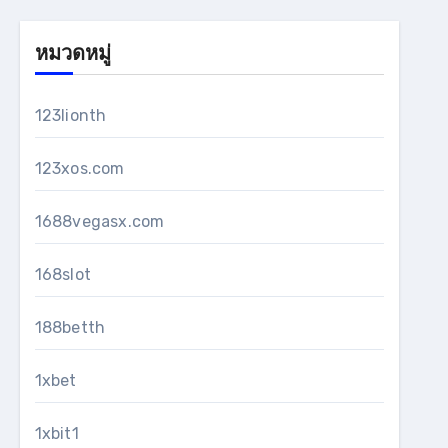
หมวดหมู่
123lionth
123xos.com
1688vegasx.com
168slot
188betth
1xbet
1xbit1