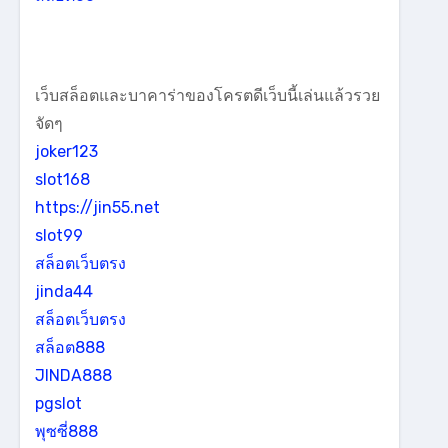
เว็บสล็อตและบาคาร่าของโครตดีเว็บนี้เล่นแล้วรวย
จัดๆ
joker123
slot168
https://jin55.net
slot99
สล็อตเว็บตรง
jinda44
สล็อตเว็บตรง
สล็อต888
JINDA888
pgslot
พุซซี่888