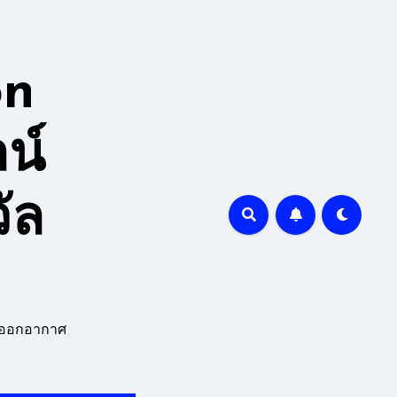
on
น์
ัล
ก ออกอากาศ