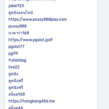
joker123
ดูหนังออนไลน์
https://www.pussy888play.com
pussy888
บาคาร่า168
https://www.pgslot.golf
pgslot77
pg99
fullslotpg
live22
ดูหนัง
ดูหนังฟรี
ดูหนังฟรี
สล็อต168
https://hongkong456.me
สล็อต66