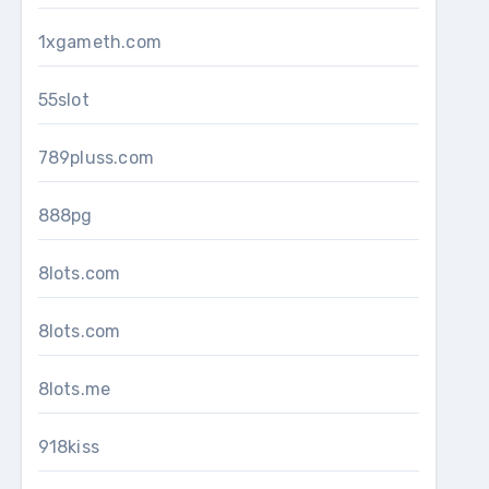
1xgameth.com
55slot
789pluss.com
888pg
8lots.com
8lots.com
8lots.me
918kiss