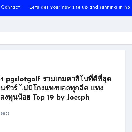
Contact
Lets get your new site up and running in no 
 pgslotgolf รวมเกมคาสิโนที่ดีที่สุด
 เงินชัวร์ ไม่มีโกงแทงบอลทุกลีค แทง
ง ลงทุนน้อย Top 19 by Joesph
ents