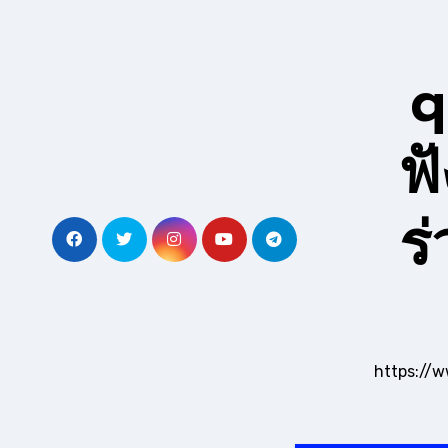
Skip
to
content
q
ฟ
ร
https://w