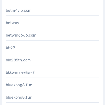
betm4vip.com
betway
betwin6666.com
bh99
bio285th.com
bkkwin เครดิตฟรี
bluekong8.fun
bluekong8.fun