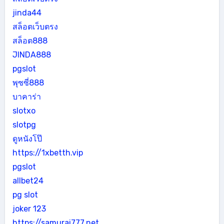
jinda44
สล็อตเว็บตรง
สล็อต888
JINDA888
pgslot
พุซซี่888
บาคาร่า
slotxo
slotpg
ดูหนังโป๊
https://1xbetth.vip
pgslot
allbet24
pg slot
joker 123
https://samurai777.net