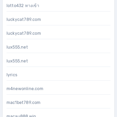
lotto432 ทางเข้า
luckycat789.com
luckycat789.com
lux555.net
lux555.net
lyrics
m4newonline.com
mac1bet789.com
macau888.win