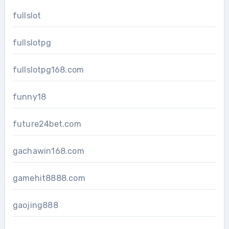
fullslot
fullslotpg
fullslotpg168.com
funny18
future24bet.com
gachawin168.com
gamehit8888.com
gaojing888