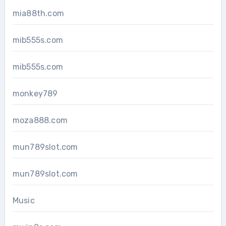
mia88th.com
mib555s.com
mib555s.com
monkey789
moza888.com
mun789slot.com
mun789slot.com
Music