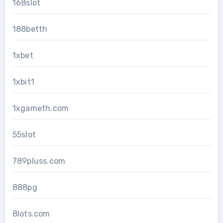
168slot
188betth
1xbet
1xbit1
1xgameth.com
55slot
789pluss.com
888pg
8lots.com