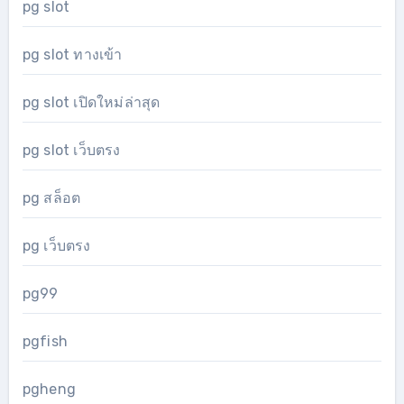
pg slot
pg slot ทางเข้า
pg slot เปิดใหม่ล่าสุด
pg slot เว็บตรง
pg สล็อต
pg เว็บตรง
pg99
pgfish
pgheng