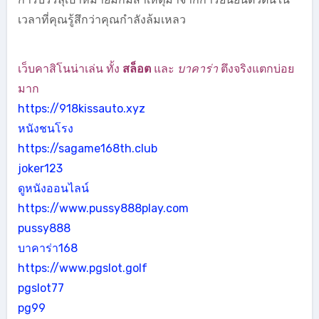
เวลาที่คุณรู้สึกว่าคุณกำลังล้มเหลว
เว็บคาสิโนน่าเล่น ทั้ง
สล็อต
และ
บาคาร่า
ตึงจริงแตกบ่อย
มาก
https://918kissauto.xyz
หนังชนโรง
https://sagame168th.club
joker123
ดูหนังออนไลน์
https://www.pussy888play.com
pussy888
บาคาร่า168
https://www.pgslot.golf
pgslot77
pg99