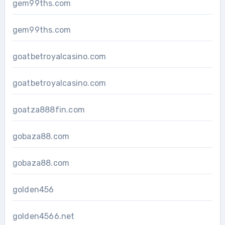
gem99ths.com
gem99ths.com
goatbetroyalcasino.com
goatbetroyalcasino.com
goatza888fin.com
gobaza88.com
gobaza88.com
golden456
golden4566.net