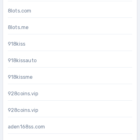
8lots.com
8lots.me
918kiss
918kissauto
918kissme
928coins.vip
928coins.vip
aden168ss.com