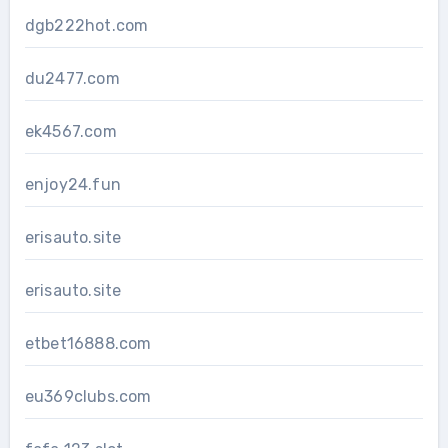
dgb222hot.com
du2477.com
ek4567.com
enjoy24.fun
erisauto.site
erisauto.site
etbet16888.com
eu369clubs.com