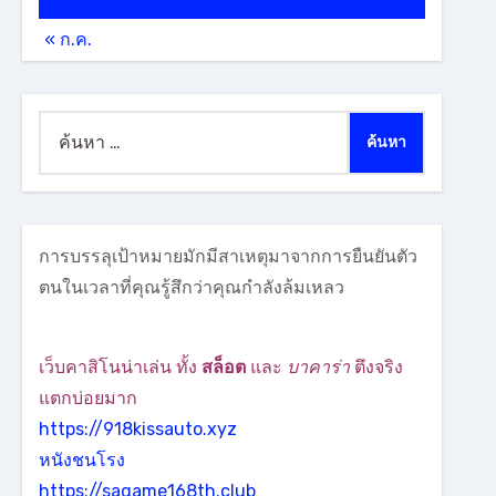
« ก.ค.
ค้นหา
สำหรับ:
การบรรลุเป้าหมายมักมีสาเหตุมาจากการยืนยันตัว
ตนในเวลาที่คุณรู้สึกว่าคุณกำลังล้มเหลว
เว็บคาสิโนน่าเล่น ทั้ง
สล็อต
และ
บาคาร่า
ตึงจริง
แตกบ่อยมาก
https://918kissauto.xyz
หนังชนโรง
https://sagame168th.club