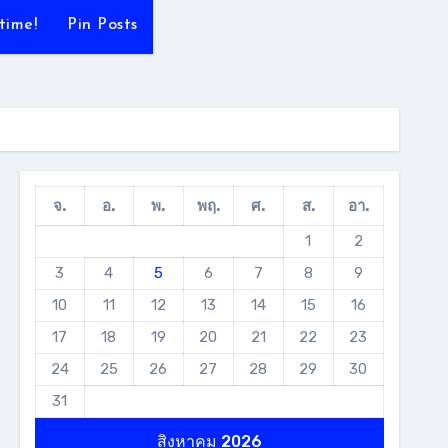
time!
Pin Posts
จ.
อ.
พ.
พฤ.
ศ.
ส.
อา.
1
2
3
4
5
6
7
8
9
10
11
12
13
14
15
16
17
18
19
20
21
22
23
24
25
26
27
28
29
30
31
สิงหาคม 2026