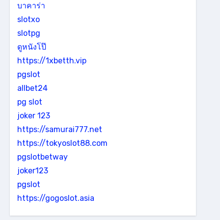
บาคาร่า
slotxo
slotpg
ดูหนังโป๊
https://1xbetth.vip
pgslot
allbet24
pg slot
joker 123
https://samurai777.net
https://tokyoslot88.com
pgslotbetway
joker123
pgslot
https://gogoslot.asia