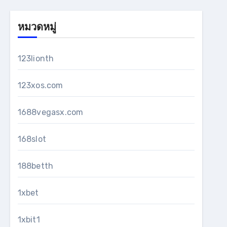
หมวดหมู่
123lionth
123xos.com
1688vegasx.com
168slot
188betth
1xbet
1xbit1