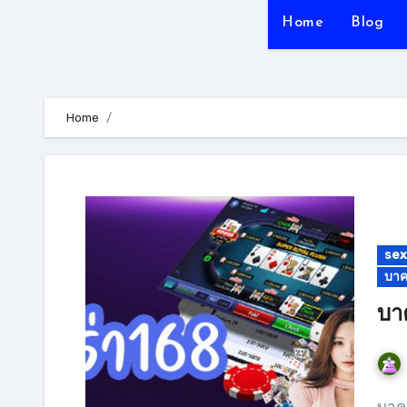
Home
Blog
Home
sex
บาค
บา