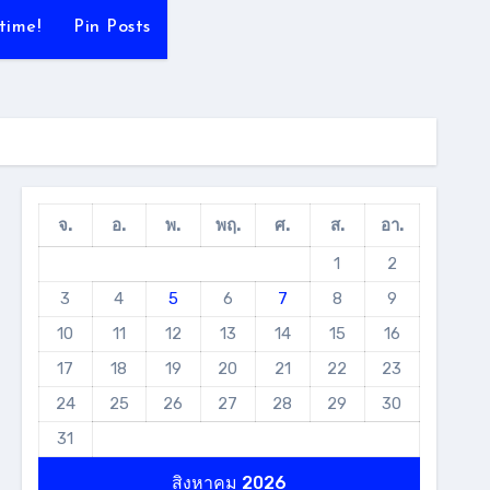
time!
Pin Posts
จ.
อ.
พ.
พฤ.
ศ.
ส.
อา.
1
2
3
4
5
6
7
8
9
10
11
12
13
14
15
16
17
18
19
20
21
22
23
24
25
26
27
28
29
30
31
สิงหาคม 2026