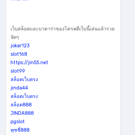
เว็บสล็อตและบาคาร่าของโครตดีเว็บนี้เล่นแล้วรวย
จัดๆ
joker123
slot168
https://jin55.net
slot99
สล็อตเว็บตรง
jinda44
สล็อตเว็บตรง
สล็อต888
JINDA888
pgslot
พุซซี่888