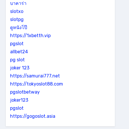
บาคาร่า
slotxo
slotpg
ดูหนังโป๊
https://1xbetth.vip
pgslot
allbet24
pg slot
joker 123
https://samurai777.net
https://tokyoslot88.com
pgslotbetway
joker123
pgslot
https://gogoslot.asia