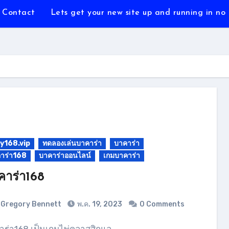
Contact
Lets get your new site up and running in no 
y168.vip
ทดลองเล่นบาคาร่า
บาคาร่า
าร่า168
บาคาร่าออนไลน์
เกมบาคาร่า
คาร่า168
Gregory Bennett
พ.ค. 19, 2023
0 Comments