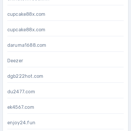
cupcake88x.com
cupcake88x.com
daruma1688.com
Deezer
dgb222hot.com
du2477.com
ek4567.com
enjoy24.fun