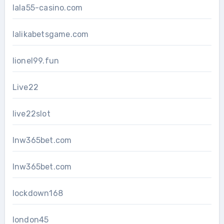
lala55-casino.com
lalikabetsgame.com
lionel99.fun
Live22
live22slot
lnw365bet.com
lnw365bet.com
lockdown168
london45