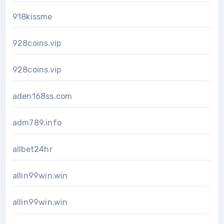
918kissme
928coins.vip
928coins.vip
aden168ss.com
adm789.info
allbet24hr
allin99win.win
allin99win.win