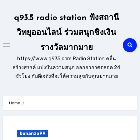
Skip
to
q93.5 radio station ฟังสถานี
content
วิทยุออนไลน์ ร่วมสนุกชิงเงิน
รางวัลมากมาย
https://www.q935.com Radio Station คลื่น
สร้างสรรค์ แบ่งปันความสนุก ออกอากาศตลอด 24
ชั่วโมง กับดีเจดังที่จะให้ความสุขกับคุณมากมาย
Home
bonanza99