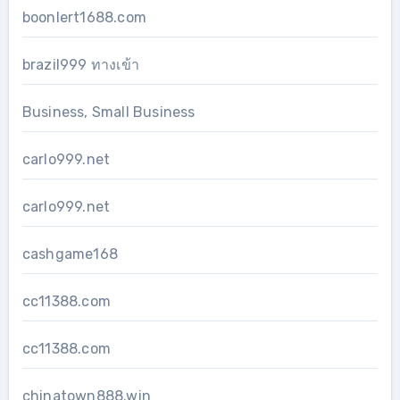
boonlert1688.com
brazil999 ทางเข้า
Business, Small Business
carlo999.net
carlo999.net
cashgame168
cc11388.com
cc11388.com
chinatown888.win