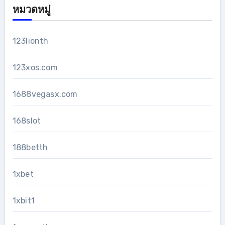
หมวดหมู่
123lionth
123xos.com
1688vegasx.com
168slot
188betth
1xbet
1xbit1