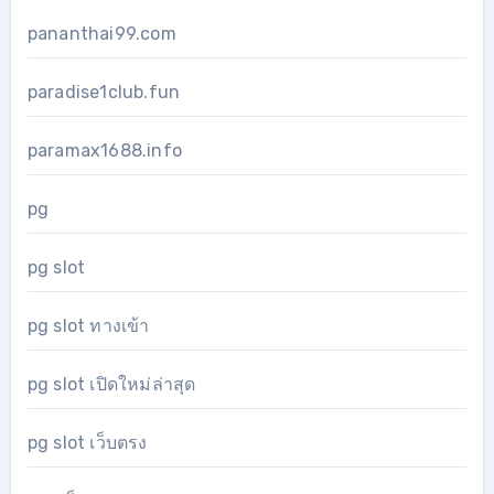
pananthai99.com
paradise1club.fun
paramax1688.info
pg
pg slot
pg slot ทางเข้า
pg slot เปิดใหม่ล่าสุด
pg slot เว็บตรง