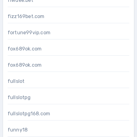
fiwdee.bet
fizz169bet.com
fortune99vip.com
fox689ok.com
fox689ok.com
fullslot
fullslotpg
fullslotpg168.com
funny18