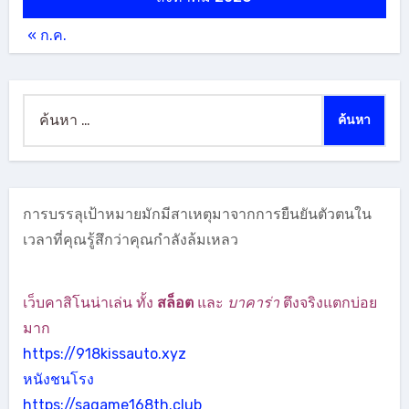
« ก.ค.
ค้นหา
สำหรับ:
การบรรลุเป้าหมายมักมีสาเหตุมาจากการยืนยันตัวตนใน
เวลาที่คุณรู้สึกว่าคุณกำลังล้มเหลว
เว็บคาสิโนน่าเล่น ทั้ง
สล็อต
และ
บาคาร่า
ตึงจริงแตกบ่อย
มาก
https://918kissauto.xyz
หนังชนโรง
https://sagame168th.club