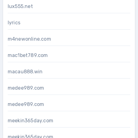
lux555.net
lyrics
m4newonline.com
mac1bet789.com
macau888.win
medee989.com
medee989.com
meekin365day.com
meekin365day.com