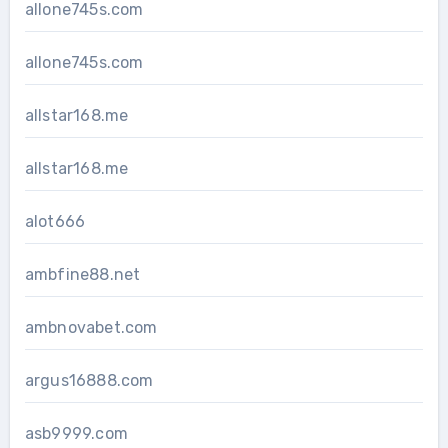
allone745s.com
allone745s.com
allstar168.me
allstar168.me
alot666
ambfine88.net
ambnovabet.com
argus16888.com
asb9999.com