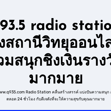
93.5 radio stati
ังสถานีวิทยุออนไล
่วมสนุกชิงเงินรางว
มากมาย
ww.q935.com Radio Station คลื่นสร้างสรรค์ แบ่งปันความสนุ
ตลอด 24 ชั่วโมง กับดีเจดังที่จะให้ความสุขกับคุณมากมาย