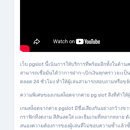
เว็บ pgslot นี้เน้นการให้บริการที่พร้อมอีกทั้งใน
สามารถเชื่อมั่นได้ว่าการฝาก-เบิกเงินทุกคราวจะเป็
ตลอด 24 ชั่วโมง ทำให้ผู้เล่นสามารถสอบถามหรือขจ
ความพิเศษของเกมสล็อตจากค่าย pg slot สิ่งที่ทำให้ผ
เกมสล็อตจากค่าย pgslot มีชื่อเสียงกันอย่างกว้าง
กราฟิกที่งดงาม สีสันสดใส และธีมเกมที่หลากหลาย ดั
สนองความต้องการของผู้เล่นที่ไม่ชอบความซ้ำแล้วซ้