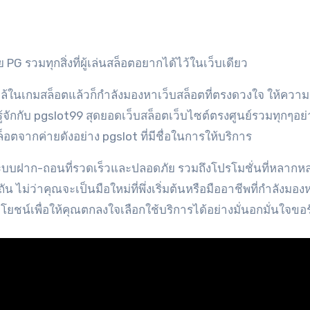
G รวมทุกสิ่งที่ผู้เล่นสล็อตอยากได้ไว้ในเว็บเดียว
ไคล้ในเกมสล็อตแล้วก็กำลังมองหาเว็บสล็อตที่ตรงดวงใจ ให้ความ
ักกับ pgslot99 สุดยอดเว็บสล็อตเว็บไซต์ตรงศูนย์รวมทุกๆอย่างท
็อตจากค่ายดังอย่าง pgslot ที่มีชื่อในการให้บริการ
็นระบบฝาก-ถอนที่รวดเร็วและปลอดภัย รวมถึงโปรโมชั่นที่หลาก
พิถัน ไม่ว่าคุณจะเป็นมือใหม่ที่พึ่งเริ่มต้นหรือมืออาชีพที่กำลังมอง
ะโยชน์เพื่อให้คุณตกลงใจเลือกใช้บริการได้อย่างมั่นอกมั่นใจขอร