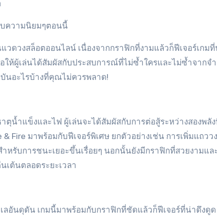
า
้รับความนิยมๆตอนนี้
แวดวงสล็อตออนไลน์ เนื่องจากกราฟิกที่งามแล้วก็ฟีเจอร์เกมที
่อให้ผู้เล่นได้สัมผัสกับประสบการณ์ที่ไม่ซ้ำใครและไม่ซ้ำจากจ
จจุบันอะไรบ้างที่คุณไม่ควรพลาด!
ุน้ำแข็งและไฟ ผู้เล่นจะได้สัมผัสกับการต่อสู้ระหว่างสองพลังที่
 Fire มาพร้อมกับฟีเจอร์พิเศษ ยกตัวอย่างเช่น การเพิ่มแถววงล
หวะสำหรับการชนะเยอะขึ้นเรื่อยๆ นอกนั้นยังมีกราฟิกที่สวยงามและ
ึกตื่นเต้นตลอดระยะเวลา
ันดุดัน เกมนี้มาพร้อมกับกราฟิกที่ชัดแล้วก็ฟีเจอร์ที่น่าดึงดูด