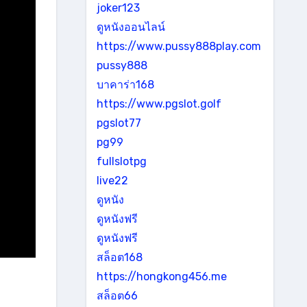
joker123
ดูหนังออนไลน์
https://www.pussy888play.com
pussy888
บาคาร่า168
https://www.pgslot.golf
pgslot77
pg99
fullslotpg
live22
ดูหนัง
ดูหนังฟรี
ดูหนังฟรี
สล็อต168
https://hongkong456.me
สล็อต66