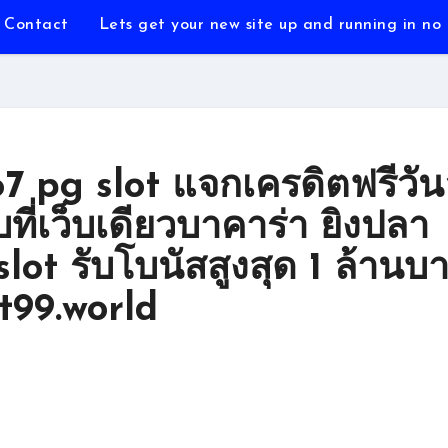
Contact
Lets get your new site up and running in no 
7 pg slot แจกเครดิตฟรีวั
ี่เว็บเดียวบาคาร่า ยิงปลา
lot รับโบนัสสูงสุด 1 ล้านบ
t99.world
t