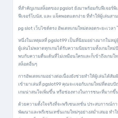
ที่สำคัญเกมสล็อตของ pgslot ยังมาพร้อมกับฟีเจอร์พิเ
ฟีเจอร์โบนัส, และ แจ็คพอตแตกง่าย ที่ทำให้ผู้เล่น
pg slot เว็บไซต์ตรง อัพเดทเกมใหม่ตลอดระยะเวลา ไ
หนึ่งในเหตุผลที่ pgslot99 เป็นที่นิยมอย่างมากในหมู่
ผู้เล่นไม่พลาดทุกเกมได้รับความนิยมรวมทั้งเกมใหม่ปั
พบกับความตื่นเต้นที่ไม่เหมือนใครและก็เข้าถึงเกมใหม
สล็อตอื่นๆ
การอัพเดทเกมอย่างต่อเนื่องยังช่วยทำให้ผู้เล่นได้สั
เข้ามาเล่นที่ pgslot99 คุณจะเจอกับเกมใหม่ที่ตอบปัญห
เกมน่าสนใจเพิ่มขึ้น หรือช่องทางในการชนะที่มากขึ้
ด้วยความตั้งใจจริงที่จะพรีเซนเทชั่น ประสบการณ์การเล่
พัฒนาและพรีเซนเทชั่นเกมใหม่ๆอย่างสม่ำเสมอ ทำให้