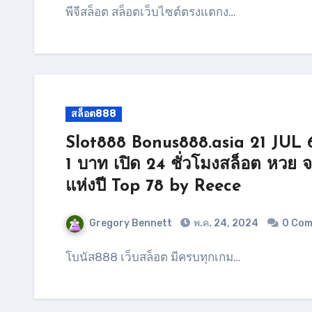
พีจีสล็อต สล็อตเว็บไซต์ตรงแตกง…
สล็อต888
Slot888 Bonus888.asia 21 JUL
1 บาท เปิด 24 ชั่วโมงสล็อต หวย 
แห่งปี Top 78 by Reece
Gregory Bennett
พ.ค. 24, 2024
0 Co
โบนัส888 เว็บสล็อต มีครบทุกเกม…