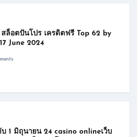
 สล็อตปันโปร เครดิตฟรี Top 62 by
17 June 2024
ments
ับ 1 มิถุนายน 24 casino onlineเว็บ