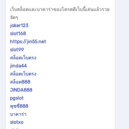
เว็บสล็อตและบาคาร่าของโครตดีเว็บนี้เล่นแล้วรวย
จัดๆ
joker123
slot168
https://jin55.net
slot99
สล็อตเว็บตรง
jinda44
สล็อตเว็บตรง
สล็อต888
JINDA888
pgslot
พุซซี่888
บาคาร่า
slotxo