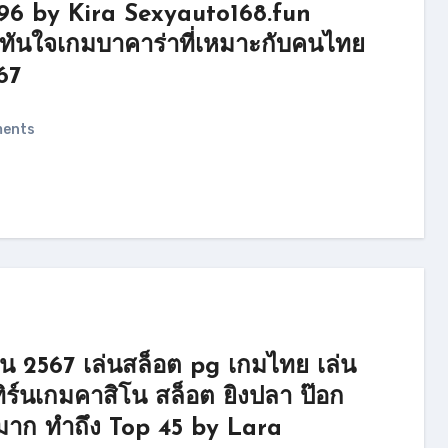
 96 by Kira Sexyauto168.fun
ทันใจเกมบาคาร่าที่เหมาะกับคนไทย
67
ents
ายน 2567 เล่นสล็อต pg เกมไทย เล่น
ทิร์นเกมคาสิโน สล็อต ยิงปลา ป๊อก
่งมาก ทำถึง Top 45 by Lara