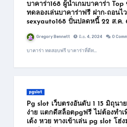
บาคาร่า168 ผู้นำเกมบาคาร่า Top
ทดลองเล่นบาคาร่าฟรี ฝาก-ถอนไว
sexyauto168 ปั่นปลดหนี้ 22 ส.ค. 
Gregory Bennett
มิ.ย. 4, 2024
0 Comm
บาคาร่า ทดสอบฟรี บาคาร่าที่ดีท…
pgslot
Pg slot เว็บตรงอันดับ 1 15 มิถุน
ง่าย แตกดีสล็อตpgฟรี ไม่ต้องทำเ
เด้ง หวย ทางเข้าเล่น pg slot โฮ