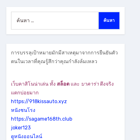
ค้นหา
สำหรับ:
การบรรลุเป้าหมายมักมีสาเหตุมาจากการยืนยันตัว
ตนในเวลาที่คุณรู้สึกว่าคุณกำลังล้มเหลว
เว็บคาสิโนน่าเล่น ทั้ง
สล็อต
และ
บาคาร่า
ตึงจริง
แตกบ่อยมาก
https://918kissauto.xyz
หนังชนโรง
https://sagame168th.club
joker123
ดูหนังออนไลน์