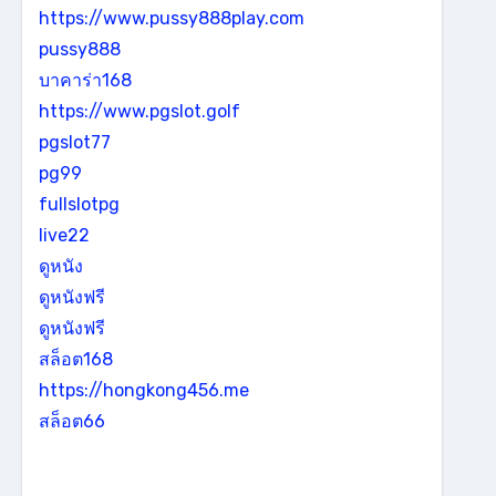
https://www.pussy888play.com
pussy888
บาคาร่า168
https://www.pgslot.golf
pgslot77
pg99
fullslotpg
live22
ดูหนัง
ดูหนังฟรี
ดูหนังฟรี
สล็อต168
https://hongkong456.me
สล็อต66