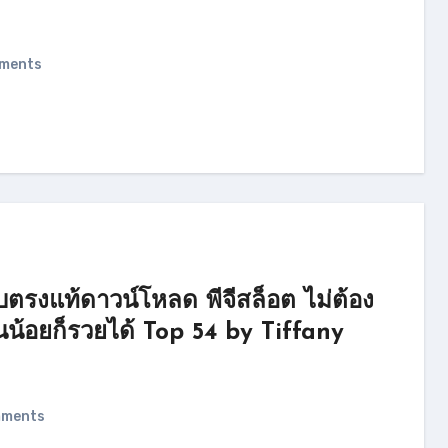
ments
็บตรงแท้ดาวน์โหลด พีจีสล็อต ไม่ต้อง
ทุนน้อยก็รวยได้ Top 54 by Tiffany
mments