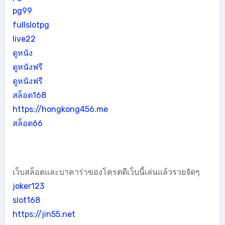
pg99
fullslotpg
live22
ดูหนัง
ดูหนังฟรี
ดูหนังฟรี
สล็อต168
https://hongkong456.me
สล็อต66
เว็บสล็อตและบาคาร่าของโครตดีเว็บนี้เล่นแล้วรวยจัดๆ
joker123
slot168
https://jin55.net