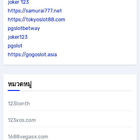
joker 123
https://samurai777.net
https://tokyoslot88.com
pgslotbetway
joker123
pgslot
https://gogoslot.asia
หมวดหมู่
123lionth
123xos.com
1688vegasx.com