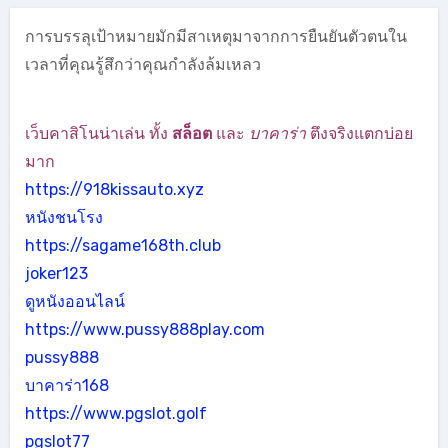
การบรรลุเป้าหมายมักมีสาเหตุมาจากการยืนยันตัวตนใน
เวลาที่คุณรู้สึกว่าคุณกำลังล้มเหลว
เว็บคาสิโนน่าเล่น ทั้ง
สล็อต
และ
บาคาร่า
ตึงจริงแตกบ่อย
มาก
https://918kissauto.xyz
หนังชนโรง
https://sagame168th.club
joker123
ดูหนังออนไลน์
https://www.pussy888play.com
pussy888
บาคาร่า168
https://www.pgslot.golf
pgslot77