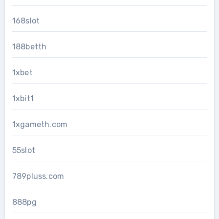
168slot
188betth
1xbet
1xbit1
1xgameth.com
55slot
789pluss.com
888pg