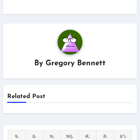
By
Gregory Bennett
Related Post
จ.
อ.
พ.
พฤ.
ศ.
ส.
อา.