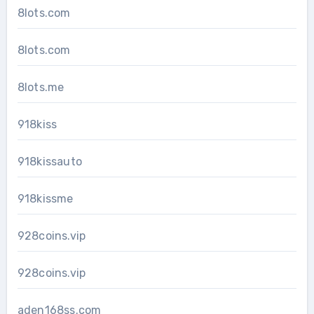
8lots.com
8lots.com
8lots.me
918kiss
918kissauto
918kissme
928coins.vip
928coins.vip
aden168ss.com