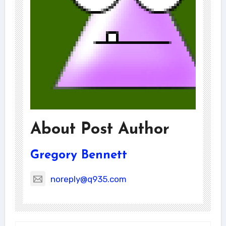
About Post Author
Gregory Bennett
noreply@q935.com