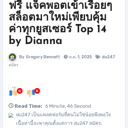
ฟรี แจ็คพอตเข้าเรื่อยๆ
สล็อตมาใหม่เพียบคุ้ม
ค่าทุกยูสเซอร์ Top 14
by Dianna
By
Gregory Bennett
ต.ค. 1, 2025
du247
สมัคร
0
0
Read Time:
6 Minute, 46 Second
du247 เป็นแพลตฟอร์มที่คนไม่ใช่น้อยพึงพอใจ
เนื้อหานี้จะพาคุณตั้งแต่การ du247 สมัคร,