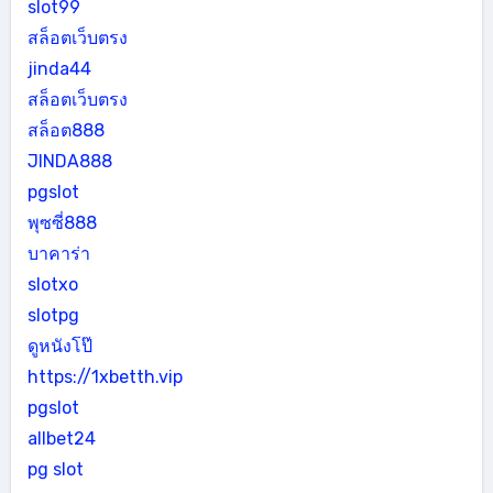
slot99
สล็อตเว็บตรง
jinda44
สล็อตเว็บตรง
สล็อต888
JINDA888
pgslot
พุซซี่888
บาคาร่า
slotxo
slotpg
ดูหนังโป๊
https://1xbetth.vip
pgslot
allbet24
pg slot