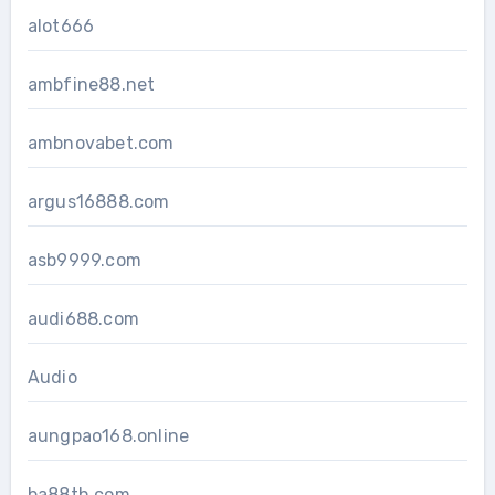
alot666
ambfine88.net
ambnovabet.com
argus16888.com
asb9999.com
audi688.com
Audio
aungpao168.online
ba88th.com