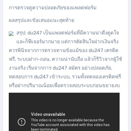
การตรวจดูความปลอดภัยของแพลตฟอร์ม
ผลสรุปและข้อเสนอแนะสุดท้าย
สรุป: du247 เป็นแพลตฟอร์มที่มีความน่าดึงดูดใจ
และก็ฟีเจอร์มากมาย แต่การตัดสินใจฝากเงินจริง
ควรพินิจจากการตรวจทานข้อแม้ของ du247 เครดิต
ฟรี, ระบบฝาก-ถอน, ความน่านับถือ แล้วก็รีวิวจากผู้ใช้
งานจริง เริ่มจากการ du247 สมัคร อย่างปลอดภัย,
ทดสอบการ du247 เข้าระบบ, รวมทั้งทดลองเครดิตฟรี
หรือฝากปริมาณน้อยเพื่อตรวจสอบระบบก่อนขยายงบ