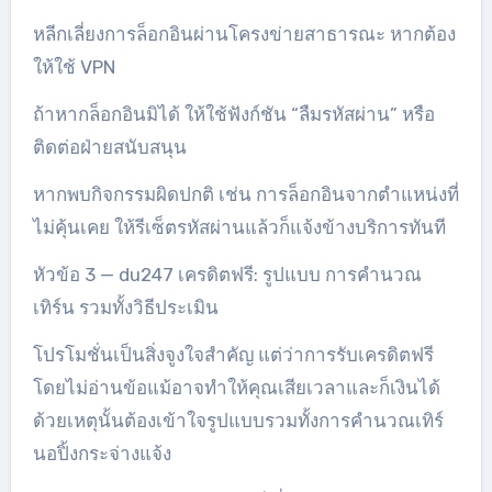
หลีกเลี่ยงการล็อกอินผ่านโครงข่ายสาธารณะ หากต้อง
ให้ใช้ VPN
ถ้าหากล็อกอินมิได้ ให้ใช้ฟังก์ชัน “ลืมรหัสผ่าน” หรือ
ติดต่อฝ่ายสนับสนุน
หากพบกิจกรรมผิดปกติ เช่น การล็อกอินจากตำแหน่งที่
ไม่คุ้นเคย ให้รีเซ็ตรหัสผ่านแล้วก็แจ้งข้างบริการทันที
หัวข้อ 3 — du247 เครดิตฟรี: รูปแบบ การคำนวณ
เทิร์น รวมทั้งวิธีประเมิน
โปรโมชั่นเป็นสิ่งจูงใจสำคัญ แต่ว่าการรับเครดิตฟรี
โดยไม่อ่านข้อแม้อาจทำให้คุณเสียเวลาและก็เงินได้
ด้วยเหตุนั้นต้องเข้าใจรูปแบบรวมทั้งการคำนวณเทิร์
นอปิ้งกระจ่างแจ้ง