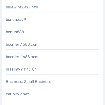
bluewin8888.info
bonanza99
bonus888
boonlert1688.com
boonlert1688.com
brazil999 ทางเข้า
Business, Small Business
carlo999.net