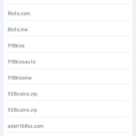
8lots.com
8lots.me
918kiss
918kissauto
918kissme
928coins.vip
928coins.vip
aden168ss.com