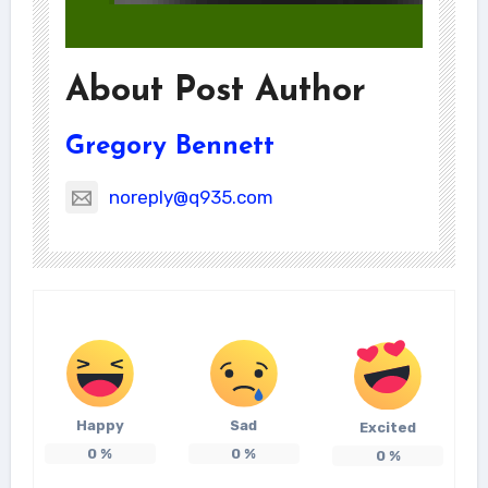
About Post Author
Gregory Bennett
noreply@q935.com
Happy
Sad
Excited
0
%
0
%
0
%