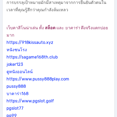
การบรรลุเป้าหมายมักมีสาเหตุมาจากการยืนยันตัวตนใน
เวลาที่คุณรู้สึกว่าคุณกำลังล้มเหลว
เว็บคาสิโนน่าเล่น ทั้ง
สล็อต
และ
บาคาร่า
ตึงจริงแตกบ่อย
มาก
https://918kissauto.xyz
หนังชนโรง
https://sagame168th.club
joker123
ดูหนังออนไลน์
https://www.pussy888play.com
pussy888
บาคาร่า168
https://www.pgslot.golf
pgslot77
pg99