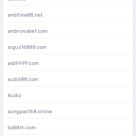
ambfine88.net
ambnovabet.com
argus16888.com
asb9999.com
audi688.com
Audio
aungpao168.online
ba88th.com