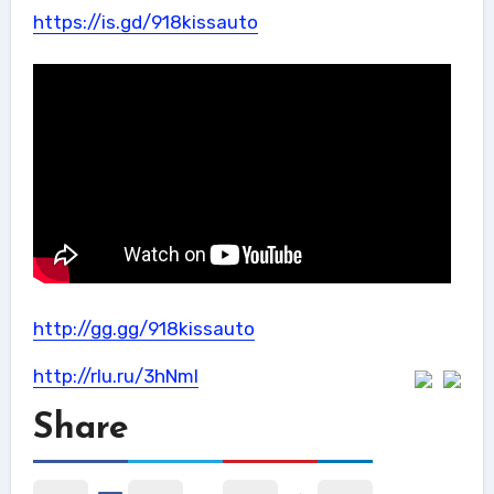
https://is.gd/918kissauto
http://gg.gg/918kissauto
http://rlu.ru/3hNmI
Share