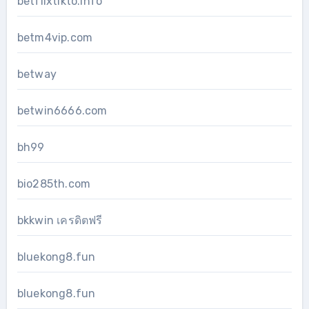
betflixtikto.info
betm4vip.com
betway
betwin6666.com
bh99
bio285th.com
bkkwin เครดิตฟรี
bluekong8.fun
bluekong8.fun