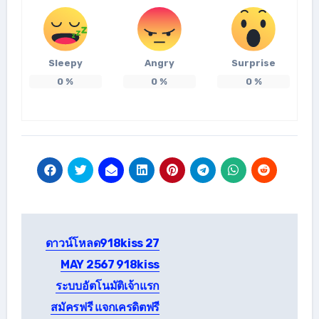
Sleepy
Angry
Surprise
0
%
0
%
0
%
แนะแนว
ดาวน์โหลด918kiss 27
เรื่อง
MAY 2567 918kiss
ระบบอัตโนมัติเจ้าแรก
สมัครฟรี แจกเครดิตฟรี