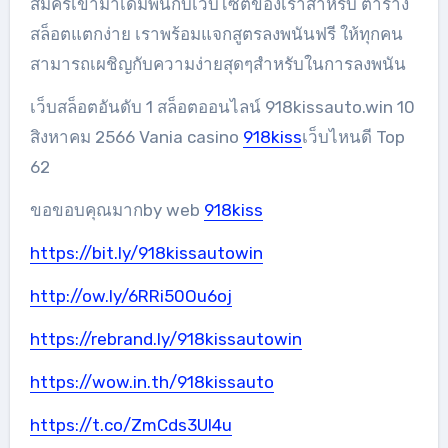
สมัครเข้ามาเดิมพันกับเว็บไซต์ของเราสำหรับ ตาราง
สล็อตแตกง่าย เราพร้อมแจกสูตรลงพนันฟรี ให้ทุกคน
สามารถเผชิญกับความง่ายสุดๆสำหรับในการลงพนัน
เว็บสล็อตอันดับ 1 สล็อตออนไลน์ 918kissauto.win 10
สิงหาคม 2566 Vania casino
918kiss
เว็บไหนดี Top
62
ขอขอบคุณมากby web
918kiss
https://bit.ly/918kissautowin
http://ow.ly/6RRi50Ou6oj
https://rebrand.ly/918kissautowin
https://wow.in.th/918kissauto
https://t.co/ZmCds3UI4u