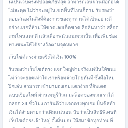
นี่เป็นเว็บตรงที่ปลอดภัยที่สุด สามารถเล่นผ่านมือถือได้
ไม่สะดุด ไม่ว่าจะอยู่ในเขตพื้นที่ไหนก็ตาม รับรองว่า
ตอบสนองในสิ่งที่ต้องการของทุกท่านได้เป็นอย่างดี
อย่างเเรกที่ห้ามให้ขาดเลยเด็ดขาด คือค้นหาว่า สล็อต
เกมไหนแตกดี เเล้วเลือกพนันเกมพวกนั้น เพื่อเพิ่มช่อง
ทางชนะให้ได้รางวัลตามจุดหมาย
เว็บไซต์ตรงจ่ายจริงได้เงิน 100%
รับรองว่าเว็บไซต์ตรง แจกใหญ่จ่ายจริงเเค่ปั่นให้ชนะ
ไม่ว่าจะยอดเท่าใดเราพร้อมจ่ายโดยทันที ซึ่งมือใหม่
ฝึกเล่น สามารถเข้ามามองเกมเเตกง่าย ที่อัพเดต
เเบบเรียลไทม์ ผ่านเมนูรีวิวเกมสล็อตของพวกเราได้
ตลอด 24 ชั่วโมง การันตีว่าเเจกตรงทุกเกม ปั่นชิลทำ
เงินได้ง่ายดายกว่าเดิมเเน่นอน นับว่าเป็นสิทธิพิเศษที่
เว็บไซต์ตรงเจ้าใหญ่ ตั้งมั่นมอบให้สมาชิกทุกท่าน ที่