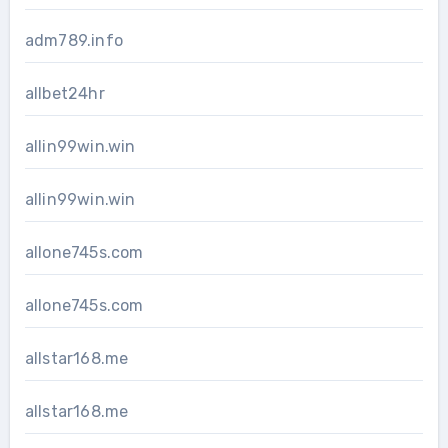
adm789.info
allbet24hr
allin99win.win
allin99win.win
allone745s.com
allone745s.com
allstar168.me
allstar168.me