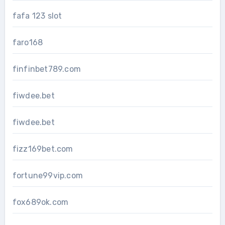
fafa 123 slot
faro168
finfinbet789.com
fiwdee.bet
fiwdee.bet
fizz169bet.com
fortune99vip.com
fox689ok.com