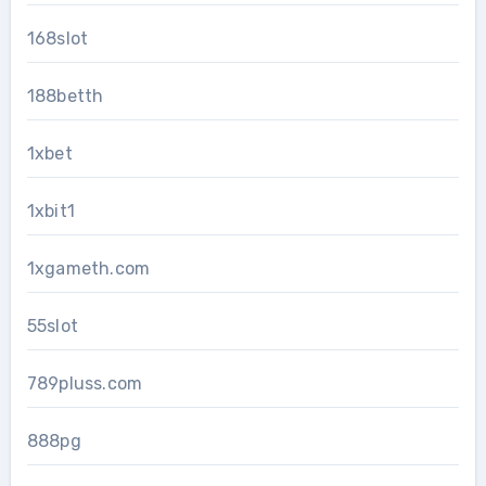
168slot
188betth
1xbet
1xbit1
1xgameth.com
55slot
789pluss.com
888pg