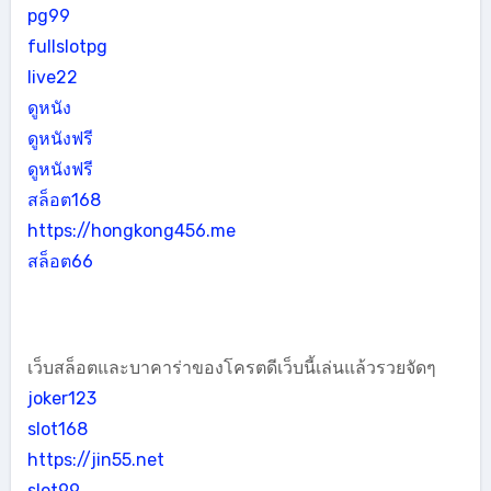
pg99
fullslotpg
live22
ดูหนัง
ดูหนังฟรี
ดูหนังฟรี
สล็อต168
https://hongkong456.me
สล็อต66
เว็บสล็อตและบาคาร่าของโครตดีเว็บนี้เล่นแล้วรวยจัดๆ
joker123
slot168
https://jin55.net
slot99