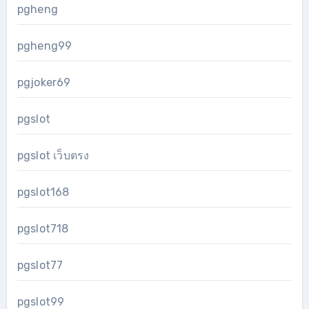
pgheng
pgheng99
pgjoker69
pgslot
pgslot เว็บตรง
pgslot168
pgslot718
pgslot77
pgslot99