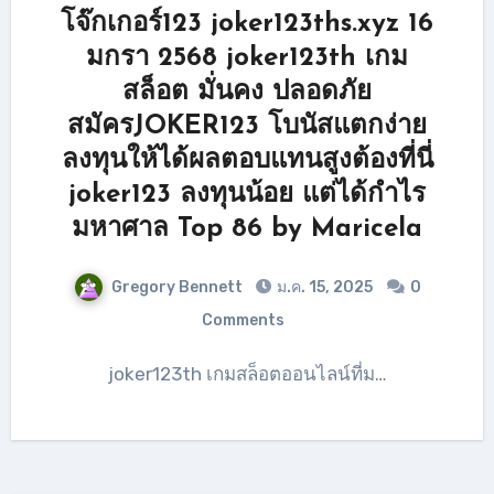
โจ๊กเกอร์123 joker123ths.xyz 16
มกรา 2568 joker123th เกม
สล็อต มั่นคง ปลอดภัย
สมัครJOKER123 โบนัสแตกง่าย
ลงทุนให้ได้ผลตอบแทนสูงต้องที่นี่
joker123 ลงทุนน้อย แต่ได้กำไร
มหาศาล Top 86 by Maricela
Gregory Bennett
ม.ค. 15, 2025
0
Comments
joker123th เกมสล็อตออนไลน์ที่ม…