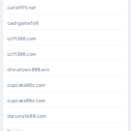
carlo999.net
cashgame168
cc11388.com
cc11388.com
chinatown888.win
cupcake88x.com
cupcake88x.com
daruma1688.com