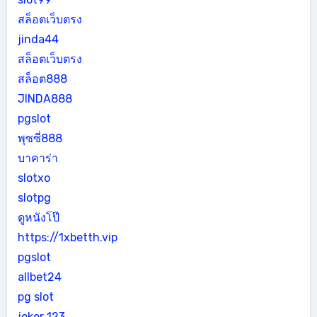
สล็อตเว็บตรง
jinda44
สล็อตเว็บตรง
สล็อต888
JINDA888
pgslot
พุซซี่888
บาคาร่า
slotxo
slotpg
ดูหนังโป๊
https://1xbetth.vip
pgslot
allbet24
pg slot
joker 123