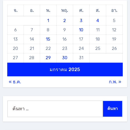
จ.
อ.
พ.
พฤ.
ศ.
ส.
อา.
1
2
3
4
5
6
7
8
9
10
11
12
13
14
15
16
17
18
19
20
21
22
23
24
25
26
27
28
29
30
31
มกราคม 2025
« ธ.ค.
ก.พ. »
ค้นหา
สำหรับ: