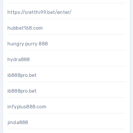
https://sretthi99.bet/enter/
hubbet168.com
hungry purry 888
hydra888
ib888pro.bet
ib888pro.bet
infyplus888.com
jinda888