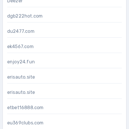
Deezer
dgb222hot.com
du2477.com
ek4567.com
enjoy24.fun
erisauto.site
erisauto.site
etbet16888.com
eu369clubs.com