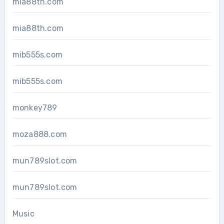
mia88th.com
mia88th.com
mib555s.com
mib555s.com
monkey789
moza888.com
mun789slot.com
mun789slot.com
Music