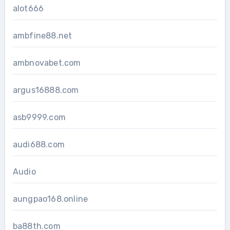
alot666
ambfine88.net
ambnovabet.com
argus16888.com
asb9999.com
audi688.com
Audio
aungpao168.online
ba88th.com