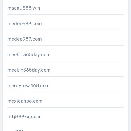
macau888.win
medee989.com
medee989.com
meekin365day.com
meekin365day.com
mercyrosa168.com
mexicanoo.com
mfj889xx.com