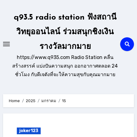
Skip
to
q93.5 radio station ฟังสถานี
content
วิทยุออนไลน์ ร่วมสนุกชิงเงิน
รางวัลมากมาย
https://www.q935.com Radio Station คลื่น
สร้างสรรค์ แบ่งปันความสนุก ออกอากาศตลอด 24
ชั่วโมง กับดีเจดังที่จะให้ความสุขกับคุณมากมาย
Home
2025
มกราคม
15
joker123