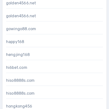
golden4566.net
golden4566.net
gowingo88.com
happy168
hengjing168
hi6bet.com
hiso8888s.com
hiso8888s.com
hongkong456