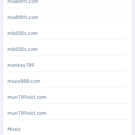
mia88th.com
mia88th.com
mib555s.com
mib555s.com
monkey789
moza888.com
mun789slot.com
mun789slot.com
Music