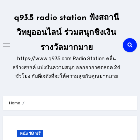
Skip
to
q93.5 radio station ฟังสถานี
content
วิทยุออนไลน์ ร่วมสนุกชิงเงิน
รางวัลมากมาย
https://www.q935.com Radio Station คลื่น
สร้างสรรค์ แบ่งปันความสนุก ออกอากาศตลอด 24
ชั่วโมง กับดีเจดังที่จะให้ความสุขกับคุณมากมาย
Home
หนัง 18 ฟรี