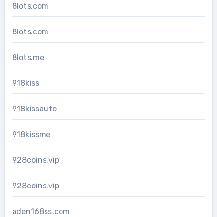
8lots.com
8lots.com
8lots.me
918kiss
918kissauto
918kissme
928coins.vip
928coins.vip
aden168ss.com