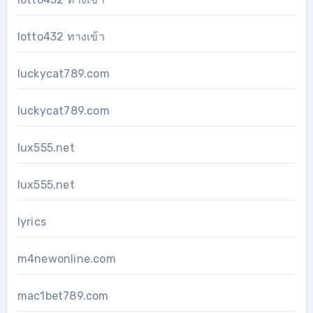
lotto432 ทางเข้า
luckycat789.com
luckycat789.com
lux555.net
lux555.net
lyrics
m4newonline.com
mac1bet789.com