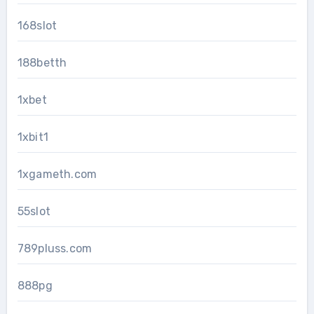
168slot
188betth
1xbet
1xbit1
1xgameth.com
55slot
789pluss.com
888pg