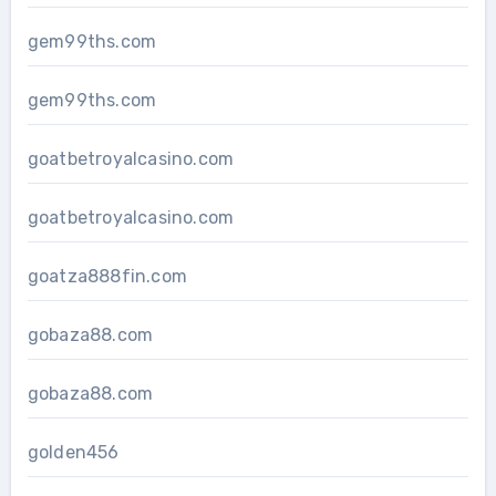
gem99ths.com
gem99ths.com
goatbetroyalcasino.com
goatbetroyalcasino.com
goatza888fin.com
gobaza88.com
gobaza88.com
golden456