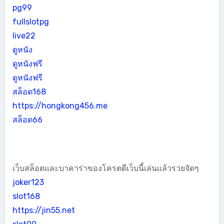
pg99
fullslotpg
live22
ดูหนัง
ดูหนังฟรี
ดูหนังฟรี
สล็อต168
https://hongkong456.me
สล็อต66
เว็บสล็อตและบาคาร่าของโครตดีเว็บนี้เล่นแล้วรวยจัดๆ
joker123
slot168
https://jin55.net