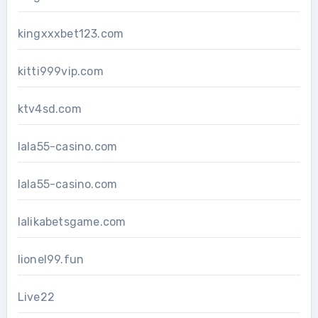
kingxxxbet123.com
kitti999vip.com
ktv4sd.com
lala55-casino.com
lala55-casino.com
lalikabetsgame.com
lionel99.fun
Live22