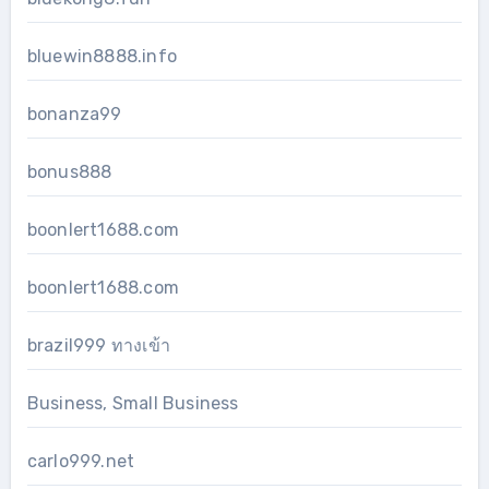
bluewin8888.info
bonanza99
bonus888
boonlert1688.com
boonlert1688.com
brazil999 ทางเข้า
Business, Small Business
carlo999.net