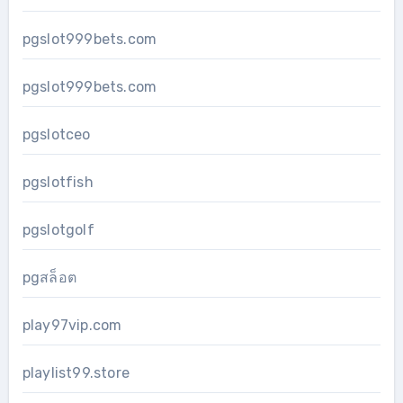
pgslot999bets.com
pgslot999bets.com
pgslotceo
pgslotfish
pgslotgolf
pgสล็อต
play97vip.com
playlist99.store