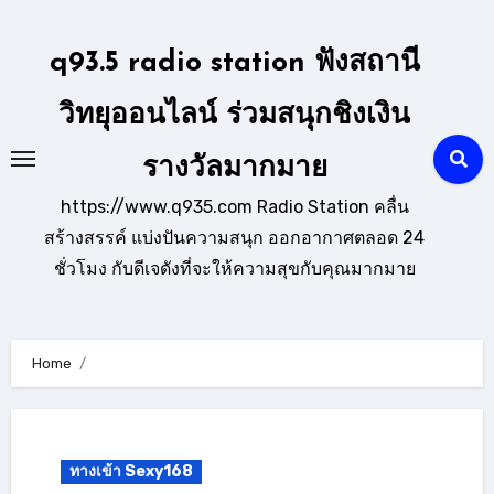
Skip
to
q93.5 radio station ฟังสถานี
content
วิทยุออนไลน์ ร่วมสนุกชิงเงิน
รางวัลมากมาย
https://www.q935.com Radio Station คลื่น
สร้างสรรค์ แบ่งปันความสนุก ออกอากาศตลอด 24
ชั่วโมง กับดีเจดังที่จะให้ความสุขกับคุณมากมาย
Home
ทางเข้า Sexy168