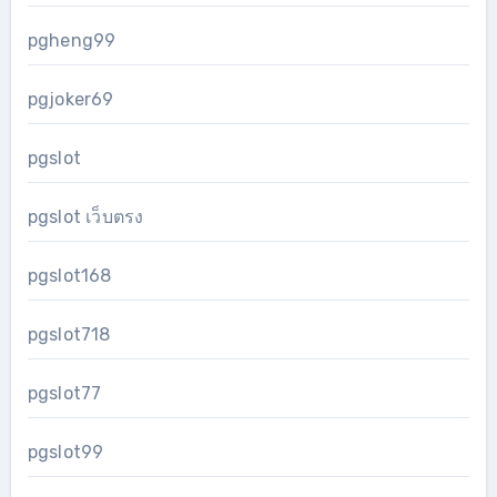
pgheng99
pgjoker69
pgslot
pgslot เว็บตรง
pgslot168
pgslot718
pgslot77
pgslot99