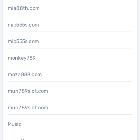
mia88th.com
mib555s.com
mib555s.com
monkey789
moza888.com
mun789slot.com
mun789slot.com
Music