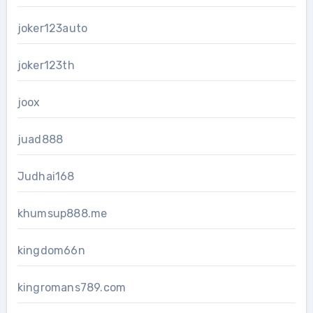
joker123auto
joker123th
joox
juad888
Judhai168
khumsup888.me
kingdom66n
kingromans789.com