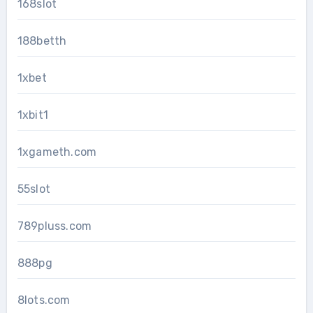
168slot
188betth
1xbet
1xbit1
1xgameth.com
55slot
789pluss.com
888pg
8lots.com