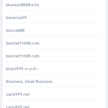
bluewin8888.info
bonanza99
bonus888
boonlert1688.com
boonlert1688.com
brazil999 ทางเข้า
Business, Small Business
carlo999.net
carlo999.net