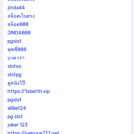
jinda44
สล็อตเว็บตรง
สล็อต888
JINDA888
pgslot
พุซซี่888
บาคาร่า
slotxo
slotpg
ดูหนังโป๊
https://1xbetth.vip
pgslot
allbet24
pg slot
joker 123
https://samurai777.net