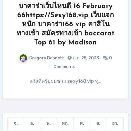
บาคาร่าเว็บไหนดี 16 February
66https://Sexy168.vip เว็บแจก
หนัก บาคาร่า168 vip คาสิโน
ทางเข้า สมัครทางเข้า baccarat
Top 61 by Madison
Gregory Bennett
ก.ค. 25, 2023
0
Comments
สวัสดีครับผมชาว sexy168.vip ทุ…
จ.
อ.
พ.
พฤ.
ศ.
ส.
อา.