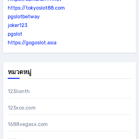
https://tokyoslot88.com
pgslotbetway
joker123
pgslot
https://gogoslot.asia
หมวดหมู่
123lionth
123xos.com
1688vegasx.com