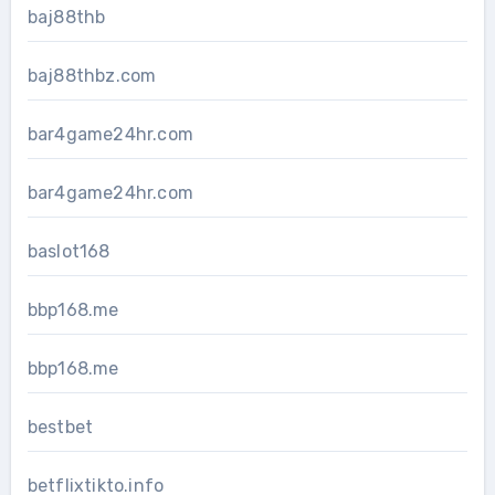
baj88thb
baj88thbz.com
bar4game24hr.com
bar4game24hr.com
baslot168
bbp168.me
bbp168.me
bestbet
betflixtikto.info