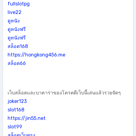
fullslotpg
live22
ดูหนัง
ดูหนังฟรี
ดูหนังฟรี
สล็อต168
https://hongkong456.me
สล็อต66
เว็บสล็อตและบาคาร่าของโครตดีเว็บนี้เล่นแล้วรวยจัดๆ
joker123
slot168
https://jin55.net
slot99
สล็อตเว็บตรง