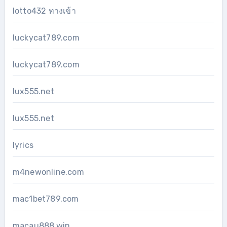
lotto432 ทางเข้า
luckycat789.com
luckycat789.com
lux555.net
lux555.net
lyrics
m4newonline.com
mac1bet789.com
macau888.win