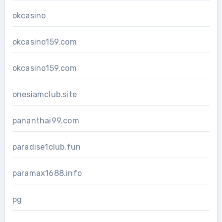
okcasino
okcasino159.com
okcasino159.com
onesiamclub.site
pananthai99.com
paradise1club.fun
paramax1688.info
pg