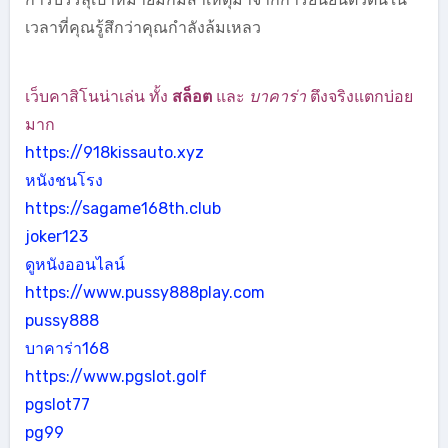
เวลาที่คุณรู้สึกว่าคุณกำลังล้มเหลว
เว็บคาสิโนน่าเล่น ทั้ง
สล็อต
และ
บาคาร่า
ตึงจริงแตกบ่อย
มาก
https://918kissauto.xyz
หนังชนโรง
https://sagame168th.club
joker123
ดูหนังออนไลน์
https://www.pussy888play.com
pussy888
บาคาร่า168
https://www.pgslot.golf
pgslot77
pg99