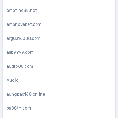
ambfine88.net
ambnovabet.com
argus16888.com
asb9999.com
audi688.com
Audio
aungpao168.online
ba88th.com