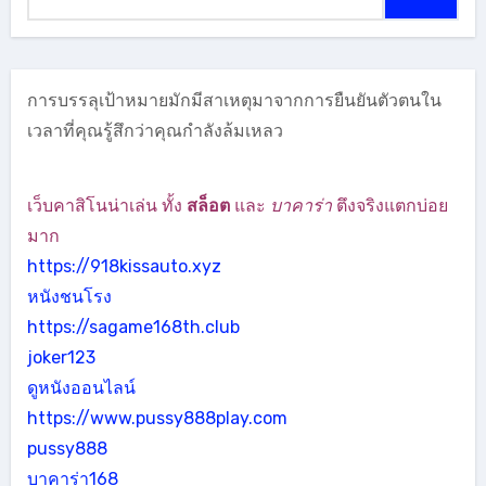
สำหรับ:
การบรรลุเป้าหมายมักมีสาเหตุมาจากการยืนยันตัวตนใน
เวลาที่คุณรู้สึกว่าคุณกำลังล้มเหลว
เว็บคาสิโนน่าเล่น ทั้ง
สล็อต
และ
บาคาร่า
ตึงจริงแตกบ่อย
มาก
https://918kissauto.xyz
หนังชนโรง
https://sagame168th.club
joker123
ดูหนังออนไลน์
https://www.pussy888play.com
pussy888
บาคาร่า168