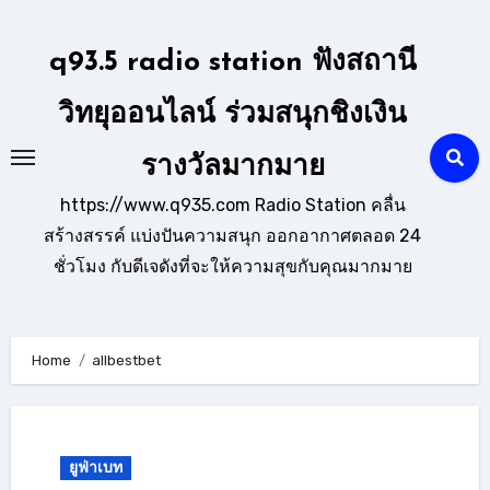
Skip
to
q93.5 radio station ฟังสถานี
content
วิทยุออนไลน์ ร่วมสนุกชิงเงิน
รางวัลมากมาย
https://www.q935.com Radio Station คลื่น
สร้างสรรค์ แบ่งปันความสนุก ออกอากาศตลอด 24
ชั่วโมง กับดีเจดังที่จะให้ความสุขกับคุณมากมาย
Home
allbestbet
ยูฟ่าเบท