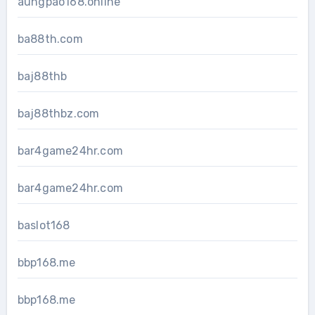
aungpao168.online
ba88th.com
baj88thb
baj88thbz.com
bar4game24hr.com
bar4game24hr.com
baslot168
bbp168.me
bbp168.me