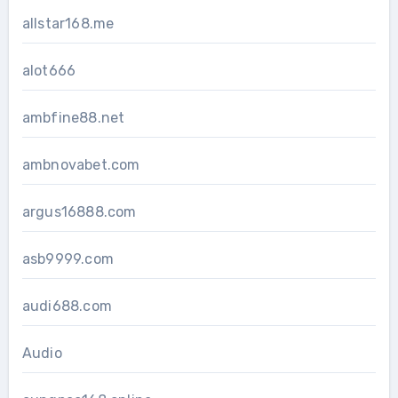
allstar168.me
alot666
ambfine88.net
ambnovabet.com
argus16888.com
asb9999.com
audi688.com
Audio