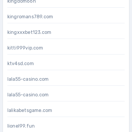
kingdom66n
kingromans789.com
kingxxxbet123.com
kitti999vip.com
ktv4sd.com
lala55-casino.com
lala55-casino.com
lalikabetsgame.com
lionel99.fun