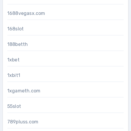
1688vegasx.com
168slot
188betth
1xbet
1xbit1
1xgameth.com
55slot
789pluss.com