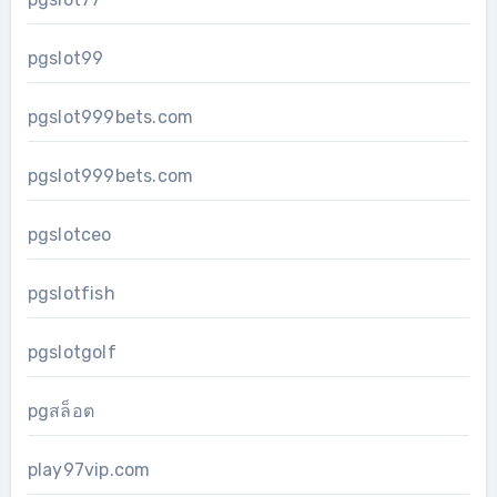
pgslot99
pgslot999bets.com
pgslot999bets.com
pgslotceo
pgslotfish
pgslotgolf
pgสล็อต
play97vip.com