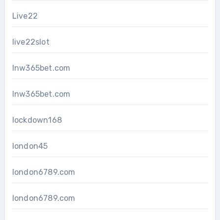
Live22
live22slot
lnw365bet.com
lnw365bet.com
lockdown168
london45
london6789.com
london6789.com