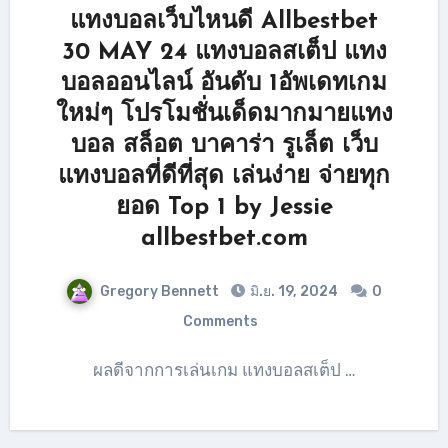
แทงบอลเว็บไหนดี Allbestbet
30 MAY 24 แทงบอลสเต็ป แทง
บอลออนไลน์ อันดับ 1อัพเดทเกม
ใหม่ๆ โปรโมชั่นเด็ดมากมายแทง
บอล สล็อต บาคาร่า รูเล็ต เว็บ
แทงบอลที่ดีที่สุด เล่นง่าย จ่ายทุก
ยอด Top 1 by Jessie
allbestbet.com
Gregory Bennett
มิ.ย. 19, 2024
0
Comments
ผลดีจากการเล่นเกม แทงบอลสเต็ป …