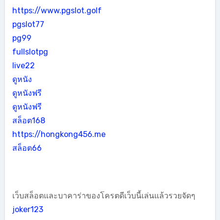
https://www.pgslot.golf
pgslot77
pg99
fullslotpg
live22
ดูหนัง
ดูหนังฟรี
ดูหนังฟรี
สล็อต168
https://hongkong456.me
สล็อต66
เว็บสล็อตและบาคาร่าของโครตดีเว็บนี้เล่นแล้วรวยจัดๆ
joker123