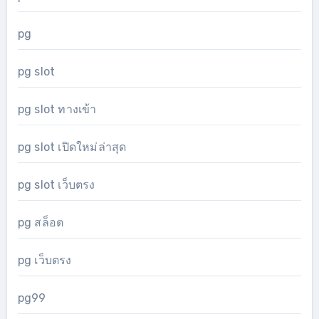
pg
pg slot
pg slot ทางเข้า
pg slot เปิดใหม่ล่าสุด
pg slot เว็บตรง
pg สล็อต
pg เว็บตรง
pg99