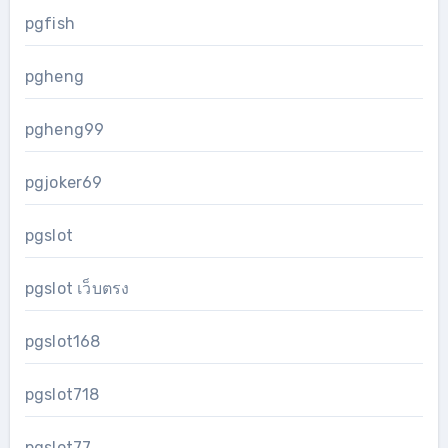
pgfish
pgheng
pgheng99
pgjoker69
pgslot
pgslot เว็บตรง
pgslot168
pgslot718
pgslot77