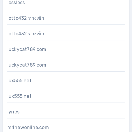
lossless
lotto432 ทางเข้า
lotto432 ทางเข้า
luckycat789.com
luckycat789.com
lux555.net
lux555.net
lyrics
m4newonline.com