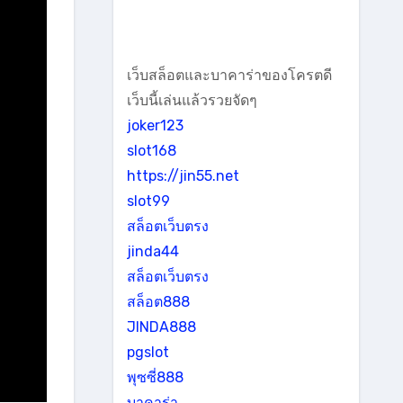
เว็บสล็อตและบาคาร่าของโครตดี
เว็บนี้เล่นแล้วรวยจัดๆ
joker123
slot168
https://jin55.net
slot99
สล็อตเว็บตรง
jinda44
สล็อตเว็บตรง
สล็อต888
JINDA888
pgslot
พุซซี่888
บาคาร่า