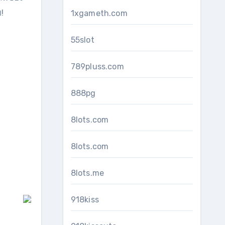
!
1xgameth.com
55slot
789pluss.com
888pg
8lots.com
8lots.com
8lots.me
918kiss