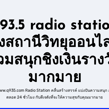
93.5 radio stati
ังสถานีวิทยุออนไล
่วมสนุกชิงเงินรางว
มากมาย
ww.q935.com Radio Station คลื่นสร้างสรรค์ แบ่งปันความสนุ
ตลอด 24 ชั่วโมง กับดีเจดังที่จะให้ความสุขกับคุณมากมาย