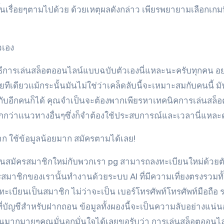
ขึ้นเรื่อยๆตามไปด้วย ด้วยเหตุผลดังกล่าว เพียรพยายามเลือกเกม
วเอง
วิธีการเล่นสล็อตออนไลน์แบบฉบับตัวเองนี่แหละนะครับทุกคน อย่
ยทีเดียวแม้กระนั้นมันไม่ใช่ว่าเคล็ดลับนี้จะเหมาะสมกับคนนี้ ม
กับอีกคนก็ได้ คุณจำเป็นจะต้องพากเพียรหาเทคนิคการเล่นสล็อ
ากกว่าแนวทางอื่นๆซึ่งก็จำต้องใช้ประสบการณ์และเวลานี่แหละ
ยาก ใช้ข้อมูลน้อยมาก สมัครตามได้เลย!
บียนสมัครสมาชิกใหม่กับพวกเรา pg สามารถลงทะเบียนใหม่ด้วย
สมาชิกของเรานั้นทำงานด้วยระบบ AI ที่มีความเที่ยงตรงรวมท
ะเบียนเป็นสมาชิก ไม่ว่าจะเป็น เบอร์โทรศัพท์โทรศัพท์มือถือ 
ขที่บัญชีสำหรับฝากถอน ข้อมูลทั้งผองนี้จะเป็นความลับอย่างแน
น่นมากมายๆคุณมั่นอกมั่นใจได้เลยขอรับว่า การเล่นสล็อตออนไ