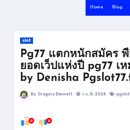
Home
Blog
slot
Pg77 แตกหนักสมัคร พ
ยอดเว็ปแห่งปี pg77 เ
by Denisha Pgslot77.
By
Gregory Bennett
ก.พ. 8, 2024
pgslot
0
0