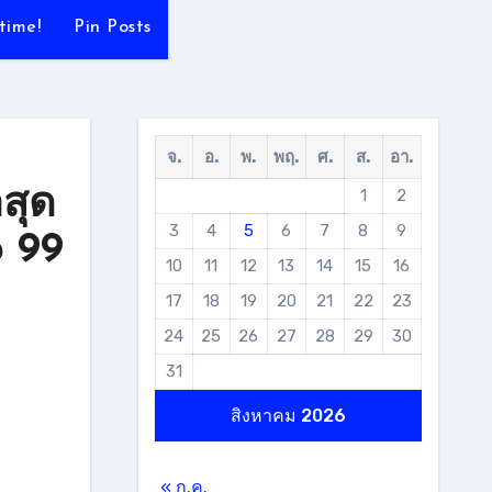
time!
Pin Posts
จ.
อ.
พ.
พฤ.
ศ.
ส.
อา.
สุด
1
2
3
4
5
6
7
8
9
p 99
10
11
12
13
14
15
16
17
18
19
20
21
22
23
24
25
26
27
28
29
30
31
สิงหาคม 2026
« ก.ค.