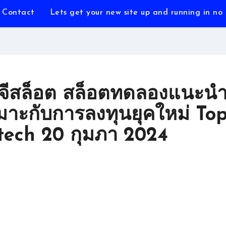
Contact
Lets get your new site up and running in no 
ีจีสล็อต สล็อตทดลองแนะนำ
หมาะกับการลงทุนยุคใหม่ To
tech 20 กุมภา 2024