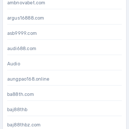
ambnovabet.com
argus16888.com
asb9999.com
audi688.com
Audio
aungpao168.online
ba88th.com
baj88thb
baj88thbz.com