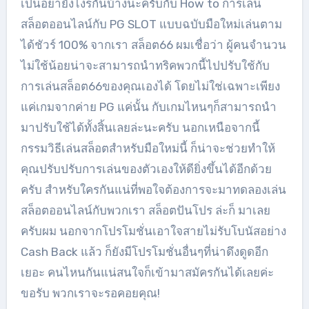
เป็นอย่ายังไงรกันบ้างนะครับกับ How to การเล่น
สล็อตออนไลน์กับ PG SLOT แบบฉบับมือใหม่เล่นตาม
ได้ชัวร์ 100% จากเรา สล็อต66 ผมเชื่อว่า ผู้คนจำนวน
ไม่ใช้น้อยน่าจะสามารถนำทริคพวกนี้ไปปรับใช้กับ
การเล่นสล็อต66ของคุณเองได้ โดยไม่ใช่เฉพาะเพียง
แค่เกมจากค่าย PG แค่นั้น กับเกมไหนๆก็สามารถนำ
มาปรับใช้ได้ทั้งสิ้นเลยล่ะนะครับ นอกเหนือจากนี้
กรรมวิธีเล่นสล็อตสำหรับมือใหม่นี้ ก็น่าจะช่วยทำให้
คุณปรับปรับการเล่นของตัวเองให้ดียิ่งขึ้นได้อีกด้วย
ครับ สำหรับใครกันแน่ที่พอใจต้องการจะมาทดลองเล่น
สล็อตออนไลน์กับพวกเรา สล็อตปันโปร ล่ะก็ มาเลย
ครับผม นอกจากโปรโมชั่นเอาใจสายไม่รับโบนัสอย่าง
Cash Back แล้ว ก็ยังมีโปรโมชั่นอื่นๆที่น่าดึงดูดอีก
เยอะ คนไหนกันแน่สนใจก็เข้ามาสมัครกันได้เลยค่ะ
ขอรับ พวกเราจะรอคอยคุณ!