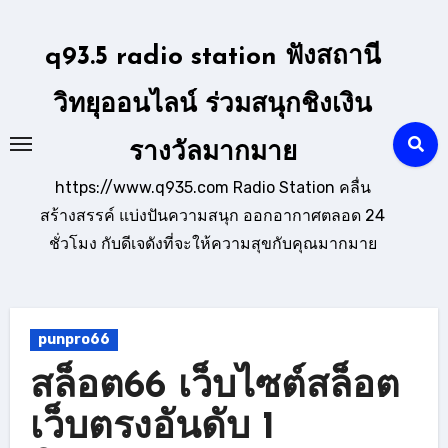
Skip
to
q93.5 radio station ฟังสถานี
content
วิทยุออนไลน์ ร่วมสนุกชิงเงิน
รางวัลมากมาย
https://www.q935.com Radio Station คลื่น
สร้างสรรค์ แบ่งปันความสนุก ออกอากาศตลอด 24
ชั่วโมง กับดีเจดังที่จะให้ความสุขกับคุณมากมาย
punpro66
สล็อต66 เว็บไซต์สล็อต
เว็บตรงอันดับ 1