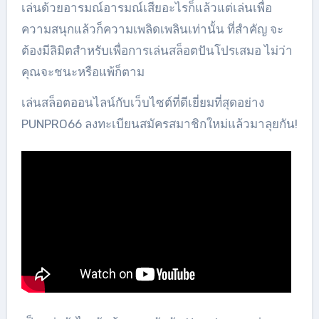
เล่นด้วยอารมณ์อารมณ์เสียอะไรก็แล้วแต่เล่นเพื่อ
ความสนุกแล้วก็ความเพลิดเพลินเท่านั้น ที่สำคัญ จะ
ต้องมีลิมิตสำหรับเพื่อการเล่นสล็อตปันโปรเสมอ ไม่ว่า
คุณจะชนะหรือแพ้ก็ตาม
เล่นสล็อตออนไลน์กับเว็บไซต์ที่ดีเยี่ยมที่สุดอย่าง
PUNPRO66 ลงทะเบียนสมัครสมาชิกใหม่แล้วมาลุยกัน!