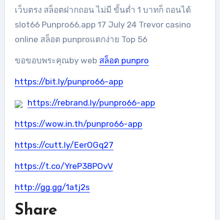
เว็บตรง สล็อตฝากถอน ไม่มี ขั้นต่ำ 1 บาทก็ ถอนได้
slot66 Punpro66.app 17 July 24 Trevor casino
online สล็อต punproแตกง่าย Top 56
ขอขอบพระคุณby web
สล็อต punpro
https://bit.ly/punpro66-app
https://rebrand.ly/punpro66-app
https://wow.in.th/punpro66-app
https://cutt.ly/EerOGq27
https://t.co/YreP38POvV
http://gg.gg/1atj2s
Share