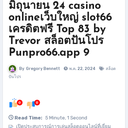
มิถุนายน 24 casino
onlineเว็บใหญ่ slot66
เครดิตฟรี Top 83 by
Trevor สล็อตปันโปร
Punpro66.app 9
By
Gregory Bennett
พ.ค. 22, 2024
สล็อต
ปันโปร
0
0
Read Time:
5 Minute, 1 Second
เปิดประสบการณ์การเล่นสล็อตออนไลน์ที่เยี่ยม