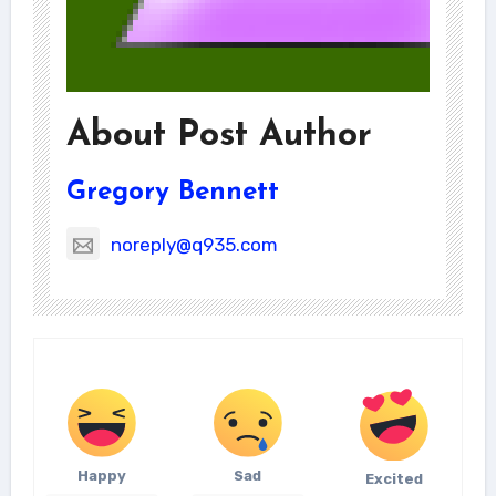
About Post Author
Gregory Bennett
noreply@q935.com
Happy
Sad
Excited