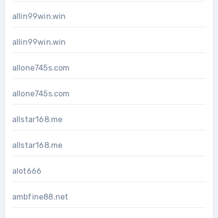
allin99win.win
allin99win.win
allone745s.com
allone745s.com
allstar168.me
allstar168.me
alot666
ambfine88.net