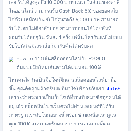
เลย รับได้สูงสุดถึง 10,000 บาท และก็ในส่วนของคาสิ
โนออนไลน์ สามารถรับ Cash Back 5% ของยอดเสีย
ได้ด้วยเหมือนกัน รับได้สูงสุดถึง 5,000 บาท สามารถ
รับได้เลย ไม่ต้องทำยอด สามารถถอนได้โดยทันที
ยอมรับได้ทุกๆวัน วันละ 1 ครั้งแค่นั้น ใครกันแน่ไม่ชอบ
รับโบนัส แม้เล่นเสียก็มารับคืนได้ครับผม
How to การเล่นสล็อตออนไลน์กับ PG SLOT
ต้นแบบมือใหม่เล่นตามได้แน่นอน 100%
ไหนคนใดกันเป็นมือใหม่ฝึกเล่นสล็อตออนไลน์ยกมือ
ขึ้น คุณคิดถูกแล้วครับผมที่มาใช้บริการกับเรา
slot66
เพราะว่าพวกเราเป็นเว็บไซต์ที่รองรับสมาชิกทุกคนได้
อยู่แล้ว สล็อตปันโปรเว็บตรงไม่ผ่านเอเย่นต์ที่ได้รับ
มาตรฐานระดับโลกอย่างนี้ พร้อมช่วยเหลือและดูแล
คุณ 100% แน่นอนครับผม หากการเล่นเกมสล็อต