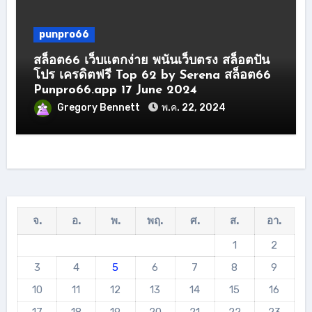
punpro66
สล็อต66 เว็บแตกง่าย พนันเว็บตรง สล็อตปัน
โปร เครดิตฟรี Top 62 by Serena สล็อต66
Punpro66.app 17 June 2024
Gregory Bennett
พ.ค. 22, 2024
จ.
อ.
พ.
พฤ.
ศ.
ส.
อา.
1
2
3
4
5
6
7
8
9
10
11
12
13
14
15
16
17
18
19
20
21
22
23