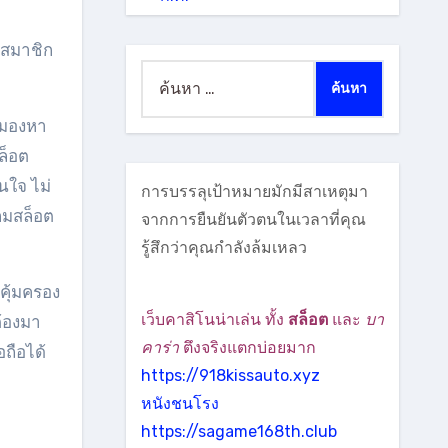
ค้นหา
สำหรับ:
ังมองหา
ล็อต
นใจ ไม่
การบรรลุเป้าหมายมักมีสาเหตุมา
กมสล็อต
จากการยืนยันตัวตนในเวลาที่คุณ
รู้สึกว่าคุณกำลังล้มเหลว
คุ้มครอง
เว็บคาสิโนน่าเล่น ทั้ง
สล็อต
และ
บา
ต้องมา
คาร่า
ตึงจริงแตกบ่อยมาก
อถือได้
https://918kissauto.xyz
หนังชนโรง
https://sagame168th.club