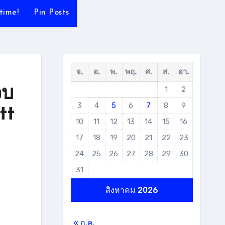
time!
Pin Posts
จ.
อ.
พ.
พฤ.
ศ.
ส.
อา.
็บ
1
2
3
4
5
6
7
8
9
tt
10
11
12
13
14
15
16
17
18
19
20
21
22
23
24
25
26
27
28
29
30
31
สิงหาคม 2026
« ก.ค.