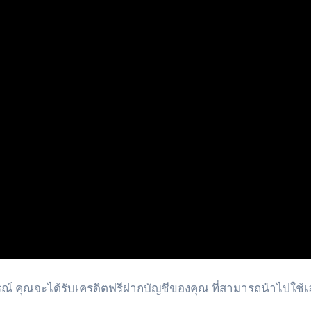
ูรณ์ คุณจะได้รับเครดิตฟรีฝากบัญชีของคุณ ที่สามารถนำไปใช้เ