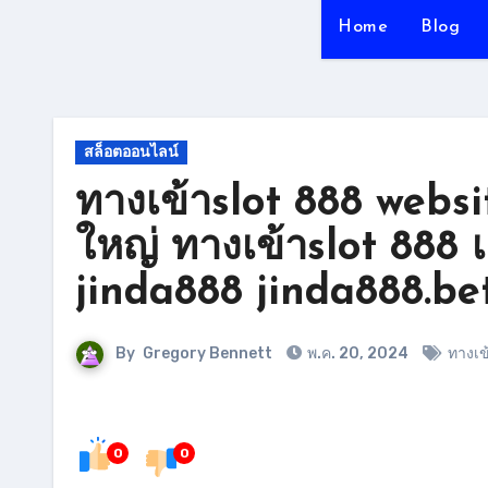
Home
Blog
สล็อตออนไลน์
ทางเข้าslot 888 websi
ใหญ่ ทางเข้าslot 888 
jinda888 jinda888.bet
By
Gregory Bennett
พ.ค. 20, 2024
ทางเข
0
0