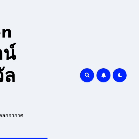
on
น์
ัล
ก ออกอากาศ