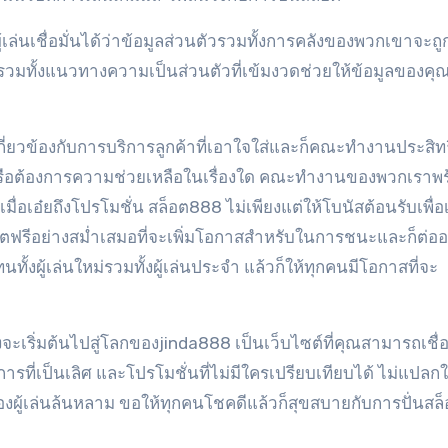
ล่นเชื่อมั่นได้ว่าข้อมูลส่วนตัวรวมทั้งการคลังของพวกเขาจะถู
รวมทั้งแนวทางความเป็นส่วนตัวที่เข้มงวดช่วยให้ข้อมูลของคุณ
ี่เกี่ยวข้องกับการบริการลูกค้าที่เอาใจใส่และก็คณะทำงานประสิทธ
หรือต้องการความช่วยเหลือในเรื่องใด คณะทำงานของพวกเราพร
ื่อเอ๋ยถึงโปรโมชั่น สล็อต888 ไม่เพียงแต่ให้โบนัสต้อนรับเพื่อเ
ดิตฟรีอย่างสม่ำเสมอที่จะเพิ่มโอกาสสำหรับในการชนะและก็ต่อ
ั้งผู้เล่นใหม่รวมทั้งผู้เล่นประจำ แล้วก็ให้ทุกคนมีโอกาสที่จะ
ิ่งจะเริ่มต้นไปสู่โลกของjinda888 เป็นเว็บไซต์ที่คุณสามารถเชื่
รที่เป็นเลิศ และโปรโมชั่นที่ไม่มีใครเปรียบเทียบได้ ไม่แปลก
องผู้เล่นล้นหลาม ขอให้ทุกคนโชคดีแล้วก็สุขสบายกับการปั่นสล็อ