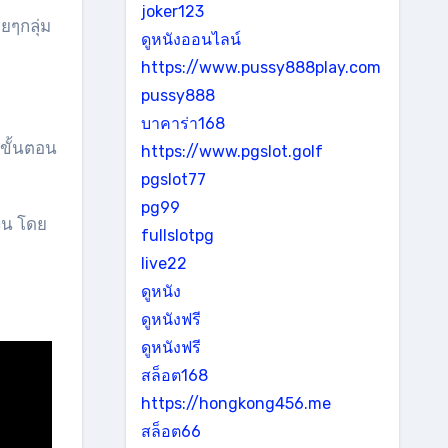
joker123
ยๆกลุ่ม
ดูหนังออนไลน์
https://www.pussy888play.com
pussy888
บาคาร่า168
มขั้นตอน
https://www.pgslot.golf
pgslot77
pg99
งิน โดย
fullslotpg
live22
ดูหนัง
ดูหนังฟรี
ดูหนังฟรี
สล็อต168
https://hongkong456.me
สล็อต66