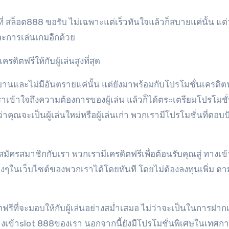
ๆที่ สล็อต888 ขอรับ ไม่เฉพาะแต่เร็วทันใจแล้วก็สบายแค่นั้น แต่
ะการเล่นเกมอีกด้วย
ตฟรีให้กับผู้เล่นสูงที่สุด
บานและไม่มีอันตรายแค่นั้น แต่ยังมาพร้อมกับโปรโมชั่นเครดิตฟร
888 เราเข้าใจถึงความต้องการของผู้เล่น แล้วก็ได้ตระเตรียมโปรโมช
ุณจะเป็นผู้เล่นใหม่หรือผู้เล่นเก่า พวกเรามีโปรโมชั่นที่ตอบ
ณสมัครสมาชิกกับเรา พวกเรามีเครดิตฟรีเพื่อต้อนรับคุณสู่ ทางเข
างๆในเว็บไซต์ของพวกเราได้โดยทันที โดยไม่ต้องลงทุนเพิ่ม ตา
ฟรีที่จะมอบให้กับผู้เล่นอย่างสม่ำเสมอ ไม่ว่าจะเป็นในการฝากเ
างเข้าslot 888ของเรา นอกจากนี้ยังมีโปรโมชั่นพิเศษในเทศกา