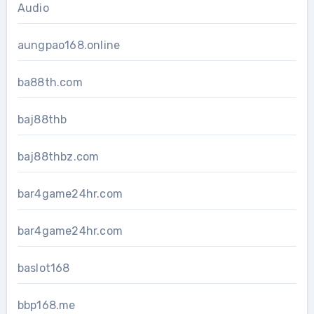
Audio
aungpao168.online
ba88th.com
baj88thb
baj88thbz.com
bar4game24hr.com
bar4game24hr.com
baslot168
bbp168.me