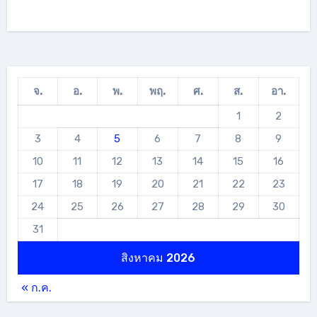
จ.
อ.
พ.
พฤ.
ศ.
ส.
อา.
1
2
3
4
5
6
7
8
9
10
11
12
13
14
15
16
17
18
19
20
21
22
23
24
25
26
27
28
29
30
31
สิงหาคม 2026
« ก.ค.