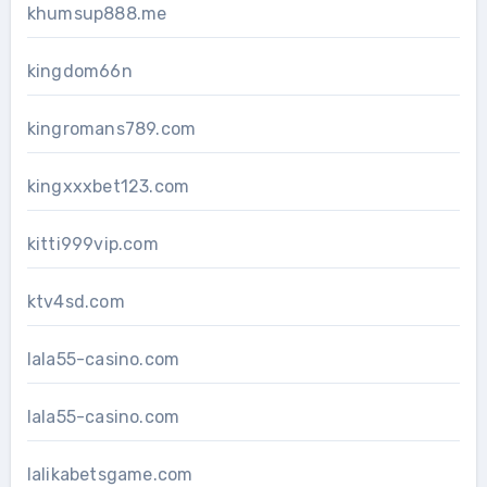
khumsup888.me
kingdom66n
kingromans789.com
kingxxxbet123.com
kitti999vip.com
ktv4sd.com
lala55-casino.com
lala55-casino.com
lalikabetsgame.com