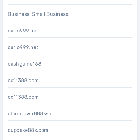
Business, Small Business
carlo999.net
carlo999.net
cashgame168
cc11388.com
cc11388.com
chinatown888.win
cupcake88x.com