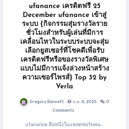
ufanance เครดิตฟรี 25
December ufanance เข้าสู่
ระบบ {กิจกรรมสุ่มรางวัลราย
ชั่วโมงสำหรับผู้เล่นที่มีการ
เคลื่อนไหวในระบบระบบจะสุ่ม
เลือกยูสเซอร์ที่โชคดีเพื่อรับ
เครดิตฟรีหรือของรางวัลพิเศษ
แบบไม่มีการแจ้งล่วงหน้าสร้าง
ความเซอร์ไพรส์} Top 32 by
Verla
Gregory Bennett
ต.ค. 4, 2025
0
Comments
ufanance คือหนึ่งในแพลตฟอร์มพน…