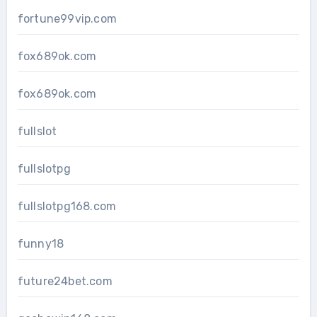
fortune99vip.com
fox689ok.com
fox689ok.com
fullslot
fullslotpg
fullslotpg168.com
funny18
future24bet.com