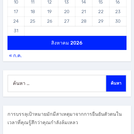
10
11
12
13
14
15
16
17
18
19
20
21
22
23
24
25
26
27
28
29
30
31
สิงหาคม 2026
« ก.ค.
ค้นหา
สำหรับ:
การบรรลุเป้าหมายมักมีสาเหตุมาจากการยืนยันตัวตนใน
เวลาที่คุณรู้สึกว่าคุณกำลังล้มเหลว