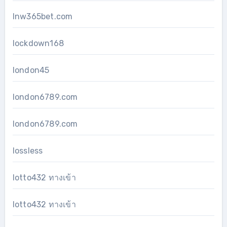
lnw365bet.com
lockdown168
london45
london6789.com
london6789.com
lossless
lotto432 ทางเข้า
lotto432 ทางเข้า