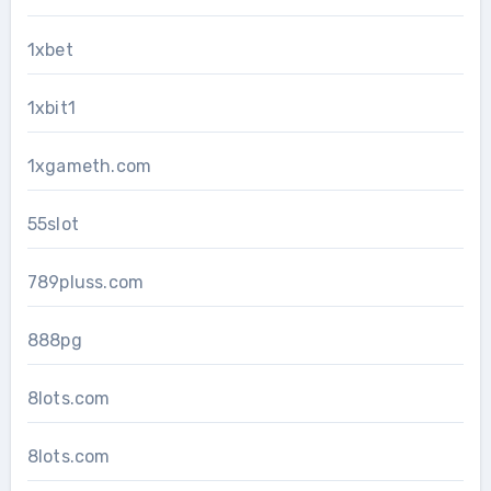
1xbet
1xbit1
1xgameth.com
55slot
789pluss.com
888pg
8lots.com
8lots.com