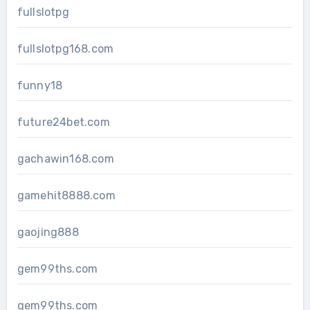
fullslotpg
fullslotpg168.com
funny18
future24bet.com
gachawin168.com
gamehit8888.com
gaojing888
gem99ths.com
gem99ths.com