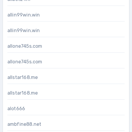
allin99win.win
allin99win.win
allone745s.com
allone745s.com
allstar168.me
allstar168.me
alot666
ambfine88.net