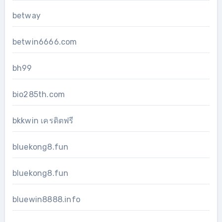
betway
betwin6666.com
bh99
bio285th.com
bkkwin เครดิตฟรี
bluekong8.fun
bluekong8.fun
bluewin8888.info