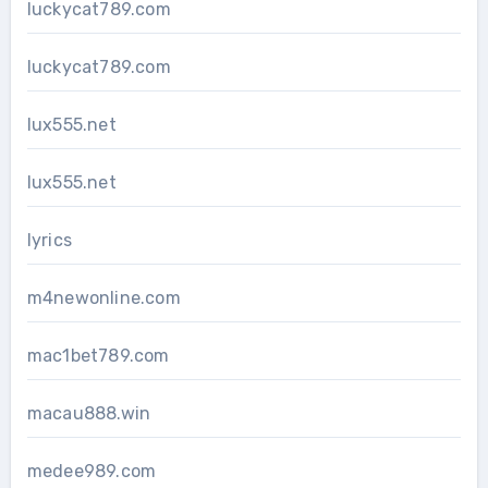
luckycat789.com
luckycat789.com
lux555.net
lux555.net
lyrics
m4newonline.com
mac1bet789.com
macau888.win
medee989.com