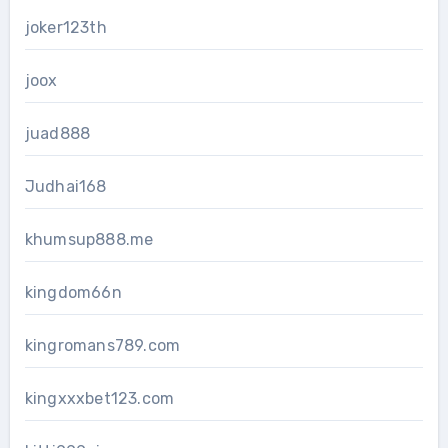
joker123th
joox
juad888
Judhai168
khumsup888.me
kingdom66n
kingromans789.com
kingxxxbet123.com