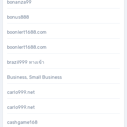
bonanza99
bonus888
boonlert1688.com
boonlert1688.com
brazil999 ทางเข้า
Business, Small Business
carlo999.net
carlo999.net
cashgame168