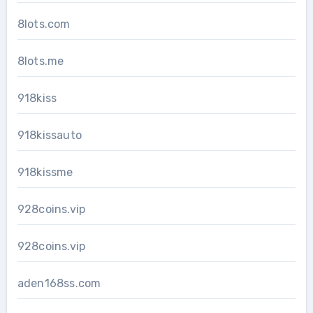
8lots.com
8lots.me
918kiss
918kissauto
918kissme
928coins.vip
928coins.vip
aden168ss.com