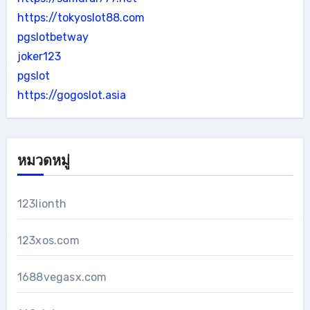
https://tokyoslot88.com
pgslotbetway
joker123
pgslot
https://gogoslot.asia
หมวดหมู่
123lionth
123xos.com
1688vegasx.com