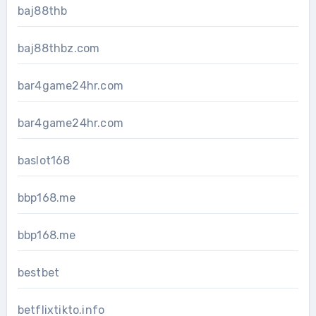
baj88thb
baj88thbz.com
bar4game24hr.com
bar4game24hr.com
baslot168
bbp168.me
bbp168.me
bestbet
betflixtikto.info