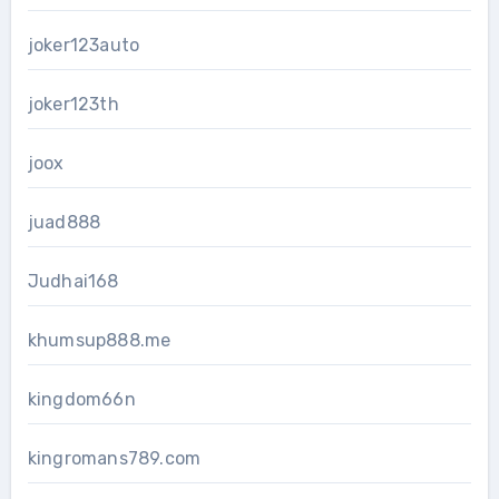
joker123auto
joker123th
joox
juad888
Judhai168
khumsup888.me
kingdom66n
kingromans789.com