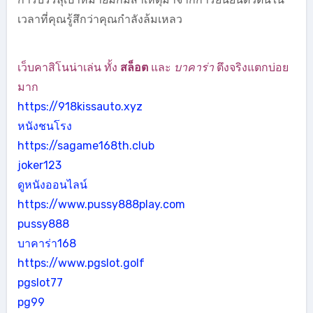
เวลาที่คุณรู้สึกว่าคุณกำลังล้มเหลว
เว็บคาสิโนน่าเล่น ทั้ง
สล็อต
และ
บาคาร่า
ตึงจริงแตกบ่อย
มาก
https://918kissauto.xyz
หนังชนโรง
https://sagame168th.club
joker123
ดูหนังออนไลน์
https://www.pussy888play.com
pussy888
บาคาร่า168
https://www.pgslot.golf
pgslot77
pg99