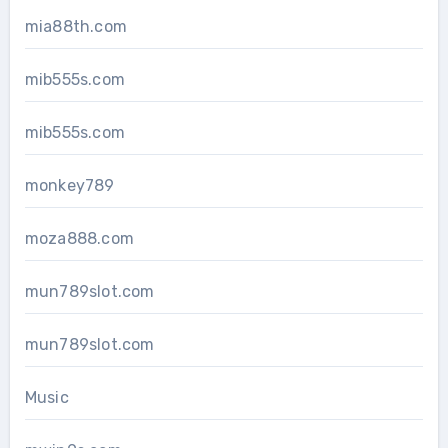
mia88th.com
mib555s.com
mib555s.com
monkey789
moza888.com
mun789slot.com
mun789slot.com
Music