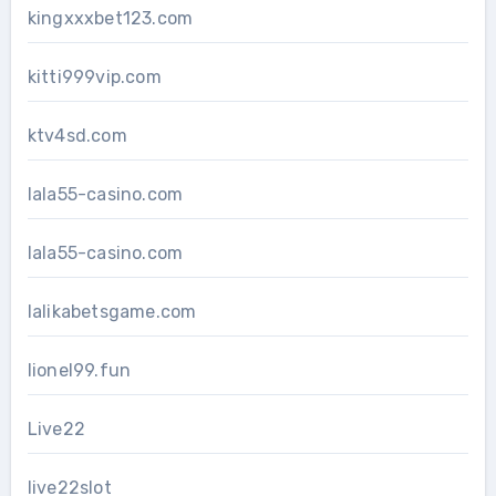
kingxxxbet123.com
kitti999vip.com
ktv4sd.com
lala55-casino.com
lala55-casino.com
lalikabetsgame.com
lionel99.fun
Live22
live22slot