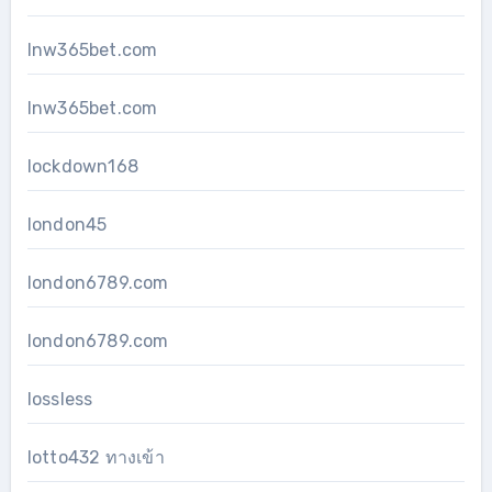
lnw365bet.com
lnw365bet.com
lockdown168
london45
london6789.com
london6789.com
lossless
lotto432 ทางเข้า