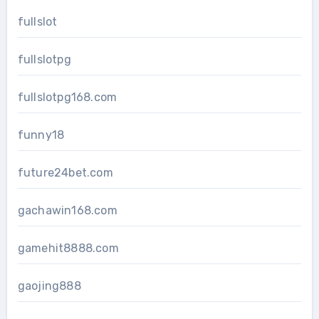
fullslot
fullslotpg
fullslotpg168.com
funny18
future24bet.com
gachawin168.com
gamehit8888.com
gaojing888