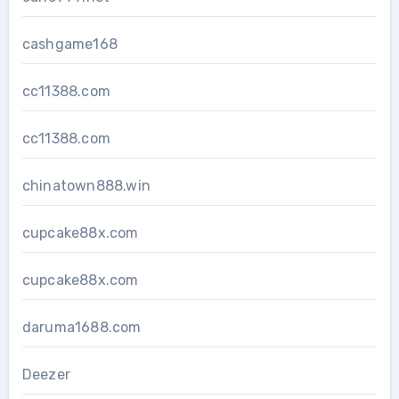
cashgame168
cc11388.com
cc11388.com
chinatown888.win
cupcake88x.com
cupcake88x.com
daruma1688.com
Deezer