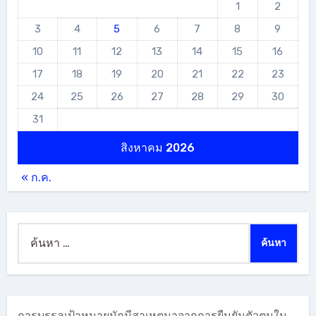
1
2
3
4
5
6
7
8
9
10
11
12
13
14
15
16
17
18
19
20
21
22
23
24
25
26
27
28
29
30
31
สิงหาคม 2026
« ก.ค.
ค้นหา
สำหรับ:
การบรรลุเป้าหมายมักมีสาเหตุมาจากการยืนยันตัวตนใน