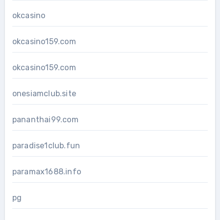
okcasino
okcasino159.com
okcasino159.com
onesiamclub.site
pananthai99.com
paradise1club.fun
paramax1688.info
pg