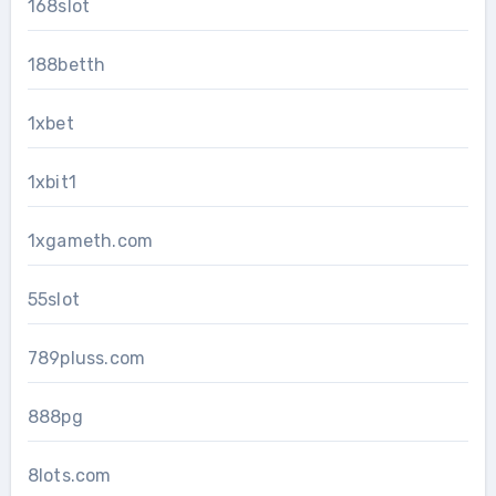
168slot
188betth
1xbet
1xbit1
1xgameth.com
55slot
789pluss.com
888pg
8lots.com