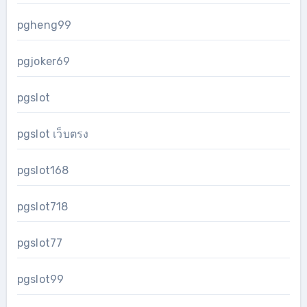
pgheng99
pgjoker69
pgslot
pgslot เว็บตรง
pgslot168
pgslot718
pgslot77
pgslot99