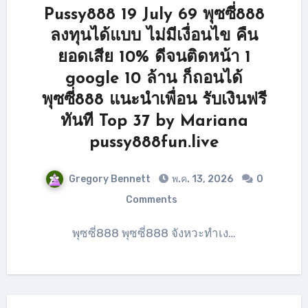
Pussy888 19 July 69 พุซซี่888
ลงทุนได้แบบ ไม่มีเงื่อนไข คืน
ยอดเสีย 10% ดีจนติดหน้า 1
google 10 ล้าน ก็ถอนได้
พุซซี่888 แนะนำเพื่อน รับเงินฟรี
ทันที Top 37 by Mariana
pussy888fun.live
Gregory Bennett
พ.ค. 13, 2026
0
Comments
พุซซี่888 พุซซี่888 จังหวะทำเง…