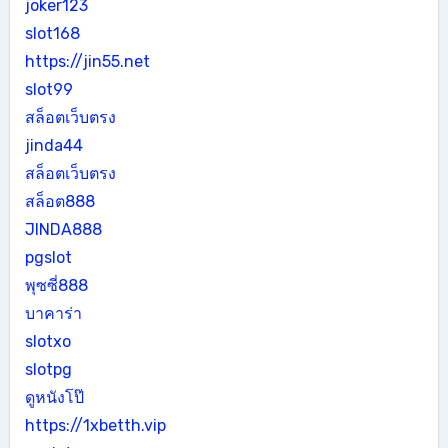
joker123
slot168
https://jin55.net
slot99
สล็อตเว็บตรง
jinda44
สล็อตเว็บตรง
สล็อต888
JINDA888
pgslot
พุซซี่888
บาคาร่า
slotxo
slotpg
ดูหนังโป๊
https://1xbetth.vip