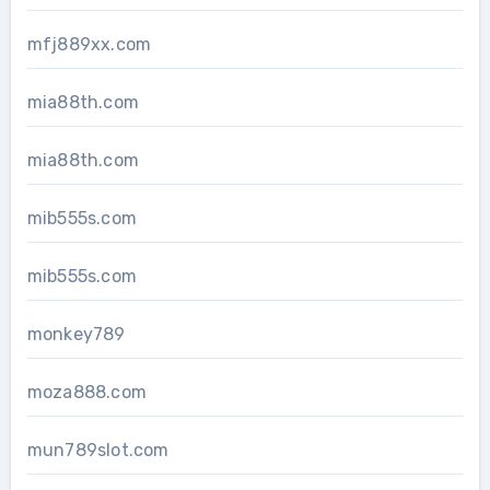
mfj889xx.com
mia88th.com
mia88th.com
mib555s.com
mib555s.com
monkey789
moza888.com
mun789slot.com