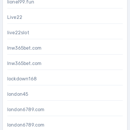
lionel99.fun
Live22
live22slot
lnw365bet.com
lnw365bet.com
lockdown168
london45
london6789.com
london6789.com