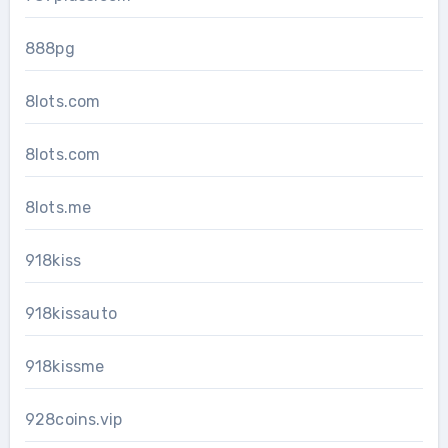
888pg
8lots.com
8lots.com
8lots.me
918kiss
918kissauto
918kissme
928coins.vip