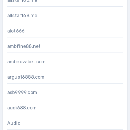
allstar168.me
allstar168.me
alot666
ambfine88.net
ambnovabet.com
argus16888.com
asb9999.com
audi688.com
Audio