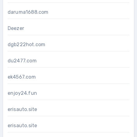
daruma1688.com
Deezer
dgb222hot.com
du2477.com
ek4567.com
enjoy24.fun
erisauto.site
erisauto.site