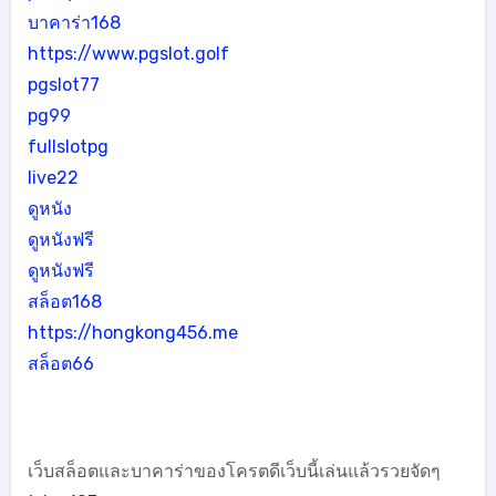
บาคาร่า168
https://www.pgslot.golf
pgslot77
pg99
fullslotpg
live22
ดูหนัง
ดูหนังฟรี
ดูหนังฟรี
สล็อต168
https://hongkong456.me
สล็อต66
เว็บสล็อตและบาคาร่าของโครตดีเว็บนี้เล่นแล้วรวยจัดๆ