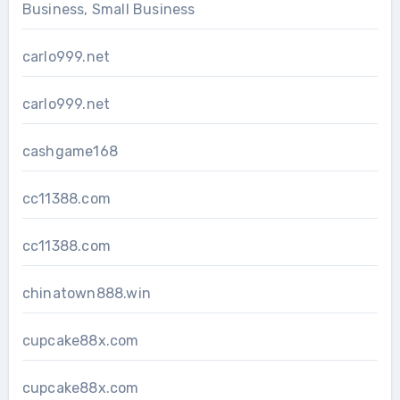
Business, Small Business
carlo999.net
carlo999.net
cashgame168
cc11388.com
cc11388.com
chinatown888.win
cupcake88x.com
cupcake88x.com