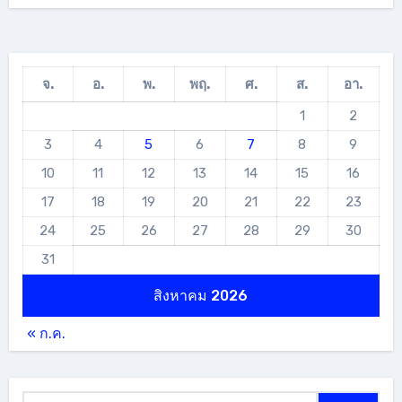
จ.
อ.
พ.
พฤ.
ศ.
ส.
อา.
1
2
3
4
5
6
7
8
9
10
11
12
13
14
15
16
17
18
19
20
21
22
23
24
25
26
27
28
29
30
31
สิงหาคม 2026
« ก.ค.