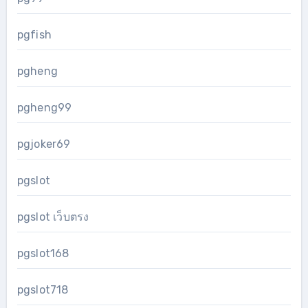
pgfish
pgheng
pgheng99
pgjoker69
pgslot
pgslot เว็บตรง
pgslot168
pgslot718