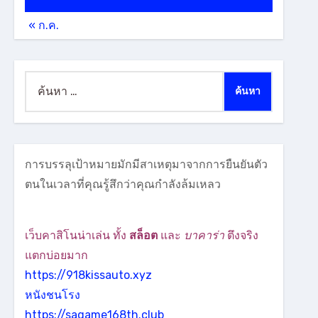
« ก.ค.
ค้นหา
สำหรับ:
การบรรลุเป้าหมายมักมีสาเหตุมาจากการยืนยันตัว
ตนในเวลาที่คุณรู้สึกว่าคุณกำลังล้มเหลว
เว็บคาสิโนน่าเล่น ทั้ง
สล็อต
และ
บาคาร่า
ตึงจริง
แตกบ่อยมาก
https://918kissauto.xyz
หนังชนโรง
https://sagame168th.club