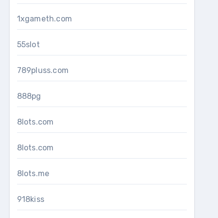
1xgameth.com
55slot
789pluss.com
888pg
8lots.com
8lots.com
8lots.me
918kiss