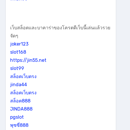
เว็บสล็อตและบาคาร่าของโครตดีเว็บนี้เล่นแล้วรวย
จัดๆ
joker123
slot168
https://jin55.net
slot99
สล็อตเว็บตรง
jinda44
สล็อตเว็บตรง
สล็อต888
JINDA888
pgslot
พุซซี่888