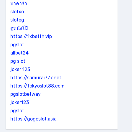
บาคาร่า
slotxo
slotpg
ดูหนังโป๊
https://1xbetth.vip
pgslot
allbet24
pg slot
joker 123
https://samurai777.net
https://tokyoslot88.com
pgslotbetway
joker123
pgslot
https://gogoslot.asia