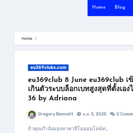
Home
Blog
Home
eu369clubs.com
eu369club 8 June eu369club เข้
เกินตัวระบบล็อกเบทสูงสุดที่ตั้งเอง
36 by Adriana
Gregory Bennett
ต.ค. 5, 2025
0 Comm
ถ้าคุณกำลังมองหาคาสิโนออนไลน์ท…