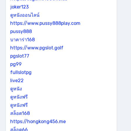
joker123
ดูหนังออนไลน์
https://www.pussy888play.com
pussy888
บาคาร่า168
https://www.pgslot.golf
pgslot77
pg99
fullslotpg
live22
ดูหนัง
ดูหนังฟรี
ดูหนังฟรี
สล็อต168
https://hongkong456.me
สล็อต66