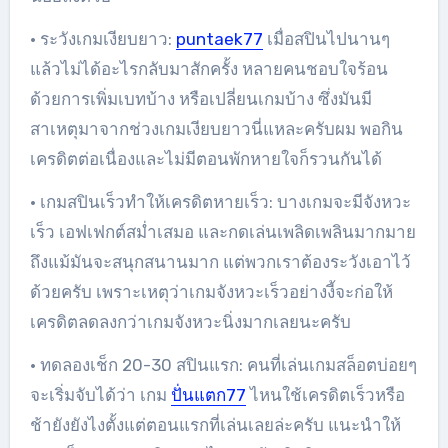
• ระวังเกมเงียบยาว:
puntaek77
เมื่อสปินไปนานๆ
แล้วไม่ได้อะไรกลับมาสักครั้ง หลายคนชอบใจร้อน
ด้วยการเพิ่มเบทบ้าง หรือเปลี่ยนเกมบ้าง ซึ่งมันมี
สาเหตุมาจากช่วงเกมเงียบยาวนี่แหละครับผม พอกิน
เครดิตต่อเนื่องและไม่มีตอนพักหายใจก็รวนกันได้
• เกมสปินเร็วทำให้เครดิตหายเร็ว: บางเกมจะมีจังหวะ
เร็ว เอฟเฟกต์สม่ำเสมอ และกดเล่นเพลิดเพลินมากมาย
ถึงแม้มันจะสนุกสนานมาก แต่พวกเราต้องระวังเอาไว้
ด้วยครับ เพราะเหตุว่าเกมจังหวะเร็วอย่างงี้จะก่อให้
เครดิตลดลงกว่าเกมจังหวะนิ่งมากเลยนะครับ
• ทดลองเช็ก 20-30 สปินแรก: คนที่เล่นเกมสล็อตบ่อยๆ
จะเริ่มจับได้ว่า เกม
ปั่นแตก77
ไหนใช้เครดิตเร็วหรือ
ช้ายังยังไงตั้งแต่ตอนแรกที่เล่นเลยล่ะครับ แนะนำให้