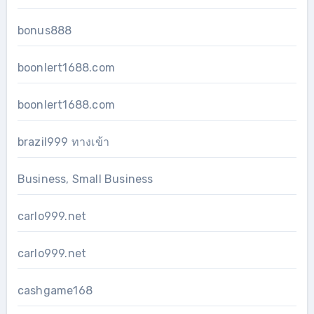
bonus888
boonlert1688.com
boonlert1688.com
brazil999 ทางเข้า
Business, Small Business
carlo999.net
carlo999.net
cashgame168