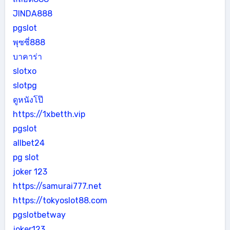
JINDA888
pgslot
พุซซี่888
บาคาร่า
slotxo
slotpg
ดูหนังโป๊
https://1xbetth.vip
pgslot
allbet24
pg slot
joker 123
https://samurai777.net
https://tokyoslot88.com
pgslotbetway
joker123