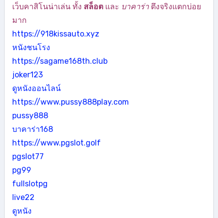
เว็บคาสิโนน่าเล่น ทั้ง
สล็อต
และ
บาคาร่า
ตึงจริงแตกบ่อย
มาก
https://918kissauto.xyz
หนังชนโรง
https://sagame168th.club
joker123
ดูหนังออนไลน์
https://www.pussy888play.com
pussy888
บาคาร่า168
https://www.pgslot.golf
pgslot77
pg99
fullslotpg
live22
ดูหนัง