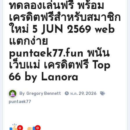
ทดลองเล่นฟรี พร้อม
เครดิตฟรีสำหรับสมาชิก
ใหม่ 5 JUN 2569 web
แตกง่าย
puntaek77.fun พนัน
เว็บแม่ เครดิตฟรี Top
66 by Lanora
By
Gregory Bennett
พ.ค. 29, 2026
puntaek77
0
0