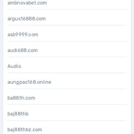
ambnovabet.com
argus16888.com
asb9999.com
audi688.com
Audio
aungpao168.online
ba88th.com
baj88thb
baj88thbz.com