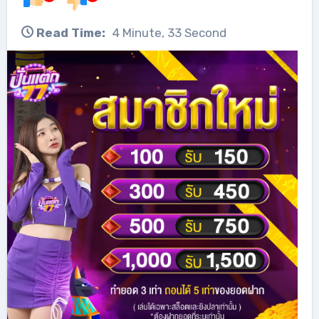
Read Time:
4 Minute, 33 Second