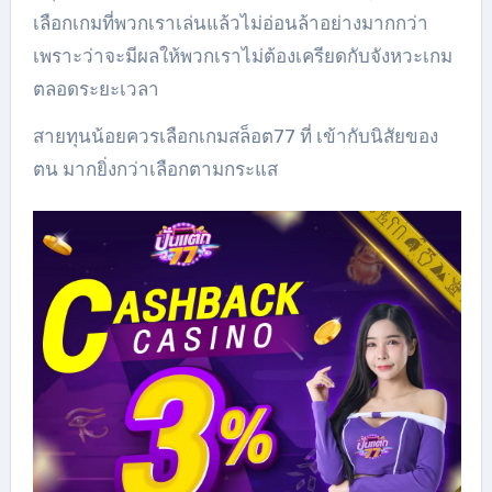
เลือกเกมที่พวกเราเล่นแล้วไม่อ่อนล้าอย่างมากกว่า
เพราะว่าจะมีผลให้พวกเราไม่ต้องเครียดกับจังหวะเกม
ตลอดระยะเวลา
สายทุนน้อยควรเลือกเกมสล็อต77 ที่ เข้ากับนิสัยของ
ตน มากยิ่งกว่าเลือกตามกระแส