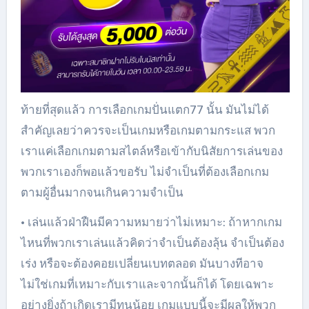
ท้ายที่สุดแล้ว การเลือกเกมปั่นแตก77 นั้น มันไม่ได้
สำคัญเลยว่าควรจะเป็นเกมหรือเกมตามกระแส พวก
เราแค่เลือกเกมตามสไตล์หรือเข้ากับนิสัยการเล่นของ
พวกเราเองก็พอแล้วขอรับ ไม่จำเป็นที่ต้องเลือกเกม
ตามผู้อื่นมากจนเกินความจำเป็น
• เล่นแล้วฝ่าฝืนมีความหมายว่าไม่เหมาะ: ถ้าหากเกม
ไหนที่พวกเราเล่นแล้วคิดว่าจำเป็นต้องลุ้น จำเป็นต้อง
เร่ง หรือจะต้องคอยเปลี่ยนเบทตลอด มันบางทีอาจ
ไม่ใช่เกมที่เหมาะกับเราและจากนั้นก็ได้ โดยเฉพาะ
อย่างยิ่งถ้าเกิดเรามีทุนน้อย เกมแบบนี้จะมีผลให้พวก