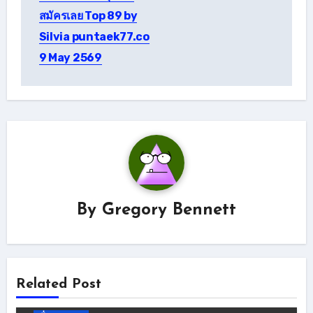
สมัครเลย Top 89 by
Silvia puntaek77.co
9 May 2569
By
Gregory Bennett
Related Post