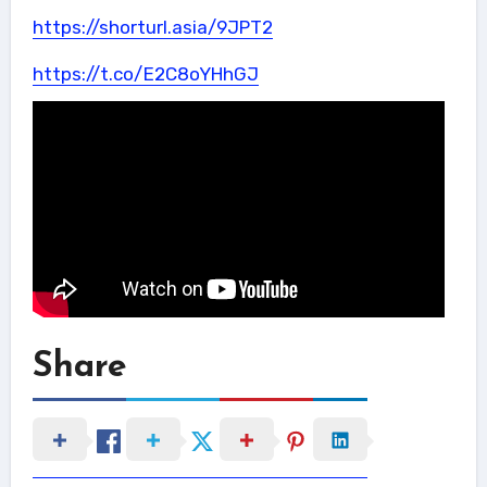
https://shorturl.asia/9JPT2
https://t.co/E2C8oYHhGJ
Share