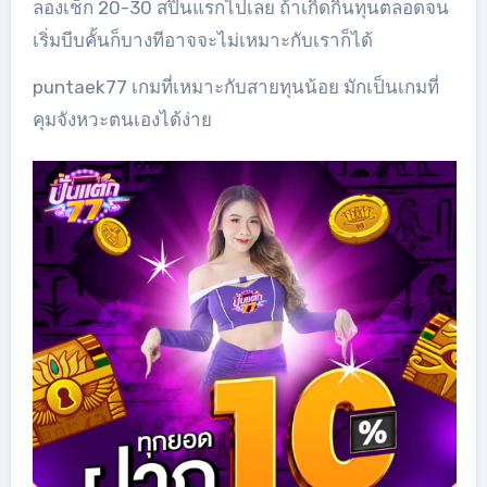
ลองเช็ก 20-30 สปินแรกไปเลย ถ้าเกิดกินทุนตลอดจน
เริ่มบีบคั้นก็บางทีอาจจะไม่เหมาะกับเราก็ได้
puntaek77 เกมที่เหมาะกับสายทุนน้อย มักเป็นเกมที่
คุมจังหวะตนเองได้ง่าย