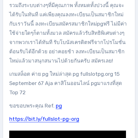
รวมถึงระบบต่างๆที่มีคุณภาพ ทั้งหมดทั้งปวงนี้ คุณจะ
ได้รับในทันที แค่เพียงคุณลงทะเบียนเป็นสมาชิกใหม่
กับเราวันนี้ ลงทะเบียนสมัครสมาชิกใหม่pgฟรี ไม่มีค่า
ใช้จ่ายใดๆก็ตามทั้งมวล สมัครแล้วรับสิทธิพิเศษต่างๆ
จากพวกเราได้ทันที รับโบนัสเครดิตฟรีจากโปรโมชั่น
ต้อนรับได้อีกด้วย อย่าคอยช้า ลงทะเบียนเป็นสมาชิก
ใหม่แล้วมาสนุกสนานไปด้วยกันครับ สมัครเลย!
เกมสล็อต ค่าย pg ใหม่ล่าสุด pg fullslotpg.org 15
September 67 Aja คาสิโนออนไลน์ pgมาแรงที่สุด
Top 72
ขอขอบพระคุณ Ref.
pg
https://bit.ly/fullslot-pg-org