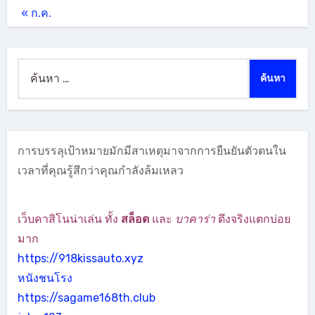
« ก.ค.
ค้นหา
สำหรับ:
การบรรลุเป้าหมายมักมีสาเหตุมาจากการยืนยันตัวตนใน
เวลาที่คุณรู้สึกว่าคุณกำลังล้มเหลว
เว็บคาสิโนน่าเล่น ทั้ง
สล็อต
และ
บาคาร่า
ตึงจริงแตกบ่อย
มาก
https://918kissauto.xyz
หนังชนโรง
https://sagame168th.club