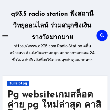
Skip
to
q93.5 radio station ฟังสถานี
content
วิทยุออนไลน์ ร่วมสนุกชิงเงิน
รางวัลมากมาย
https://www.q935.com Radio Station คลื่น
สร้างสรรค์ แบ่งปันความสนุก ออกอากาศตลอด 24
ชั่วโมง กับดีเจดังที่จะให้ความสุขกับคุณมากมาย
fullslotpg
Pg websiteเกมสล็อต
ค่าย pg ใหม่ล่าสุด คาสิ