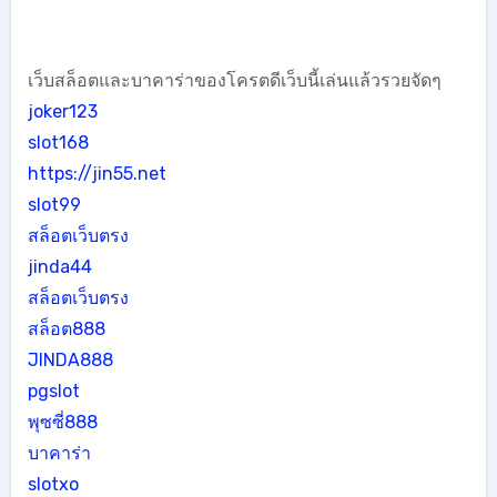
เว็บสล็อตและบาคาร่าของโครตดีเว็บนี้เล่นแล้วรวยจัดๆ
joker123
slot168
https://jin55.net
slot99
สล็อตเว็บตรง
jinda44
สล็อตเว็บตรง
สล็อต888
JINDA888
pgslot
พุซซี่888
บาคาร่า
slotxo