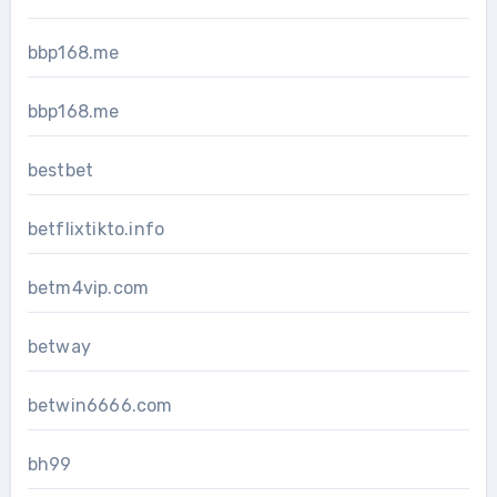
bbp168.me
bbp168.me
bestbet
betflixtikto.info
betm4vip.com
betway
betwin6666.com
bh99