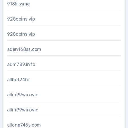
918kissme
928coins.vip
928coins.vip
aden168ss.com
adm789.info
allbet24hr
allin99win.win
allin99win.win
allone745s.com