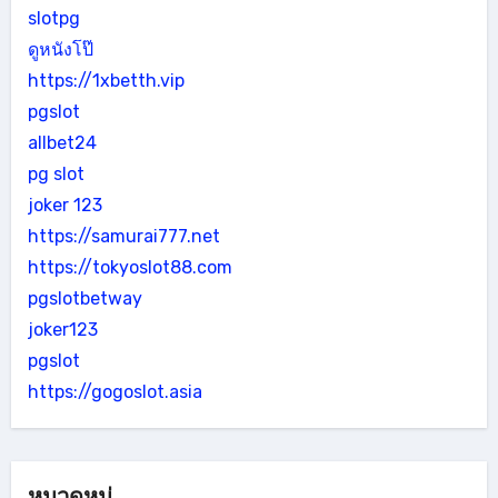
slotpg
ดูหนังโป๊
https://1xbetth.vip
pgslot
allbet24
pg slot
joker 123
https://samurai777.net
https://tokyoslot88.com
pgslotbetway
joker123
pgslot
https://gogoslot.asia