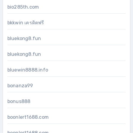
bio285th.com
bkkwin เครดิตฟรี
bluekong8.fun
bluekong8.fun
bluewin8888.info
bonanza99
bonus888
boonlert1688.com
boonlert1688.com