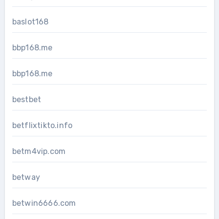
baslot168
bbp168.me
bbp168.me
bestbet
betflixtikto.info
betm4vip.com
betway
betwin6666.com