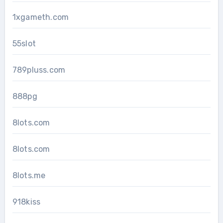
1xgameth.com
55slot
789pluss.com
888pg
8lots.com
8lots.com
8lots.me
918kiss