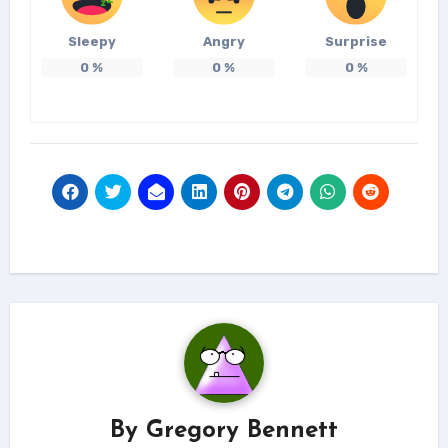
Sleepy
Angry
Surprise
0
%
0
%
0
%
By
Gregory Bennett