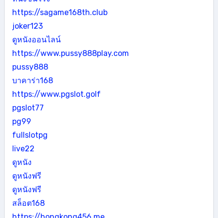
https://sagame168th.club
joker123
ดูหนังออนไลน์
https://www.pussy888play.com
pussy888
บาคาร่า168
https://www.pgslot.golf
pgslot77
pg99
fullslotpg
live22
ดูหนัง
ดูหนังฟรี
ดูหนังฟรี
สล็อต168
https://hongkong456.me