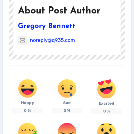
About Post Author
Gregory Bennett
noreply@q935.com
Happy
Sad
Excited
0
%
0
%
0
%