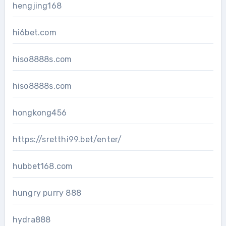
hengjing168
hi6bet.com
hiso8888s.com
hiso8888s.com
hongkong456
https://sretthi99.bet/enter/
hubbet168.com
hungry purry 888
hydra888