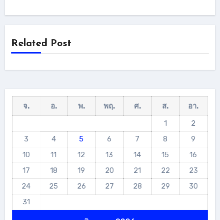
Related Post
จ.
อ.
พ.
พฤ.
ศ.
ส.
อา.
1
2
3
4
5
6
7
8
9
10
11
12
13
14
15
16
17
18
19
20
21
22
23
24
25
26
27
28
29
30
31