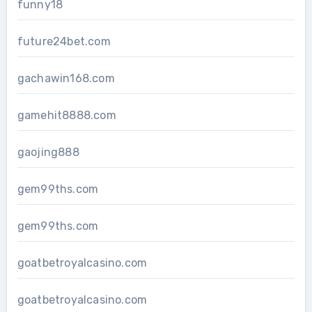
funny18
future24bet.com
gachawin168.com
gamehit8888.com
gaojing888
gem99ths.com
gem99ths.com
goatbetroyalcasino.com
goatbetroyalcasino.com