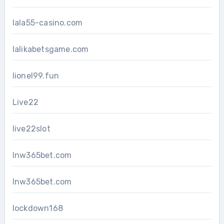
lala55-casino.com
lalikabetsgame.com
lionel99.fun
Live22
live22slot
lnw365bet.com
lnw365bet.com
lockdown168