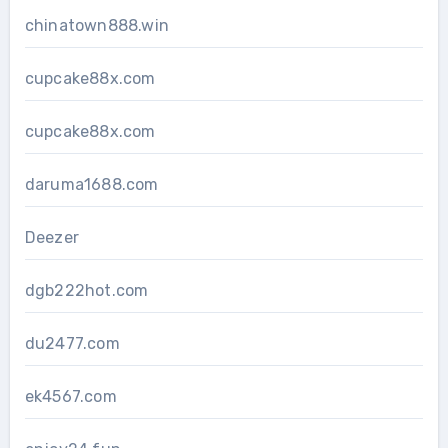
chinatown888.win
cupcake88x.com
cupcake88x.com
daruma1688.com
Deezer
dgb222hot.com
du2477.com
ek4567.com