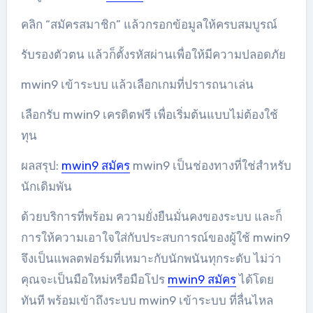
คลิก “สมัครสมาชิก” แล้วกรอกข้อมูลให้ครบสมบูรณ์
รับรองตัวตน แล้วก็ตั้งรหัสผ่านเพื่อให้มีความปลอดภัย
mwin9 เข้าระบบ แล้วเลือกเกมที่ปรารถนาเล่น
เลือกรับ mwin9 เครดิตฟรี เพื่อเริ่มต้นแบบไม่ต้องใช้
ทุน
ผลสรุป:
mwin9 สมัคร
mwin9 เป็นช่องทางที่ใช่สำหรับ
นักเดิมพัน
ด้วยบริการที่พร้อม ความยั่งยืนมั่นคงของระบบ และก็
การให้ความเอาใจใส่กับประสบการณ์ของผู้ใช้ mwin9
จึงเป็นแพลตฟอร์มที่เหมาะกับนักพนันทุกระดับ ไม่ว่า
คุณจะเป็นมือใหม่หรือมือโปร
mwin9 สมัคร
ได้โดย
ทันที พร้อมเข้าถึงระบบ mwin9 เข้าระบบ ที่ลื่นไหล