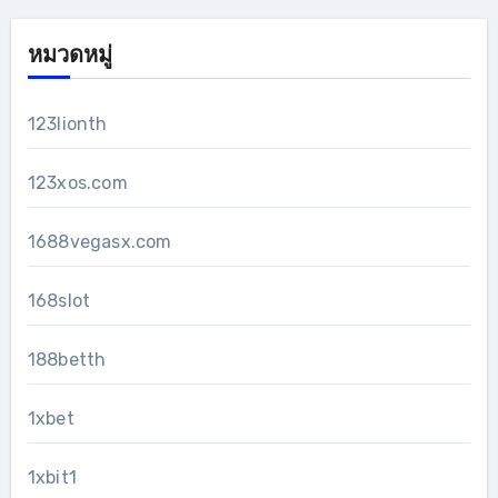
หมวดหมู่
123lionth
123xos.com
1688vegasx.com
168slot
188betth
1xbet
1xbit1