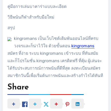
คู่มือการเล่นบาคาร่าแบบละเอียด
วิธีพนันกีฬาสำหรับมือใหม่
สรุป
kingromans เป็นเว็บไซต์เดิมพันออนไลน์ที่ครบ
วงจรและก็น่าไว้ใจ ด้วยขั้นตอน
kingromans
สมัคร ที่ง่าย ระบบ kingromans เข้าระบบ ที่ทันสมัย
และก็โปรโมชั่น kingromans เครดิตฟรี ที่คุ้ม ผู้เล่นจะ
ได้รับประสบการณ์การพนันที่ดีที่สุด ลงทะเบียนสมัคร
สมาชิกวันนี้เพื่อเริ่มต้นการพนันและสร้างกำไรได้ทันที
Share