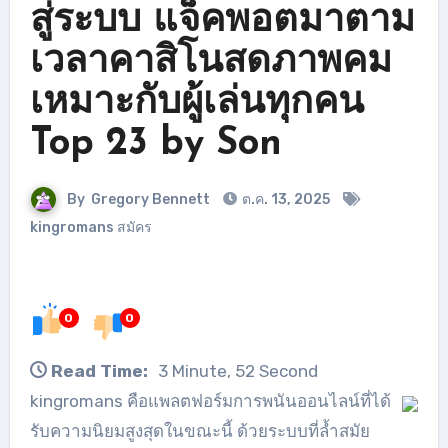
สู่ระบบ แจ็คพอตมาตาม
เวลาคาสิโนสดภาพคม
เหมาะกับผู้เล่นทุกคน
Top 23 by Son
By
Gregory Bennett
ต.ค. 13, 2025
kingromans สมัคร
0
0
Read Time:
3 Minute, 52 Second
kingromans คือแพลตฟอร์มการพนันออนไลน์ที่ได้
รับความนิยมสูงสุดในขณะนี้ ด้วยระบบที่ล้ำสมัย