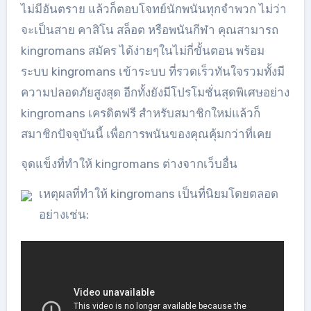
ไม่มีอันตราย แล้วก็ตอบโจทย์นักพนันทุกจำพวก ไม่ว่า
จะเป็นสาย คาสิโน สล็อต หรือพนันกีฬา คุณสามารถ
kingromans สมัคร ได้ง่ายๆในไม่กี่ขั้นตอน พร้อม
ระบบ kingromans เข้าระบบ ที่รวดเร็วทันใจรวมทั้งมี
ความปลอดภัยสูงสุด อีกทั้งยังมีโปรโมชั่นสุดพิเศษอย่าง
kingromans เครดิตฟรี สำหรับสมาชิกใหม่แล้วก็
สมาชิกปัจจุบันนี้ เพื่อการพนันของคุณคุ้มกว่าที่เคย
จุดแข็งที่ทำให้ kingromans ต่างจากเว็บอื่น
เหตุผลที่ทำให้ kingromans เป็นที่นิยมโดยตลอด
อย่างเช่น: