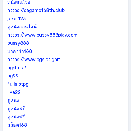
หนังชนโรง
https://sagame168th.club
joker123
ดูหนังออนไลน์
https://www.pussy888play.com
pussy888
บาคาร่า168
https://www.pgslot.golf
pgslot77
pg99
fullslotpg
live22
ดูหนัง
ดูหนังฟรี
ดูหนังฟรี
สล็อต168