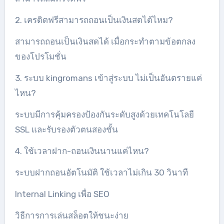
2. เครดิตฟรีสามารถถอนเป็นเงินสดได้ไหม?
สามารถถอนเป็นเงินสดได้ เมื่อกระทำตามข้อตกลง
ของโปรโมชั่น
3. ระบบ kingromans เข้าสู่ระบบ ไม่เป็นอันตรายแค่
ไหน?
ระบบมีการคุ้มครองป้องกันระดับสูงด้วยเทคโนโลยี
SSL และรับรองตัวตนสองชั้น
4. ใช้เวลาฝาก-ถอนเงินนานแค่ไหน?
ระบบฝากถอนอัตโนมัติ ใช้เวลาไม่เกิน 30 วินาที
Internal Linking เพื่อ SEO
วิธีการการเล่นสล็อตให้ชนะง่าย