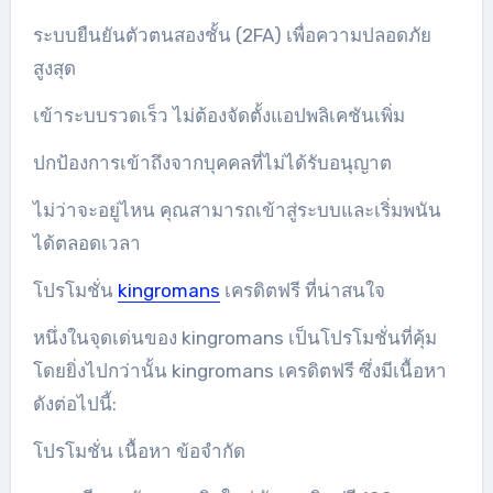
ระบบยืนยันตัวตนสองชั้น (2FA) เพื่อความปลอดภัย
สูงสุด
เข้าระบบรวดเร็ว ไม่ต้องจัดตั้งแอปพลิเคชันเพิ่ม
ปกป้องการเข้าถึงจากบุคคลที่ไม่ได้รับอนุญาต
ไม่ว่าจะอยู่ไหน คุณสามารถเข้าสู่ระบบและเริ่มพนัน
ได้ตลอดเวลา
โปรโมชั่น
kingromans
เครดิตฟรี ที่น่าสนใจ
หนึ่งในจุดเด่นของ kingromans เป็นโปรโมชั่นที่คุ้ม
โดยยิ่งไปกว่านั้น kingromans เครดิตฟรี ซึ่งมีเนื้อหา
ดังต่อไปนี้:
โปรโมชั่น เนื้อหา ข้อจำกัด