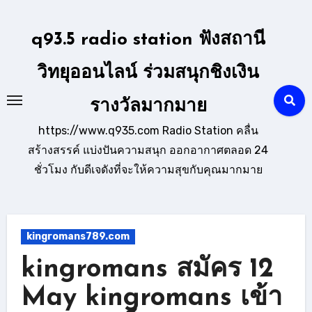
Skip
to
q93.5 radio station ฟังสถานี
content
วิทยุออนไลน์ ร่วมสนุกชิงเงิน
รางวัลมากมาย
https://www.q935.com Radio Station คลื่น
สร้างสรรค์ แบ่งปันความสนุก ออกอากาศตลอด 24
ชั่วโมง กับดีเจดังที่จะให้ความสุขกับคุณมากมาย
kingromans789.com
kingromans สมัคร 12
May kingromans เข้า