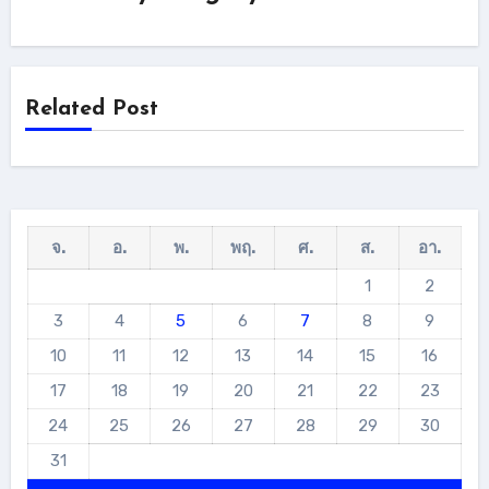
Related Post
จ.
อ.
พ.
พฤ.
ศ.
ส.
อา.
1
2
3
4
5
6
7
8
9
10
11
12
13
14
15
16
17
18
19
20
21
22
23
24
25
26
27
28
29
30
31