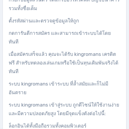
รวมทั้งชื่อเต็ม
ตั้งรหัสผ่านและตรวจดูข้อมูลให้ถูก
กดการันตีการสมัคร และสามารถเข้าระบบได้โดย
ทันที
เมื่อสมัครเสร็จแล้ว คุณจะได้รับ kingromans เครดิต
ฟรี สำหรับทดลองเล่นเกมหรือใช้เป็นทุนเดิมพันจริงได้
ทันที
ระบบ kingromans เข้าระบบ ที่ล้ำสมัยและก็ไม่มี
อันตราย
ระบบ kingromans เข้าสู่ระบบ ถูกดีไซน์ให้ใช้งานง่าย
และมีความปลอดภัยสูง โดยมีจุดแข็งดังต่อไปนี้:
ล็อกอินได้ทั้งมือถือรวมทั้งคอมพิวเตอร์