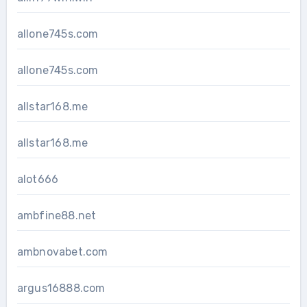
allone745s.com
allone745s.com
allstar168.me
allstar168.me
alot666
ambfine88.net
ambnovabet.com
argus16888.com