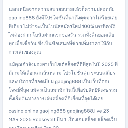
นอกเหนือจากความสบายสบายแล้วก็ความปลอดภัย
gaojing888 ยังมีโปรโมชั่นที่น่าดึงดูดมากไม่น้อยเลย
ทีเดียว ไม่ว่าจะเป็นโบนัสสมัครใหม่ 100% เครดิตฟรี
ไม่ต้องฝาก โบนัสฝากแรกของวัน รวมทั้งคืนยอดเสีย
ทุกเมื่อเชื่อวัน ซึ่งเป็นข้อเสนอที่ช่วยเพิ่มราคาให้กับ
การเล่นของคุณ
แม้คุณกำลังมองหาเว็บไซต์สล็อตที่ดีที่สุดในปี 2025 ที่
มีเกมให้เลือกเล่นล้นหลาม โปรโมชั่นคุ้ม ระบบเสถียร
และบริการที่ยอดเยี่ยม gaojing888 เป็นเว็บที่ตอบ
โจทย์ที่สุด สมัครเป็นสมาชิกวันนี้เพื่อรับสิทธิพิเศษรวม
ทั้งเริ่มต้นทางการเล่นสล็อตที่ดีเยี่ยมที่สุดได้เลย!
casino online gaojing888 gaojing888.live 23
MAR 2025 Roosevelt ยืน 1 เรื่องเกมสล็อต สล็อตเว็บ