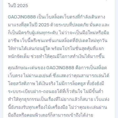
ในปี 2025
GAOJING888 เป็นเว็บสล็อตเว็บตรงที่กำลังเดินทาง
มาแรงที่สุดในปี 2025 ด้วยระบบที่ปลอดภัย มั่นคง และ
ก็เป็นมิตรกับผู้เล่นทุกระดับ ไม่ว่าจะเป็นมือใหม่หรือมือ
อาชีพ เว็บนี้พรีเซนเทชั่นเกมสล็อตที่อัปเดตใหม่ทุกวัน
ให้ท่านได้เล่นก่อนผู้ใด พร้อมโปรโมชั่นสุดคุ้มที่แจก
หนักจัดเต็ม ช่วยทำให้คุณมีโอกาสทำเงินได้มากขึ้น
คุณลักษณะเด่นของ GAOJING888 คือการเป็นสล็อต
เว็บตรง ไม่ผ่านเอเย่นต์ ซึ่งแสดงว่าคุณสามารถเล่นได้
โดยสวัสดิภาพ ได้เงินจริง ไม่มีการล็อคยูส ทั้งยังยังมี
ระบบระเบียบฝาก-ถอนออโต้ที่เร็วทันใจ ไม่มีขั้นต่ำ
ทำให้ทุกธุรกรรมเป็นเรื่องที่ไม่ยากแล้วก็สบาย เว็บแห่ง
นี้ยังรองรับทุกเครื่องไม้เครื่องมือ ไม่ว่าคุณจะเล่นผ่าน
มือถือหรือคอมพิวเตอร์ก็สามารถเข้าถึงได้ง่าย