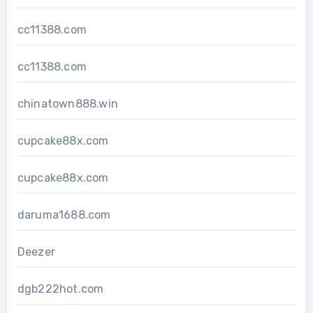
cc11388.com
cc11388.com
chinatown888.win
cupcake88x.com
cupcake88x.com
daruma1688.com
Deezer
dgb222hot.com