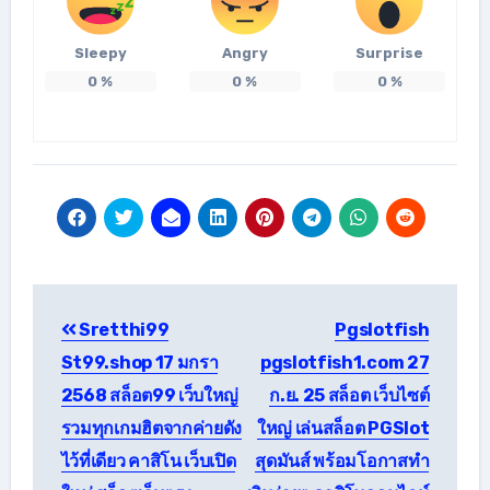
Sleepy
Angry
Surprise
0
%
0
%
0
%
แนะแนว
Sretthi99
Pgslotfish
เรื่อง
St99.shop 17 มกรา
pgslotfish1.com 27
2568 สล็อต99 เว็บใหญ่
ก.ย. 25 สล็อต เว็บไซต์
รวมทุกเกมฮิตจากค่ายดัง
ใหญ่ เล่นสล็อต PGSlot
ไว้ที่เดียว คาสิโน เว็บเปิด
สุดมันส์ พร้อมโอกาสทำ