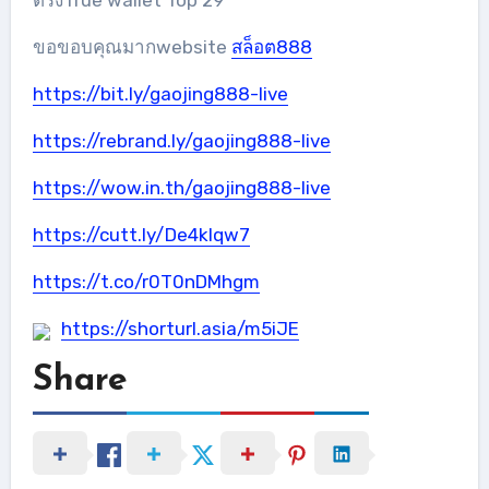
ตรงTrue wallet Top 29
ขอขอบคุณมากwebsite
สล็อต888
https://bit.ly/gaojing888-live
https://rebrand.ly/gaojing888-live
https://wow.in.th/gaojing888-live
https://cutt.ly/De4kIqw7
https://t.co/r0T0nDMhgm
https://shorturl.asia/m5iJE
Share