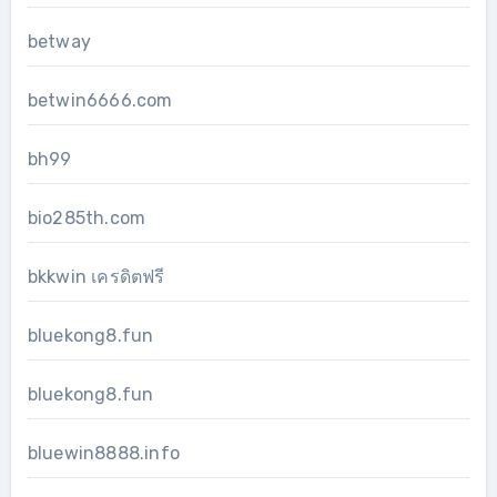
betway
betwin6666.com
bh99
bio285th.com
bkkwin เครดิตฟรี
bluekong8.fun
bluekong8.fun
bluewin8888.info