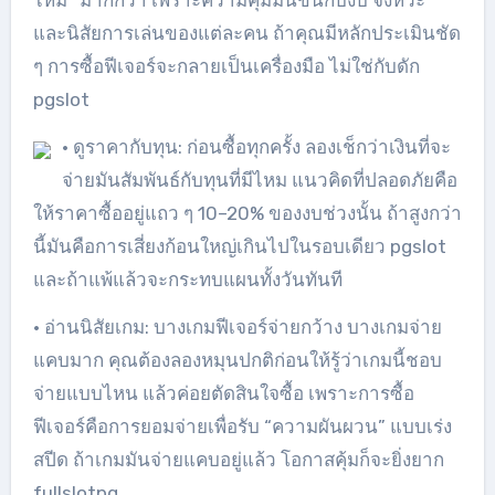
และนิสัยการเล่นของแต่ละคน ถ้าคุณมีหลักประเมินชัด
ๆ การซื้อฟีเจอร์จะกลายเป็นเครื่องมือ ไม่ใช่กับดัก
pgslot
• ดูราคากับทุน: ก่อนซื้อทุกครั้ง ลองเช็กว่าเงินที่จะ
จ่ายมันสัมพันธ์กับทุนที่มีไหม แนวคิดที่ปลอดภัยคือ
ให้ราคาซื้ออยู่แถว ๆ 10–20% ของงบช่วงนั้น ถ้าสูงกว่า
นี้มันคือการเสี่ยงก้อนใหญ่เกินไปในรอบเดียว pgslot
และถ้าแพ้แล้วจะกระทบแผนทั้งวันทันที
• อ่านนิสัยเกม: บางเกมฟีเจอร์จ่ายกว้าง บางเกมจ่าย
แคบมาก คุณต้องลองหมุนปกติก่อนให้รู้ว่าเกมนี้ชอบ
จ่ายแบบไหน แล้วค่อยตัดสินใจซื้อ เพราะการซื้อ
ฟีเจอร์คือการยอมจ่ายเพื่อรับ “ความผันผวน” แบบเร่ง
สปีด ถ้าเกมมันจ่ายแคบอยู่แล้ว โอกาสคุ้มก็จะยิ่งยาก
fullslotpg