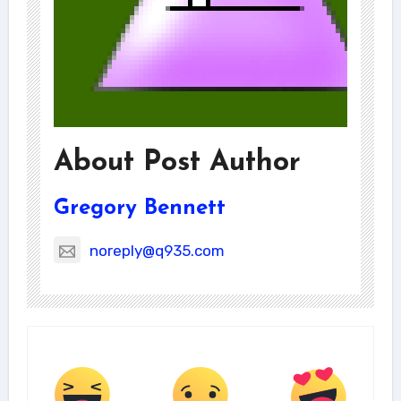
About Post Author
Gregory Bennett
noreply@q935.com