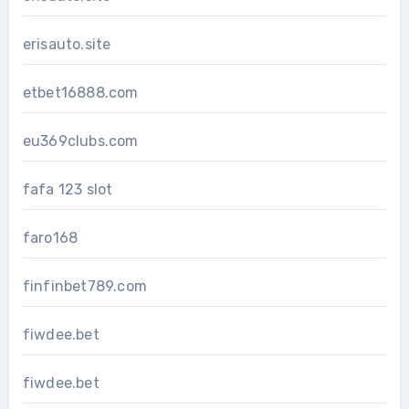
erisauto.site
etbet16888.com
eu369clubs.com
fafa 123 slot
faro168
finfinbet789.com
fiwdee.bet
fiwdee.bet