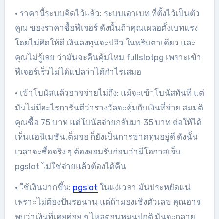
• ราคานี้ระบบคิดไว้แล้ว: ระบบเอาเบท ที่ตั้งไว้เป็นตัว
คูณ ของราคาซื้อฟีเจอร์ ดังนั้นถ้าคุณเผลอตั้งเบทแรง
โดยไม่คิดให้ดี เงินลงทุนจะปลิว ในพริบตาเดียว และ
คุณไม่รู้เลย ว่ามันจะคืนคุ้มไหม fullslotpg เพราะเข้า
ฟีเจอร์เร็วไม่ได้แปลว่าได้กำไรเสมอ
• เข้าโบนัสแล้วอาจจ่ายไม่ถึง: แม้จะเข้าโบนัสทันที แต่
มันไม่มีอะไรการันตีว่ารางวัลจะคุ้มกับเงินที่จ่าย สมมติ
คุณซื้อ 75 บาท แต่โบนัสจ่ายกลับมา 35 บาท ต่อให้ได้
เห็นแอนิเมชันเต็มจอ ก็ยังเป็นการขาดทุนอยู่ดี ดังนั้น
เวลาจะซื้อจริง ๆ ต้องยอมรับก่อนว่ามีโอกาสเจ็บ
pgslot ไม่ใช่จ่ายแล้วต้องได้คืน
• ใช้เงินมากขึ้น:
pgslot
ในแง่เวลา มันประหยัดแน่
เพราะไม่ต้องปั่นรอนาน แต่ถ้ามองเชิงตัวเลข คุณอาจ
พบว่าเงินที่เคยค่อย ๆ ไหลตอนหมุนปกติ มันจะกลาย