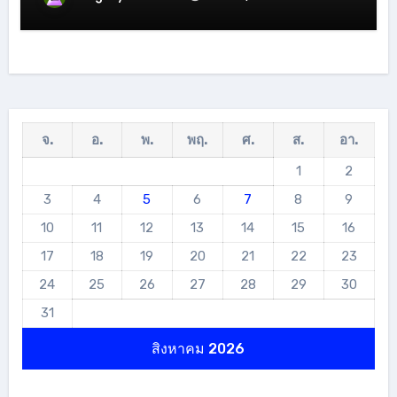
จ.
อ.
พ.
พฤ.
ศ.
ส.
อา.
1
2
3
4
5
6
7
8
9
10
11
12
13
14
15
16
17
18
19
20
21
22
23
24
25
26
27
28
29
30
31
สิงหาคม 2026