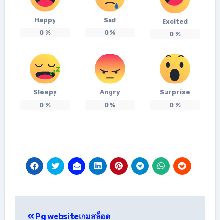
Happy
Sad
Excited
0
%
0
%
0
%
Sleepy
Angry
Surprise
0
%
0
%
0
%
แนะแนว
Pg websiteเกมสล็อต