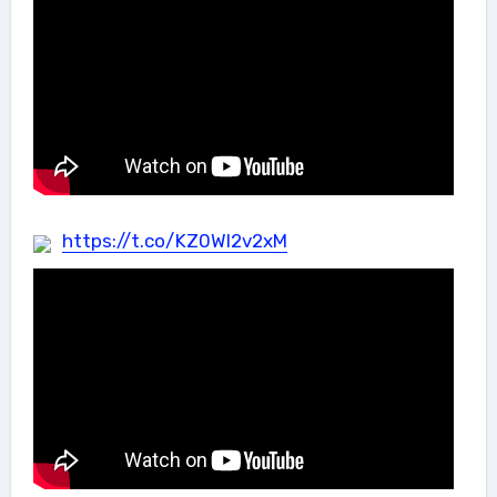
https://t.co/KZ0Wl2v2xM