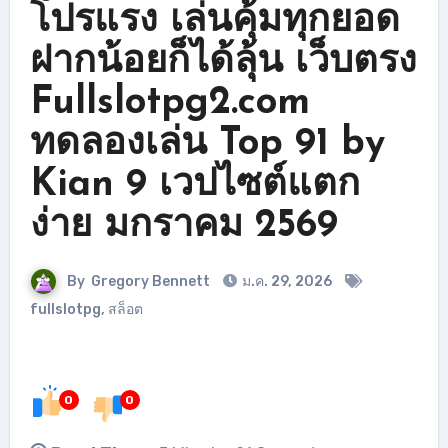
โปรแรง เล่นคุ้มทุกยอด
ฝากน้อยก็ได้ลุ้น เว็บตรง
Fullslotpg2.com
ทดลองเล่น Top 91 by
Kian 9 เวปไซต์แตก
ง่าย มกราคม 2569
By
Gregory Bennett
ม.ค. 29, 2026
fullslotpg
,
สล็อต
0
0