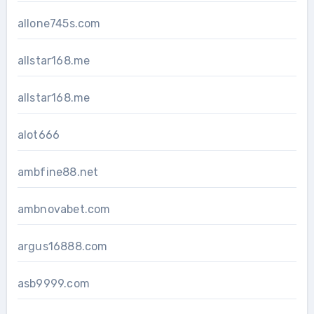
allone745s.com
allstar168.me
allstar168.me
alot666
ambfine88.net
ambnovabet.com
argus16888.com
asb9999.com