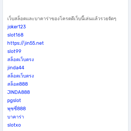
เว็บสล็อตและบาคาร่าของโครตดีเว็บนี้เล่นแล้วรวยจัดๆ
joker123
slot168
https://jin55.net
slot99
สล็อตเว็บตรง
jinda44
สล็อตเว็บตรง
สล็อต888
JINDA888
pgslot
พุซซี่888
บาคาร่า
slotxo