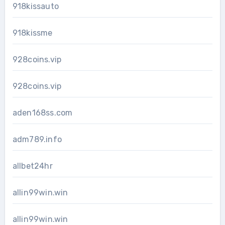
918kissauto
918kissme
928coins.vip
928coins.vip
aden168ss.com
adm789.info
allbet24hr
allin99win.win
allin99win.win