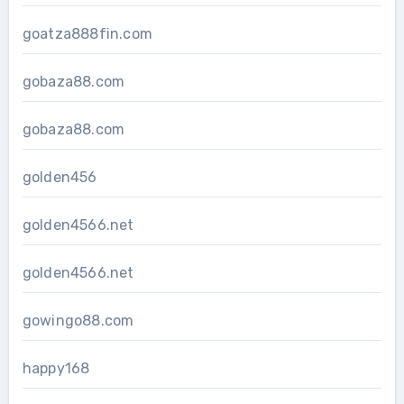
goatza888fin.com
gobaza88.com
gobaza88.com
golden456
golden4566.net
golden4566.net
gowingo88.com
happy168