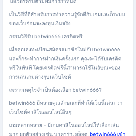
โอเวอร์ครบตามที่มีการกำหนด
เป็นวิธีที่ดีสำหรับการทำความรู้จักดีกับเกมและก็ระบบ
ของเว็บก่อนจะลงทุนเงินจริง
กรรมวิธีรับ betwin666 เครดิตฟรี
เมื่อคุณลงทะเบียนสมัครสมาชิกใหม่กับ betwin666
และก็กระทำการฝากเงินครั้งแรก คุณจะได้รับเครดิต
ฟรีในทันที โดยเครดิตฟรีนี้สามารถใช้ในลัษณะของ
การเล่นเกมต่างๆบนเว็บไซต์
เพราะเหตุไรจำเป็นต้องเลือก betwin666?
betwin666 มีหลายคุณลักษณะที่ทำให้เว็บนี้เด่นกว่า
เว็บไซต์คาสิโนออนไลน์อื่นๆ:
เกมหลากหลาย – มีเกมคาสิโนออนไลน์ให้เลือกเล่น
มาก ยกตัวอย่างเช่น บาคาร่า, สล็อต,
betwin666 เข้า