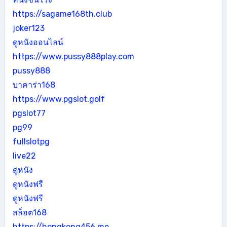
https://sagame168th.club
joker123
ดูหนังออนไลน์
https://www.pussy888play.com
pussy888
บาคาร่า168
https://www.pgslot.golf
pgslot77
pg99
fullslotpg
live22
ดูหนัง
ดูหนังฟรี
ดูหนังฟรี
สล็อต168
https://hongkong456.me