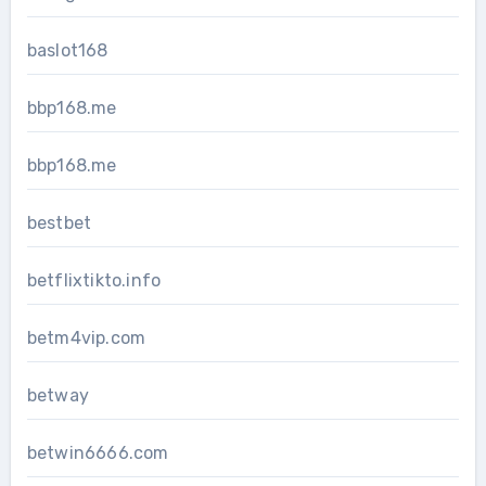
baslot168
bbp168.me
bbp168.me
bestbet
betflixtikto.info
betm4vip.com
betway
betwin6666.com