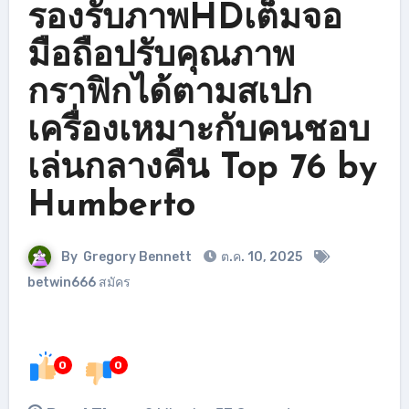
รองรับภาพHDเต็มจอ
มือถือปรับคุณภาพ
กราฟิกได้ตามสเปก
เครื่องเหมาะกับคนชอบ
เล่นกลางคืน Top 76 by
Humberto
By
Gregory Bennett
ต.ค. 10, 2025
betwin666 สมัคร
0
0