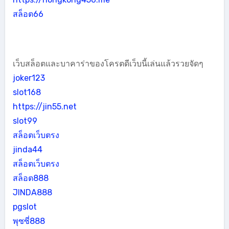
สล็อต66
เว็บสล็อตและบาคาร่าของโครตดีเว็บนี้เล่นแล้วรวยจัดๆ
joker123
slot168
https://jin55.net
slot99
สล็อตเว็บตรง
jinda44
สล็อตเว็บตรง
สล็อต888
JINDA888
pgslot
พุซซี่888