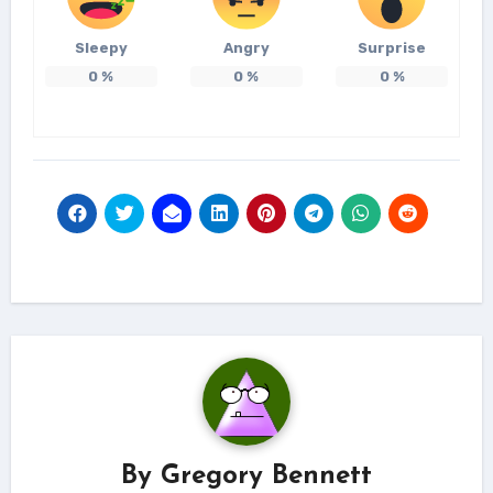
Sleepy
Angry
Surprise
0
%
0
%
0
%
By
Gregory Bennett