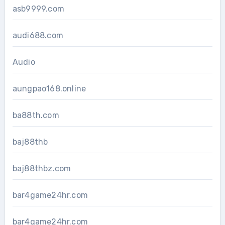
asb9999.com
audi688.com
Audio
aungpao168.online
ba88th.com
baj88thb
baj88thbz.com
bar4game24hr.com
bar4game24hr.com