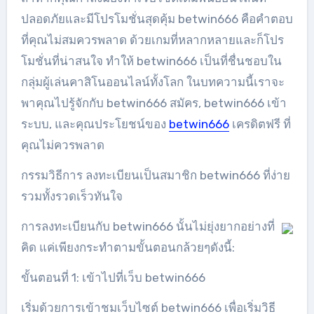
ปลอดภัยและมีโปรโมชั่นสุดคุ้ม betwin666 คือคำตอบ
ที่คุณไม่สมควรพลาด ด้วยเกมที่หลากหลายและก็โปร
โมชั่นที่น่าสนใจ ทำให้ betwin666 เป็นที่ชื่นชอบใน
กลุ่มผู้เล่นคาสิโนออนไลน์ทั้งโลก ในบทความนี้เราจะ
พาคุณไปรู้จักกับ betwin666 สมัคร, betwin666 เข้า
ระบบ, และคุณประโยชน์ของ
betwin666
เครดิตฟรี ที่
คุณไม่ควรพลาด
กรรมวิธีการ ลงทะเบียนเป็นสมาชิก betwin666 ที่ง่าย
รวมทั้งรวดเร็วทันใจ
การลงทะเบียนกับ betwin666 นั้นไม่ยุ่งยากอย่างที่
คิด แค่เพียงกระทำตามขั้นตอนกล้วยๆดังนี้:
ขั้นตอนที่ 1: เข้าไปที่เว็บ betwin666
เริ่มด้วยการเข้าชมเว็บไซต์ betwin666 เพื่อเริ่มวิธี