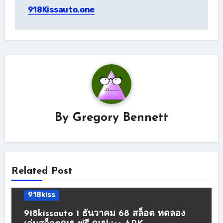
918Kissauto.one
By
Gregory Bennett
Related Post
918kiss
918kissauto 1 ธันวาคม 68 สล็อต ทดลอง