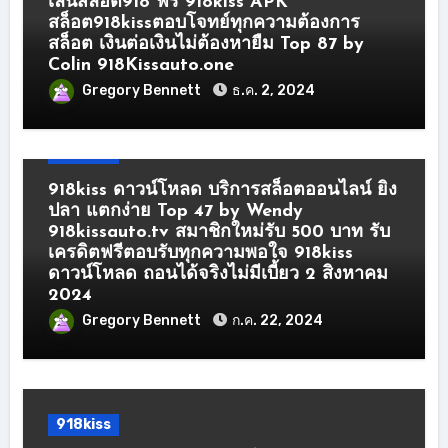
เล่นสล็อต918 ฟรี 918kiss APK
สล็อต918kissตอบโจทย์ทุกความต้องการ
สล็อต เงินต่อเงินไม่ต้องหายืม Top 87 by
Colin 918Kissauto.one
Gregory Bennett
ธ.ค. 2, 2024
918kiss
918kiss ดาวน์โหลด บริการสล็อตออนไลน์ ยิง
ปลา แตกง่าย Top 47 by Wendy
918kissauto.tv สมาชิกใหม่รับ 500 บาท รับ
เครดิตฟรีตอบรับทุกความพอใจ 918kiss
ดาวน์โหลด ถอนได้จริงไม่มีเบี้ยว 2 สิงหาคม
2024
Gregory Bennett
ก.ค. 22, 2024
918kiss