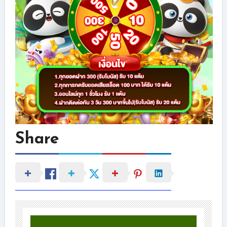
Share