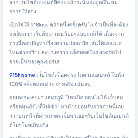
จากเว็บไซต์เอเย่นต์ที่คอยแม้กระนั้นจะดูดเงิน ผม
อยากให้ลอง
เปิดใจให้ 918kiss ดูสักหนึ่งครั้งครับ ไม่จำเป็นที่จะต้อง
ลงเงินมาก เริ่มต้นจากงบน้อยๆแบบผมก็ได้ เนื่องจาก
ตรงนี้ตอบปัญหาเรื่องความปลอดภัย เล่นได้เยอะแค่
ไหนจ่ายจริง และบางคราว แจ็คพอตใหญ่งวดต่อไป
อาจเป็นของคุณขอรับ!
918kissme
เว็บไซต์สล็อตตรง ไม่ผ่านเอเย่นต์ โบนัส
100% สล็อตแตกง่าย จ่ายจริงแน่นอน
คุณคงจะเคยผ่านสมรภูมิ “โดนบิด ถอนไม่ได้ เว็บล่ม
หรือหมุนยังไงก็ไม่เข้า” มาบ้าง ยอมรับสารภาพนี้เลย
ว่าก่อนหน้าที่ผ่านมาผมเจ็บมาเยอะกับเว็บไซต์เอเย่นต์
ที่โปรโมทเกินจริง