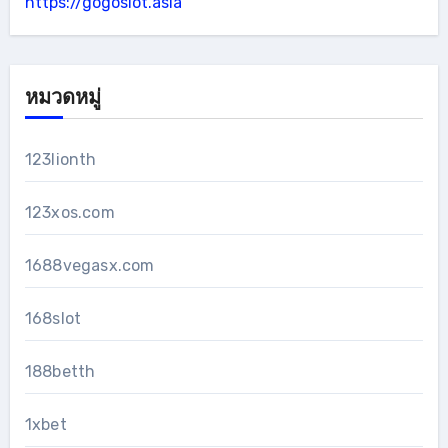
https://gogoslot.asia
หมวดหมู่
123lionth
123xos.com
1688vegasx.com
168slot
188betth
1xbet