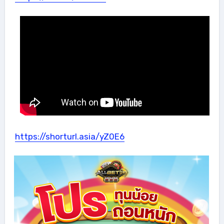
https://shorturl.asia/yZ0E6