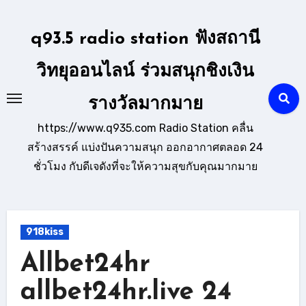
Skip
to
q93.5 radio station ฟังสถานี
content
วิทยุออนไลน์ ร่วมสนุกชิงเงิน
รางวัลมากมาย
https://www.q935.com Radio Station คลื่น
สร้างสรรค์ แบ่งปันความสนุก ออกอากาศตลอด 24
ชั่วโมง กับดีเจดังที่จะให้ความสุขกับคุณมากมาย
918kiss
Allbet24hr
allbet24hr.live 24