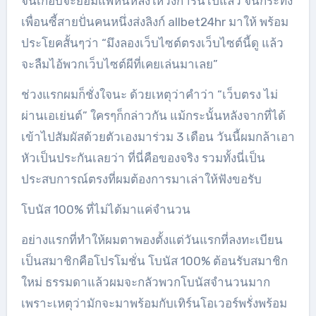
จนเกือบจะยอมแพ้หันหลังให้วงการนี้ไปแล้ว จนกระทั่ง
เพื่อนซี้สายปั่นคนหนึ่งส่งลิงก์ allbet24hr มาให้ พร้อม
ประโยคสั้นๆว่า “มึงลองเว็บไซต์ตรงเว็บไซต์นี้ดู แล้ว
จะลืมไอ้พวกเว็บไซต์ผีที่เคยเล่นมาเลย”
ช่วงแรกผมก็ชั่งใจนะ ด้วยเหตุว่าคำว่า “เว็บตรง ไม่
ผ่านเอเย่นต์” ใครๆก็กล่าวกัน แม้กระนั้นหลังจากที่ได้
เข้าไปสัมผัสด้วยตัวเองมาร่วม 3 เดือน วันนี้ผมกล้าเอา
หัวเป็นประกันเลยว่า ที่นี่คือของจริง รวมทั้งนี่เป็น
ประสบการณ์ตรงที่ผมต้องการมาเล่าให้ฟังขอรับ
โบนัส 100% ที่ไม่ได้มาแค่จำนวน
อย่างแรกที่ทำให้ผมตาพองตั้งแต่วันแรกที่ลงทะเบียน
เป็นสมาชิกคือโปรโมชั่น โบนัส 100% ต้อนรับสมาชิก
ใหม่ ธรรมดาแล้วผมจะกลัวพวกโบนัสจำนวนมาก
เพราะเหตุว่ามักจะมาพร้อมกับเทิร์นโอเวอร์พรั่งพร้อม