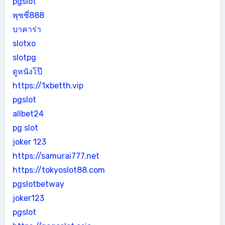
pgslot
พุซซี่888
บาคาร่า
slotxo
slotpg
ดูหนังโป๊
https://1xbetth.vip
pgslot
allbet24
pg slot
joker 123
https://samurai777.net
https://tokyoslot88.com
pgslotbetway
joker123
pgslot