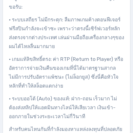
ขอรับ:
• ระบบเสถียร ไม่มีกระตุก: ลืมภาพเกมค้างตอนฟีเจอร์
ฟรีสปินกำลังจะเข้าซะ เพราะว่าตรงนี้เซิร์ฟเวอร์หลัก
ส่งตรงจากต่างประเทศ เล่นผ่านมือถือเครื่องกลางๆของ
ผมได้ไหลลื่นมากมาย
• เกมแท้ลิขสิทธิ์ตรง: ค่า RTP (Return to Player) หรือ
อัตราการจ่ายเงินคืนของเกมที่นี่ได้มาตรฐานสากล
ไม่มีการปรับอัตราแพ้ชนะ (ไม่ล็อกยูส) ซึ่งนี่คือหัวใจ
หลักที่ทำให้สล็อตแตกง่าย
• ระบบออโต้ (Auto) ของแท้: ฝาก-ถอน เร็วมาก ไม่
ต้องส่งสลิปให้แอดมินทางไลน์ให้เสียเวลา เงินเข้า-
ออกภายในช่วงระยะเวลาไม่กี่วินาที
สำหรับคนไหนกันที่กำลังมองหาแหล่งลงทุนที่ปลอดภัย