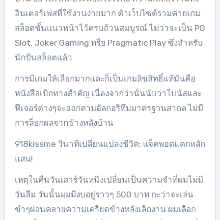
อินเตอร์เฟสที่ใช้งานง่ายมาก ตัวเว็บไซต์รวมค่ายเกม
สล็อตชั้นแนวหน้าไว้ครบถ้วนสมบูรณ์ ไม่ว่าจะเป็น PG
Slot, Joker Gaming หรือ Pragmatic Play ซึ่งสำหรับ
นักปั่นสล็อตแล้ว
การมีเกมให้เลือกมากและก็เป็นเกมลิขสิทธิ์แท้มันคือ
หนังสือเบิกทางสำคัญ เนื่องจากว่านั่นนับว่าโบนัสและ
ฟีเจอร์ต่างๆจะออกตามอัลกอริทึมมาตรฐานสากล ไม่มี
การล็อกผลจากข้างหลังบ้าน
918kissme วินาทีเปลี่ยนแปลงชีวิต: แจ็คพอตแตกหลัก
แสน!
เหตุในคืนวันเสาร์วันหนึ่งเปลี่ยนเป็นความจำที่ผมไม่มี
วันลืม วันนั้นผมมีงบอยู่ราวๆ 500 บาท กะว่าจะเล่น
ขำๆผ่อนคลายความเครียดข้างหลังเลิกงาน ผมเลือก